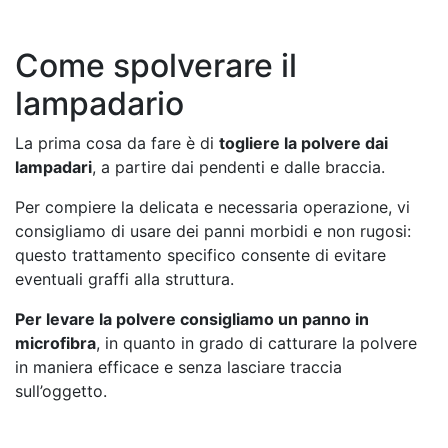
Come spolverare il
lampadario
La prima cosa da fare è di
togliere la polvere dai
lampadari
, a partire dai pendenti e dalle braccia.
Per compiere la delicata e necessaria operazione, vi
consigliamo di usare dei panni morbidi e non rugosi:
questo trattamento specifico consente di evitare
eventuali graffi alla struttura.
Per levare la polvere consigliamo un panno in
microfibra
, in quanto in grado di catturare la polvere
in maniera efficace e senza lasciare traccia
sull’oggetto.