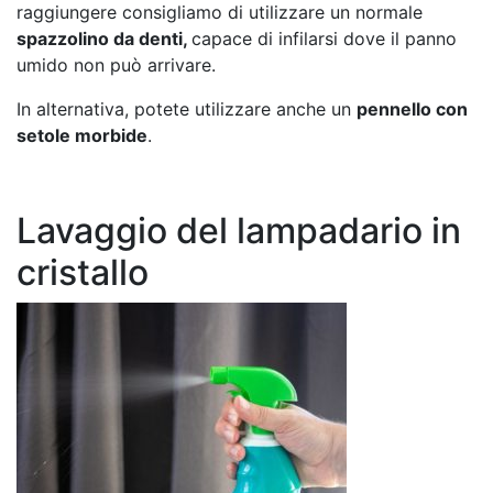
raggiungere consigliamo di utilizzare un normale
spazzolino da denti,
capace di infilarsi dove il panno
umido non può arrivare.
In alternativa, potete utilizzare anche un
pennello con
setole morbide
.
Lavaggio del lampadario in
cristallo