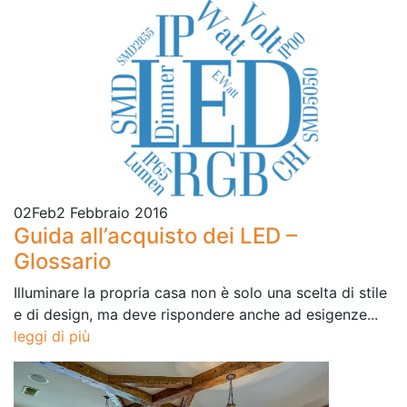
02
Feb
2 Febbraio 2016
Guida all’acquisto dei LED –
Glossario
Illuminare la propria casa non è solo una scelta di stile
e di design, ma deve rispondere anche ad esigenze...
leggi di più