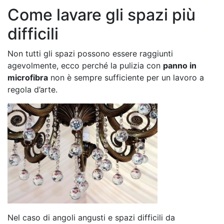
Come lavare gli spazi più
difficili
Non tutti gli spazi possono essere raggiunti
agevolmente, ecco perché la pulizia con
panno in
microfibra
non è sempre sufficiente per un lavoro a
regola d’arte.
Nel caso di angoli angusti e spazi difficili da