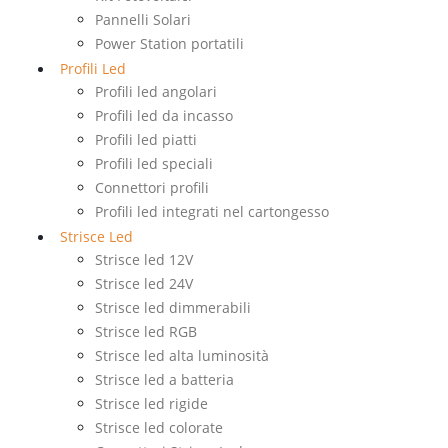
Pannelli Solari
Power Station portatili
Profili Led
Profili led angolari
Profili led da incasso
Profili led piatti
Profili led speciali
Connettori profili
Profili led integrati nel cartongesso
Strisce Led
Strisce led 12V
Strisce led 24V
Strisce led dimmerabili
Strisce led RGB
Strisce led alta luminosità
Strisce led a batteria
Strisce led rigide
Strisce led colorate