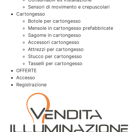
Sensori di movimento e crepuscolari
Cartongesso
Botole per cartongesso
Mensole in cartongesso prefabbricate
Sagome in cartongesso
Accessori cartongesso
Attrezzi per cartongesso
Stucco per cartongesso
Tasselli per cartongesso
OFFERTE
Accesso
Registrazione