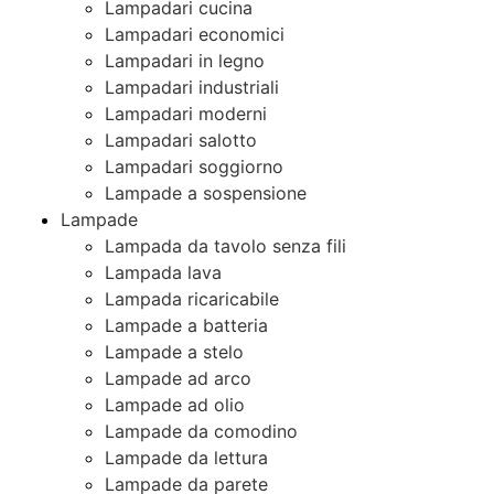
Lampadari cucina
Lampadari economici
Lampadari in legno
Lampadari industriali
Lampadari moderni
Lampadari salotto
Lampadari soggiorno
Lampade a sospensione
Lampade
Lampada da tavolo senza fili
Lampada lava
Lampada ricaricabile
Lampade a batteria
Lampade a stelo
Lampade ad arco
Lampade ad olio
Lampade da comodino
Lampade da lettura
Lampade da parete