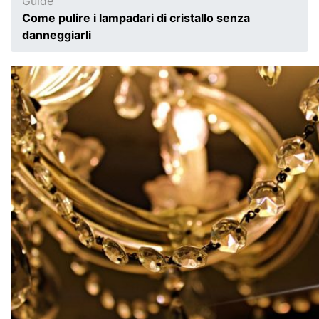
Guide
Come pulire i lampadari di cristallo senza
danneggiarli