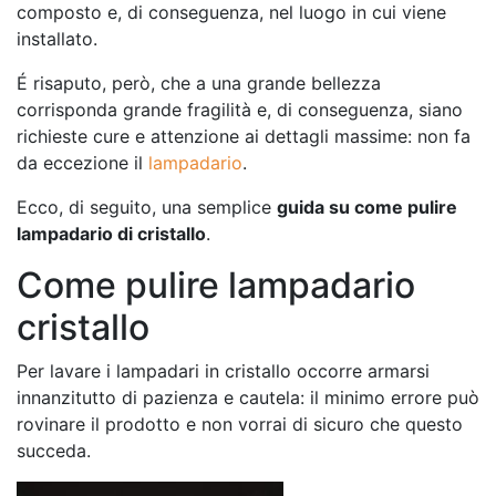
composto e, di conseguenza, nel luogo in cui viene
installato.
É risaputo, però, che a una grande bellezza
corrisponda grande fragilità e, di conseguenza, siano
richieste cure e attenzione ai dettagli massime: non fa
da eccezione il
lampadario
.
Ecco, di seguito, una semplice
guida su come pulire
lampadario di cristallo
.
Come pulire lampadario
cristallo
Per lavare i lampadari in cristallo occorre armarsi
innanzitutto di pazienza e cautela: il minimo errore può
rovinare il prodotto e non vorrai di sicuro che questo
succeda.