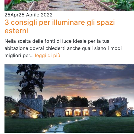
25
Apr
25 Aprile 2022
3 consigli per illuminare gli spazi
esterni
Nella scelta delle fonti di luce ideale per la tua
abitazione dovrai chiederti anche quali siano i modi
migliori per...
leggi di più