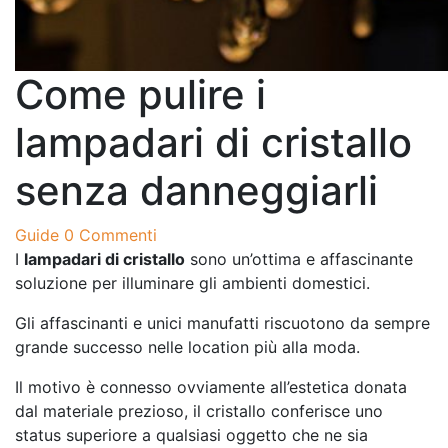
Come pulire i
lampadari di cristallo
senza danneggiarli
Guide
0 Commenti
I
lampadari di cristallo
sono un’ottima e affascinante
soluzione per illuminare gli ambienti domestici.
Gli affascinanti e unici manufatti riscuotono da sempre
grande successo nelle location più alla moda.
Il motivo è connesso ovviamente all’estetica donata
dal materiale prezioso, il cristallo conferisce uno
status superiore a qualsiasi oggetto che ne sia