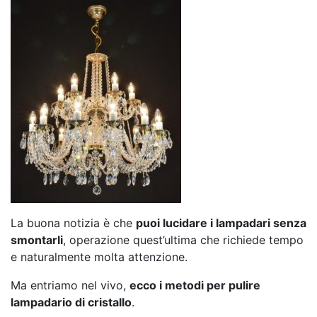
La buona notizia è che
puoi lucidare i lampadari senza
smontarli
, operazione quest’ultima che richiede tempo
e naturalmente molta attenzione.
Ma entriamo nel vivo,
ecco i metodi per pulire
lampadario di cristallo
.