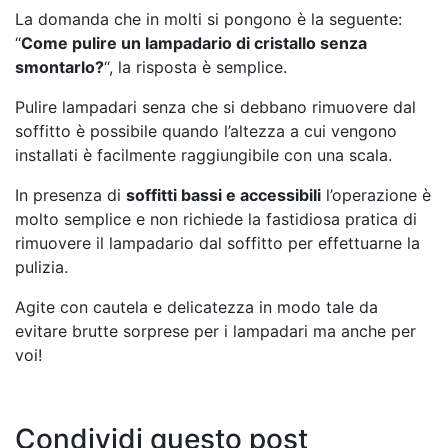
La domanda che in molti si pongono è la seguente:
“
Come pulire un lampadario di cristallo senza
smontarlo?
“, la risposta è semplice.
Pulire lampadari senza che si debbano rimuovere dal
soffitto è possibile quando l’altezza a cui vengono
installati è facilmente raggiungibile con una scala.
In presenza di
soffitti bassi e accessibili
l’operazione è
molto semplice e non richiede la fastidiosa pratica di
rimuovere il lampadario dal soffitto per effettuarne la
pulizia.
Agite con cautela e delicatezza in modo tale da
evitare brutte sorprese per i lampadari ma anche per
voi!
Condividi questo post