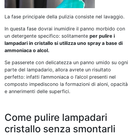
La fase principale della pulizia consiste nel lavaggio.
In questa fase dovrai inumidire il panno morbido con
un detergente specifico: solitamente
per pulire i
lampadari in cristallo si utilizza uno spray a base di
ammoniaca o alcol.
Se passerete con delicatezza un panno umido su ogni
parte del lampadario, allora avrete un risultato
perfetto: infatti l’ammoniaca o l’alcol presenti nel
composto impediscono la formazioni di aloni, opacità
e annerimenti delle superfici.
Come pulire lampadari
cristallo senza smontarli