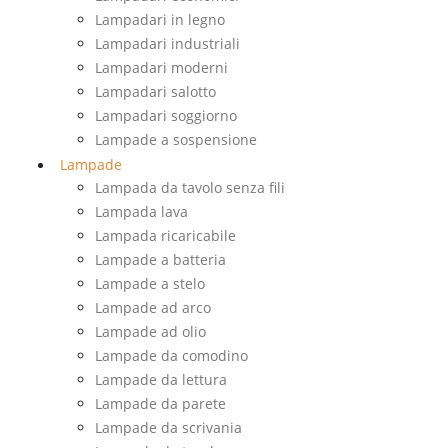
Lampadari in legno
Lampadari industriali
Lampadari moderni
Lampadari salotto
Lampadari soggiorno
Lampade a sospensione
Lampade
Lampada da tavolo senza fili
Lampada lava
Lampada ricaricabile
Lampade a batteria
Lampade a stelo
Lampade ad arco
Lampade ad olio
Lampade da comodino
Lampade da lettura
Lampade da parete
Lampade da scrivania