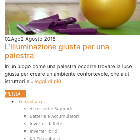
02
Ago
2 Agosto 2018
L’illuminazione giusta per una
palestra
In un luogo come una palestra occorre trovare la luce
giusta per creare un ambiente confortevole, che aiuti
istruttori e...
leggi di più
Fotovoltaico
Accessori e Supporti
Batterie e Accumulatori
Inverter di Rete
Inverter ibridi
Kit Fotovoltaici