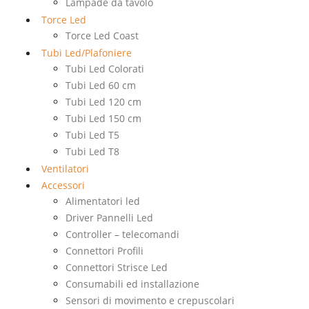
Lampade da tavolo
Torce Led
Torce Led Coast
Tubi Led/Plafoniere
Tubi Led Colorati
Tubi Led 60 cm
Tubi Led 120 cm
Tubi Led 150 cm
Tubi Led T5
Tubi Led T8
Ventilatori
Accessori
Alimentatori led
Driver Pannelli Led
Controller – telecomandi
Connettori Profili
Connettori Strisce Led
Consumabili ed installazione
Sensori di movimento e crepuscolari