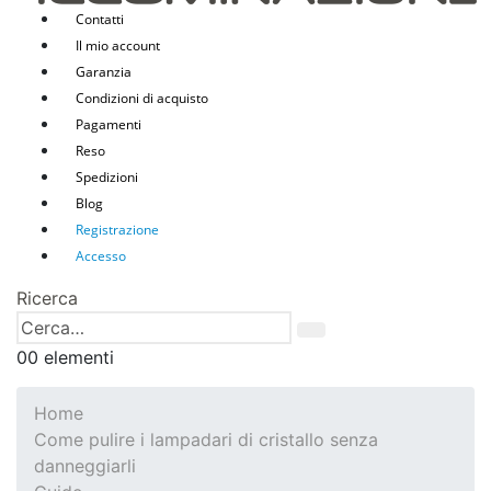
Contatti
Il mio account
Garanzia
Condizioni di acquisto
Pagamenti
Reso
Spedizioni
Blog
Registrazione
Accesso
Ricerca
0
0 elementi
Home
Come pulire i lampadari di cristallo senza
danneggiarli