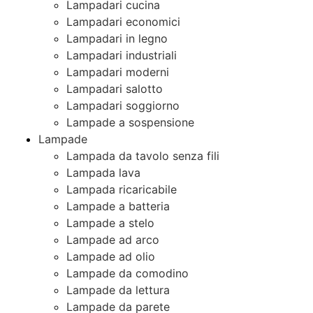
Lampadari cucina
Lampadari economici
Lampadari in legno
Lampadari industriali
Lampadari moderni
Lampadari salotto
Lampadari soggiorno
Lampade a sospensione
Lampade
Lampada da tavolo senza fili
Lampada lava
Lampada ricaricabile
Lampade a batteria
Lampade a stelo
Lampade ad arco
Lampade ad olio
Lampade da comodino
Lampade da lettura
Lampade da parete