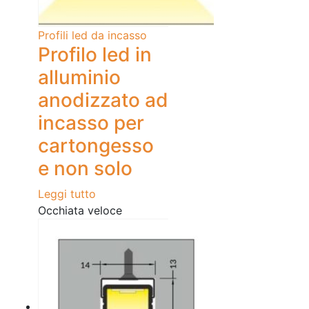
Profili led da incasso
Profilo led in
alluminio
anodizzato ad
incasso per
cartongesso
e non solo
Leggi tutto
Occhiata veloce