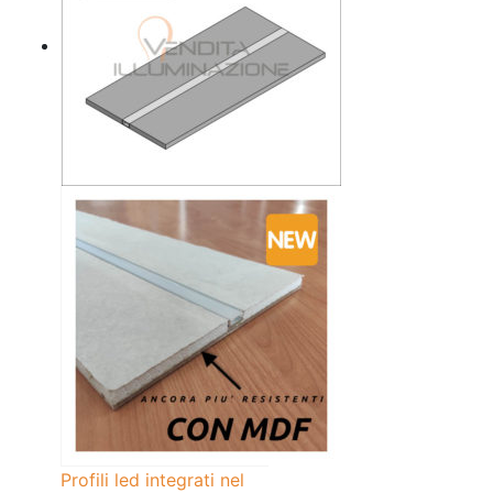
Profili led integrati nel