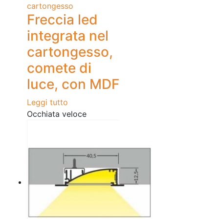
cartongesso
Freccia led
integrata nel
cartongesso,
comete di
luce, con MDF
Leggi tutto
Occhiata veloce