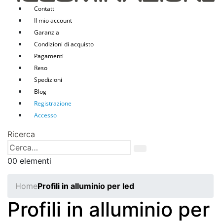
Contatti
Il mio account
Garanzia
Condizioni di acquisto
Pagamenti
Reso
Spedizioni
Blog
Registrazione
Accesso
Ricerca
0
0 elementi
Home
Profili in alluminio per led
Profili in alluminio per