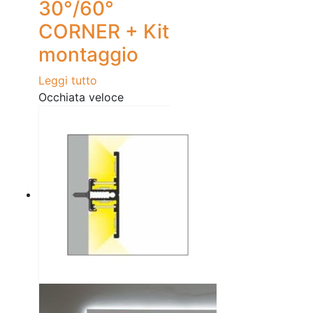
30°/60°
CORNER + Kit
montaggio
Leggi tutto
Occhiata veloce