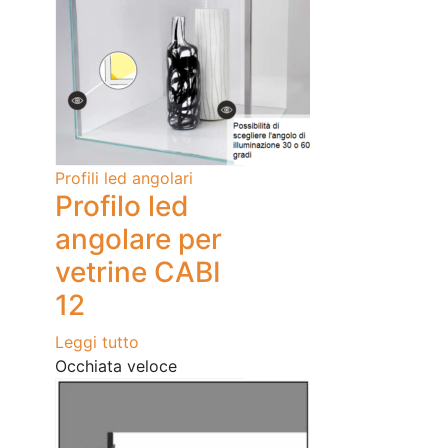
Profili led angolari
Profilo led
angolare per
vetrine CABI
12
Leggi tutto
Occhiata veloce