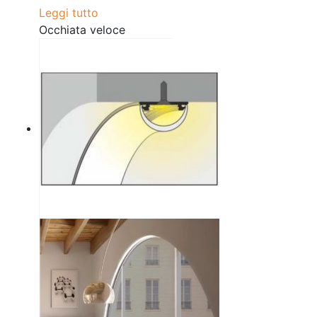
Leggi tutto
Occhiata veloce