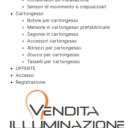
Sensori di movimento e crepuscolari
Cartongesso
Botole per cartongesso
Mensole in cartongesso prefabbricate
Sagome in cartongesso
Accessori cartongesso
Attrezzi per cartongesso
Stucco per cartongesso
Tasselli per cartongesso
OFFERTE
Accesso
Registrazione