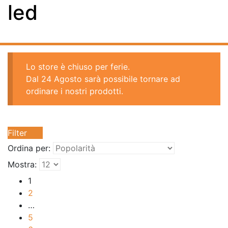
led
Lo store è chiuso per ferie.
Dal 24 Agosto sarà possibile tornare ad
ordinare i nostri prodotti.
Filter
Ordina per:
Mostra:
1
2
…
5