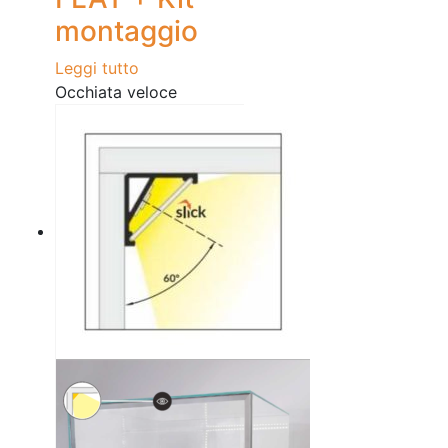
montaggio
Leggi tutto
Occhiata veloce