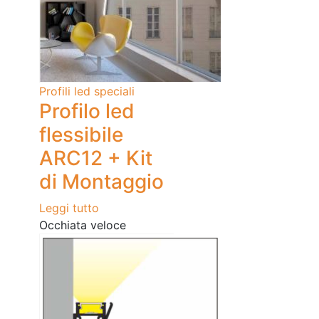
Profili led speciali
Profilo led
flessibile
ARC12 + Kit
di Montaggio
Leggi tutto
Occhiata veloce