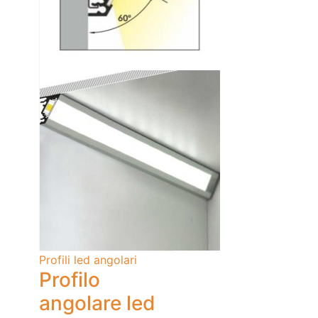
Profili led angolari
Profilo
angolare led