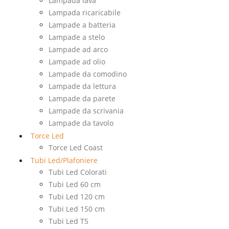
Lampada lava
Lampada ricaricabile
Lampade a batteria
Lampade a stelo
Lampade ad arco
Lampade ad olio
Lampade da comodino
Lampade da lettura
Lampade da parete
Lampade da scrivania
Lampade da tavolo
Torce Led
Torce Led Coast
Tubi Led/Plafoniere
Tubi Led Colorati
Tubi Led 60 cm
Tubi Led 120 cm
Tubi Led 150 cm
Tubi Led T5