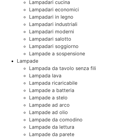
Lampadari cucina
Lampadari economici
Lampadari in legno
Lampadari industriali
Lampadari moderni
Lampadari salotto
Lampadari soggiorno
Lampade a sospensione
Lampade
Lampada da tavolo senza fili
Lampada lava
Lampada ricaricabile
Lampade a batteria
Lampade a stelo
Lampade ad arco
Lampade ad olio
Lampade da comodino
Lampade da lettura
Lampade da parete