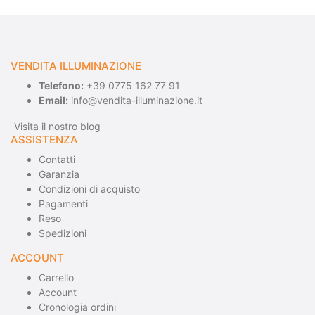
VENDITA ILLUMINAZIONE
Telefono:
+39 0775 162 77 91
Email:
info@vendita-illuminazione.it
Visita il nostro blog
ASSISTENZA
Contatti
Garanzia
Condizioni di acquisto
Pagamenti
Reso
Spedizioni
ACCOUNT
Carrello
Account
Cronologia ordini