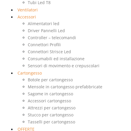
Tubi Led T8
Ventilatori
Accessori
Alimentatori led
Driver Pannelli Led
Controller – telecomandi
Connettori Profili
Connettori Strisce Led
Consumabili ed installazione
Sensori di movimento e crepuscolari
Cartongesso
Botole per cartongesso
Mensole in cartongesso prefabbricate
Sagome in cartongesso
Accessori cartongesso
Attrezzi per cartongesso
Stucco per cartongesso
Tasselli per cartongesso
OFFERTE