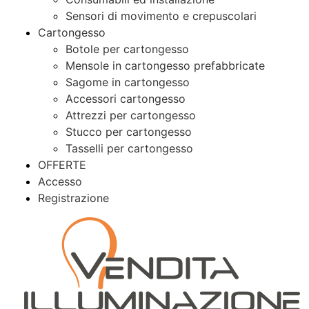
Sensori di movimento e crepuscolari
Cartongesso
Botole per cartongesso
Mensole in cartongesso prefabbricate
Sagome in cartongesso
Accessori cartongesso
Attrezzi per cartongesso
Stucco per cartongesso
Tasselli per cartongesso
OFFERTE
Accesso
Registrazione