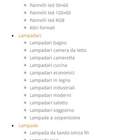
Pannelli led 30×60
Pannelli led 120×60
Pannelli led RGB
Altri formati
Lampadari
Lampadari bagno
Lampadari camera da letto
Lampadari cameretta
Lampadari cucina
Lampadari economici
Lampadari in legno
Lampadari industriali
Lampadari moderni
Lampadari salotto
Lampadari soggiorno
Lampade a sospensione
Lampade
Lampada da tavolo senza fili