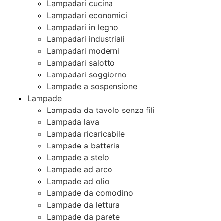
Lampadari cucina
Lampadari economici
Lampadari in legno
Lampadari industriali
Lampadari moderni
Lampadari salotto
Lampadari soggiorno
Lampade a sospensione
Lampade
Lampada da tavolo senza fili
Lampada lava
Lampada ricaricabile
Lampade a batteria
Lampade a stelo
Lampade ad arco
Lampade ad olio
Lampade da comodino
Lampade da lettura
Lampade da parete