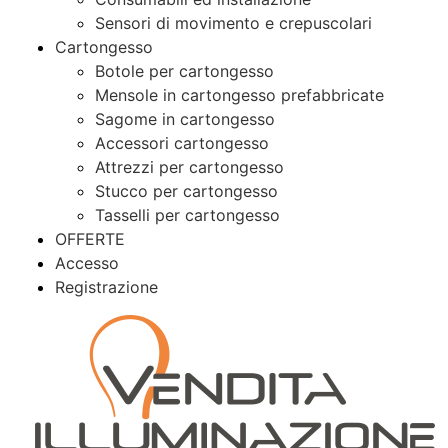
Sensori di movimento e crepuscolari
Cartongesso
Botole per cartongesso
Mensole in cartongesso prefabbricate
Sagome in cartongesso
Accessori cartongesso
Attrezzi per cartongesso
Stucco per cartongesso
Tasselli per cartongesso
OFFERTE
Accesso
Registrazione