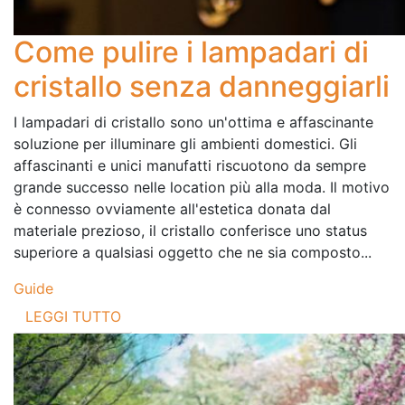
Come pulire i lampadari di
cristallo senza danneggiarli
I lampadari di cristallo sono un'ottima e affascinante
soluzione per illuminare gli ambienti domestici. Gli
affascinanti e unici manufatti riscuotono da sempre
grande successo nelle location più alla moda. Il motivo
è connesso ovviamente all'estetica donata dal
materiale prezioso, il cristallo conferisce uno status
superiore a qualsiasi oggetto che ne sia composto...
Guide
LEGGI TUTTO