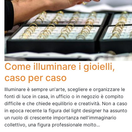
Come illuminare i gioielli,
caso per caso
Illuminare è sempre un'arte, scegliere e organizzare le
fonti di luce in casa, in ufficio o in negozio è compito
difficile e che chiede equilibrio e creatività. Non a caso
in epoca recente la figura del light designer ha assunto
un ruolo di crescente importanza nell'immaginario
collettivo, una figura professionale molto...