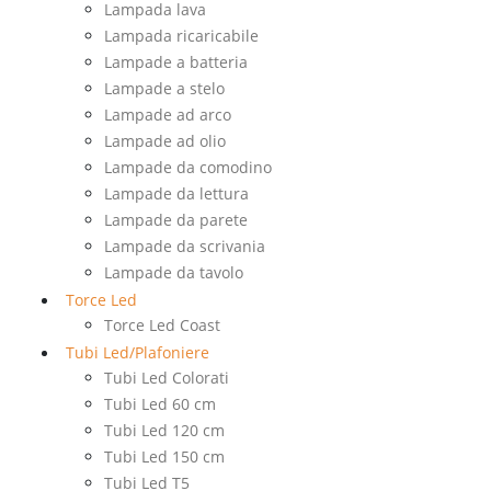
Lampada lava
Lampada ricaricabile
Lampade a batteria
Lampade a stelo
Lampade ad arco
Lampade ad olio
Lampade da comodino
Lampade da lettura
Lampade da parete
Lampade da scrivania
Lampade da tavolo
Torce Led
Torce Led Coast
Tubi Led/Plafoniere
Tubi Led Colorati
Tubi Led 60 cm
Tubi Led 120 cm
Tubi Led 150 cm
Tubi Led T5