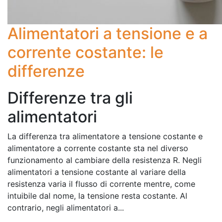
Alimentatori a tensione e a
corrente costante: le
differenze
Differenze tra gli
alimentatori
La differenza tra alimentatore a tensione costante e
alimentatore a corrente costante sta nel diverso
funzionamento al cambiare della resistenza R. Negli
alimentatori a tensione costante al variare della
resistenza varia il flusso di corrente mentre, come
intuibile dal nome, la tensione resta costante. Al
contrario, negli alimentatori a...