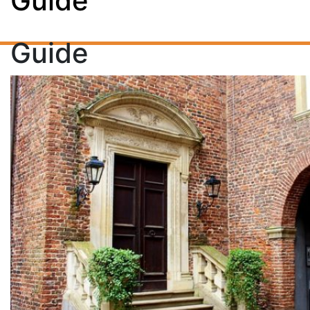
Guide
Guide