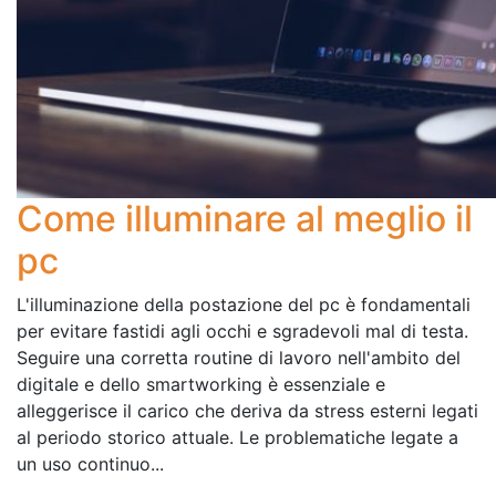
Come illuminare al meglio il
pc
L'illuminazione della postazione del pc è fondamentali
per evitare fastidi agli occhi e sgradevoli mal di testa.
Seguire una corretta routine di lavoro nell'ambito del
digitale e dello smartworking è essenziale e
alleggerisce il carico che deriva da stress esterni legati
al periodo storico attuale. Le problematiche legate a
un uso continuo...