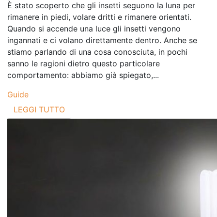
È stato scoperto che gli insetti seguono la luna per
rimanere in piedi, volare dritti e rimanere orientati.
Quando si accende una luce gli insetti vengono
ingannati e ci volano direttamente dentro. Anche se
stiamo parlando di una cosa conosciuta, in pochi
sanno le ragioni dietro questo particolare
comportamento: abbiamo già spiegato,...
Guide
LEGGI TUTTO