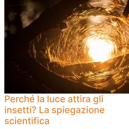
Perché la luce attira gli
insetti? La spiegazione
scientifica