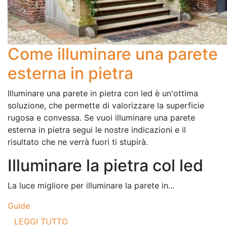
Come illuminare una parete
esterna in pietra
Illuminare una parete in pietra con led è un'ottima
soluzione, che permette di valorizzare la superficie
rugosa e convessa. Se vuoi illuminare una parete
esterna in pietra segui le nostre indicazioni e il
risultato che ne verrà fuori ti stupirà.
Illuminare la pietra col led
La luce migliore per illuminare la parete in...
Guide
LEGGI TUTTO