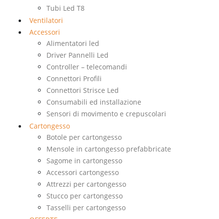
Tubi Led T8
Ventilatori
Accessori
Alimentatori led
Driver Pannelli Led
Controller – telecomandi
Connettori Profili
Connettori Strisce Led
Consumabili ed installazione
Sensori di movimento e crepuscolari
Cartongesso
Botole per cartongesso
Mensole in cartongesso prefabbricate
Sagome in cartongesso
Accessori cartongesso
Attrezzi per cartongesso
Stucco per cartongesso
Tasselli per cartongesso