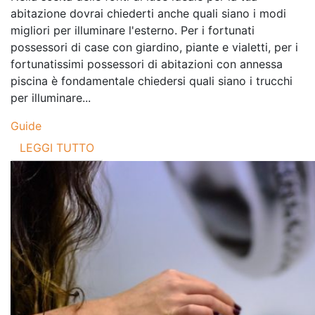
abitazione dovrai chiederti anche quali siano i modi
migliori per illuminare l'esterno. Per i fortunati
possessori di case con giardino, piante e vialetti, per i
fortunatissimi possessori di abitazioni con annessa
piscina è fondamentale chiedersi quali siano i trucchi
per illuminare...
Guide
LEGGI TUTTO