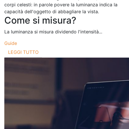
corpi celesti: in parole povere la luminanza indica la
capacità dell'oggetto di abbagliare la vista.
Come si misura?
La luminanza si misura dividendo l'intensità...
Guide
LEGGI TUTTO