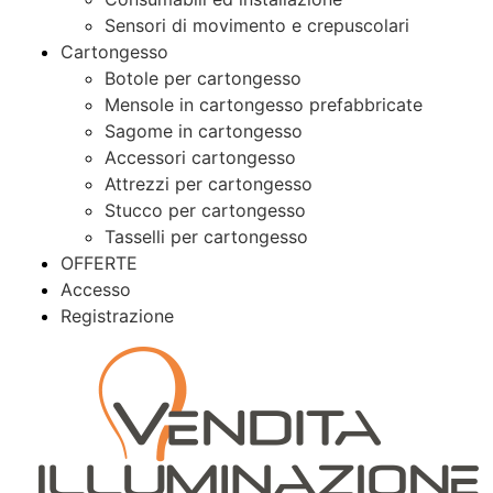
Sensori di movimento e crepuscolari
Cartongesso
Botole per cartongesso
Mensole in cartongesso prefabbricate
Sagome in cartongesso
Accessori cartongesso
Attrezzi per cartongesso
Stucco per cartongesso
Tasselli per cartongesso
OFFERTE
Accesso
Registrazione