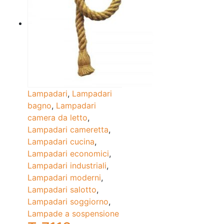
Lampadari
,
Lampadari
bagno
,
Lampadari
camera da letto
,
Lampadari cameretta
,
Lampadari cucina
,
Lampadari economici
,
Lampadari industriali
,
Lampadari moderni
,
Lampadari salotto
,
Lampadari soggiorno
,
Lampade a sospensione