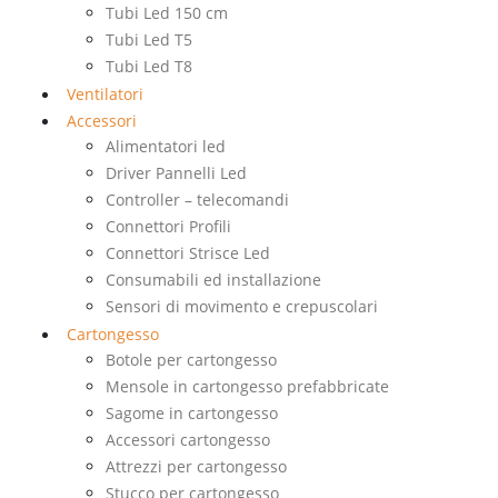
Tubi Led 150 cm
Tubi Led T5
Tubi Led T8
Ventilatori
Accessori
Alimentatori led
Driver Pannelli Led
Controller – telecomandi
Connettori Profili
Connettori Strisce Led
Consumabili ed installazione
Sensori di movimento e crepuscolari
Cartongesso
Botole per cartongesso
Mensole in cartongesso prefabbricate
Sagome in cartongesso
Accessori cartongesso
Attrezzi per cartongesso
Stucco per cartongesso