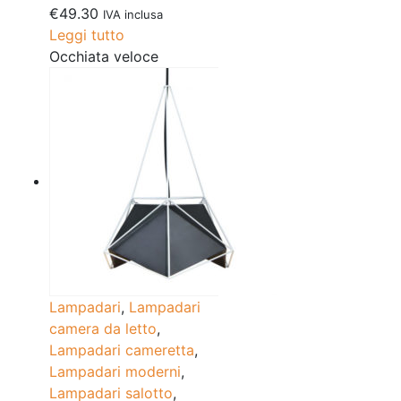
€
49.30
IVA inclusa
Leggi tutto
Occhiata veloce
Lampadari
,
Lampadari
camera da letto
,
Lampadari cameretta
,
Lampadari moderni
,
Lampadari salotto
,