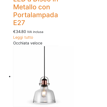
Metallo con
Portalampada
E27
€
34.80
IVA inclusa
Leggi tutto
Occhiata veloce