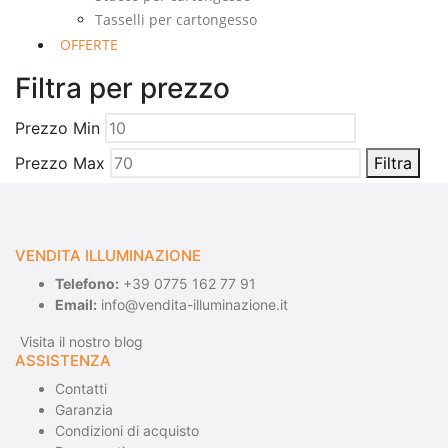
Tasselli per cartongesso
OFFERTE
Filtra per prezzo
Prezzo Min
Prezzo Max
Filtra
VENDITA ILLUMINAZIONE
Telefono:
+39 0775 162 77 91
Email:
info@vendita-illuminazione.it
Visita il nostro blog
ASSISTENZA
Contatti
Garanzia
Condizioni di acquisto