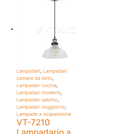
Lampadari
,
Lampadari
camera da letto
,
Lampadari cucina
,
Lampadari moderni
,
Lampadari salotto
,
Lampadari soggiorno
,
Lampade a sospensione
VT-7210
Lampadario a