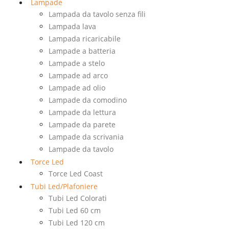
Lampade
Lampada da tavolo senza fili
Lampada lava
Lampada ricaricabile
Lampade a batteria
Lampade a stelo
Lampade ad arco
Lampade ad olio
Lampade da comodino
Lampade da lettura
Lampade da parete
Lampade da scrivania
Lampade da tavolo
Torce Led
Torce Led Coast
Tubi Led/Plafoniere
Tubi Led Colorati
Tubi Led 60 cm
Tubi Led 120 cm