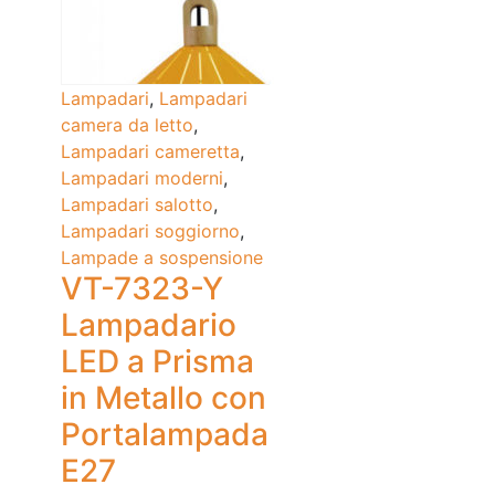
Lampadari
,
Lampadari
camera da letto
,
Lampadari cameretta
,
Lampadari moderni
,
Lampadari salotto
,
Lampadari soggiorno
,
Lampade a sospensione
VT-7323-Y
Lampadario
LED a Prisma
in Metallo con
Portalampada
E27