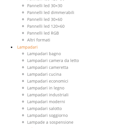
Pannelli led 30×30
Pannelli led dimmerabili
Pannelli led 30×60
Pannelli led 120×60
Pannelli led RGB
Altri formati
Lampadari
Lampadari bagno
Lampadari camera da letto
Lampadari cameretta
Lampadari cucina
Lampadari economici
Lampadari in legno
Lampadari industriali
Lampadari moderni
Lampadari salotto
Lampadari soggiorno
Lampade a sospensione