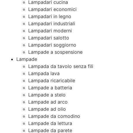
Lampadari cucina
Lampadari economici
Lampadari in legno
Lampadari industriali
Lampadari moderni
Lampadari salotto
Lampadari soggiorno
Lampade a sospensione
Lampade
Lampada da tavolo senza fili
Lampada lava
Lampada ricaricabile
Lampade a batteria
Lampade a stelo
Lampade ad arco
Lampade ad olio
Lampade da comodino
Lampade da lettura
Lampade da parete