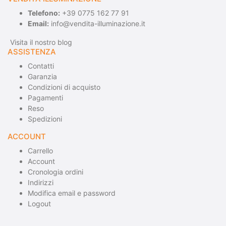
Telefono:
+39 0775 162 77 91
Email:
info@vendita-illuminazione.it
Visita il nostro blog
ASSISTENZA
Contatti
Garanzia
Condizioni di acquisto
Pagamenti
Reso
Spedizioni
ACCOUNT
Carrello
Account
Cronologia ordini
Indirizzi
Modifica email e password
Logout