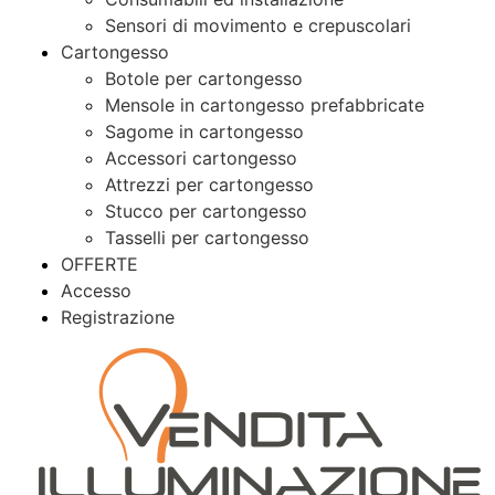
Sensori di movimento e crepuscolari
Cartongesso
Botole per cartongesso
Mensole in cartongesso prefabbricate
Sagome in cartongesso
Accessori cartongesso
Attrezzi per cartongesso
Stucco per cartongesso
Tasselli per cartongesso
OFFERTE
Accesso
Registrazione