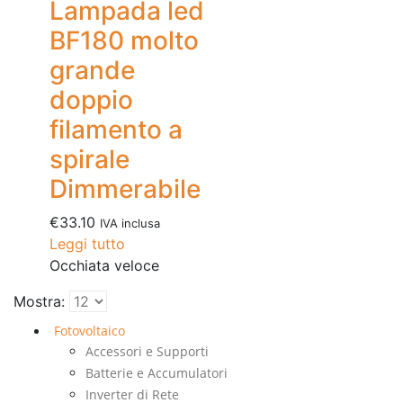
Lampada led
BF180 molto
grande
doppio
filamento a
spirale
Dimmerabile
€
33.10
IVA inclusa
Leggi tutto
Occhiata veloce
Mostra:
Fotovoltaico
Accessori e Supporti
Batterie e Accumulatori
Inverter di Rete