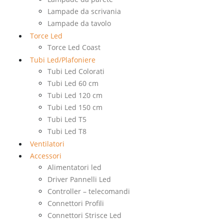
Lampade da scrivania
Lampade da tavolo
Torce Led
Torce Led Coast
Tubi Led/Plafoniere
Tubi Led Colorati
Tubi Led 60 cm
Tubi Led 120 cm
Tubi Led 150 cm
Tubi Led T5
Tubi Led T8
Ventilatori
Accessori
Alimentatori led
Driver Pannelli Led
Controller – telecomandi
Connettori Profili
Connettori Strisce Led