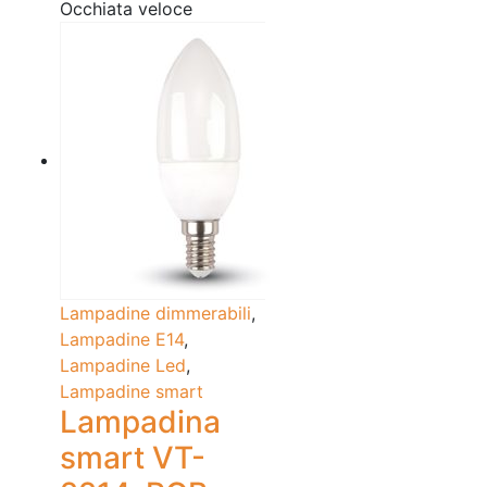
Occhiata veloce
Lampadine dimmerabili
,
Lampadine E14
,
Lampadine Led
,
Lampadine smart
Lampadina
smart VT-