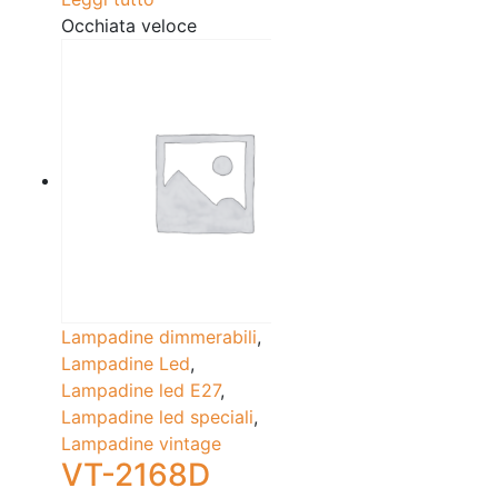
Occhiata veloce
Lampadine dimmerabili
,
Lampadine Led
,
Lampadine led E27
,
Lampadine led speciali
,
Lampadine vintage
VT-2168D