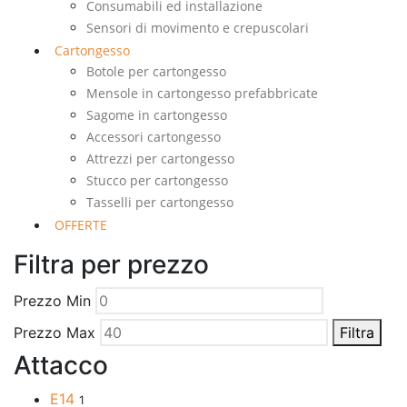
Consumabili ed installazione
Sensori di movimento e crepuscolari
Cartongesso
Botole per cartongesso
Mensole in cartongesso prefabbricate
Sagome in cartongesso
Accessori cartongesso
Attrezzi per cartongesso
Stucco per cartongesso
Tasselli per cartongesso
OFFERTE
Filtra per prezzo
Prezzo Min
Prezzo Max
Filtra
Attacco
E14
1