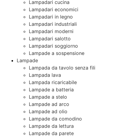
Lampadari cucina
Lampadari economici
Lampadari in legno
Lampadari industriali
Lampadari moderni
Lampadari salotto
Lampadari soggiorno
Lampade a sospensione
Lampade
Lampada da tavolo senza fili
Lampada lava
Lampada ricaricabile
Lampade a batteria
Lampade a stelo
Lampade ad arco
Lampade ad olio
Lampade da comodino
Lampade da lettura
Lampade da parete