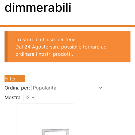
dimmerabili
Lo store è chiuso per ferie.
Dal 24 Agosto sarà possibile tornare ad
ordinare i nostri prodotti.
Filter
Ordina per:
Mostra: