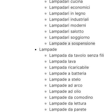
Lampadari cucina
Lampadari economici
Lampadari in legno
Lampadari industriali
Lampadari moderni
Lampadari salotto
Lampadari soggiorno
Lampade a sospensione
Lampade
Lampada da tavolo senza fili
Lampada lava
Lampada ricaricabile
Lampade a batteria
Lampade a stelo
Lampade ad arco
Lampade ad olio
Lampade da comodino
Lampade da lettura
Lampade da parete