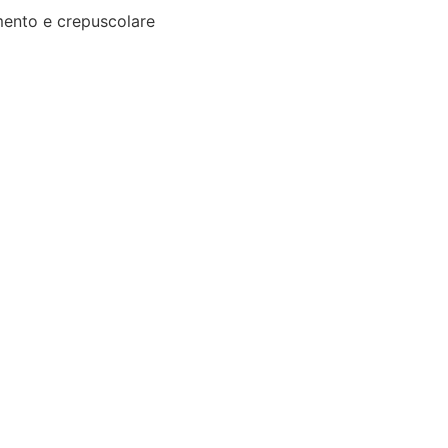
ento e crepuscolare