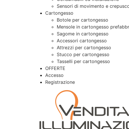
Sensori di movimento e crepusco
Cartongesso
Botole per cartongesso
Mensole in cartongesso prefabbr
Sagome in cartongesso
Accessori cartongesso
Attrezzi per cartongesso
Stucco per cartongesso
Tasselli per cartongesso
OFFERTE
Accesso
Registrazione