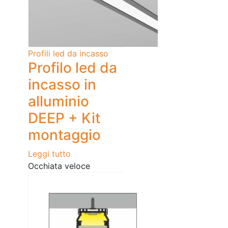
Profili led da incasso
Profilo led da
incasso in
alluminio
DEEP + Kit
montaggio
Leggi tutto
Occhiata veloce