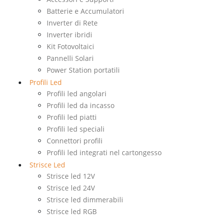
Batterie e Accumulatori
Inverter di Rete
Inverter ibridi
Kit Fotovoltaici
Pannelli Solari
Power Station portatili
Profili Led
Profili led angolari
Profili led da incasso
Profili led piatti
Profili led speciali
Connettori profili
Profili led integrati nel cartongesso
Strisce Led
Strisce led 12V
Strisce led 24V
Strisce led dimmerabili
Strisce led RGB