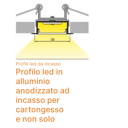
Profili led da incasso
Profilo led in
alluminio
anodizzato ad
incasso per
cartongesso
e non solo