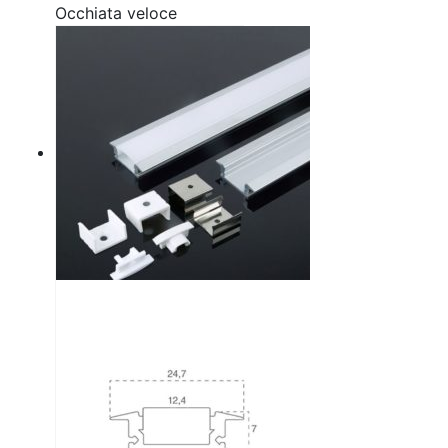
Occhiata veloce