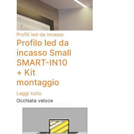
Profili led da incasso
Profilo led da
incasso Small
SMART-IN10
+ Kit
montaggio
Leggi tutto
Occhiata veloce