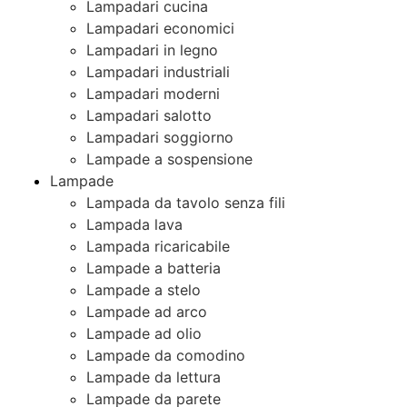
Lampadari cucina
Lampadari economici
Lampadari in legno
Lampadari industriali
Lampadari moderni
Lampadari salotto
Lampadari soggiorno
Lampade a sospensione
Lampade
Lampada da tavolo senza fili
Lampada lava
Lampada ricaricabile
Lampade a batteria
Lampade a stelo
Lampade ad arco
Lampade ad olio
Lampade da comodino
Lampade da lettura
Lampade da parete