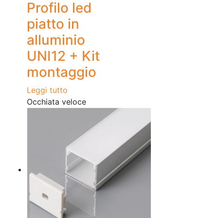
Profilo led
piatto in
alluminio
UNI12 + Kit
montaggio
Leggi tutto
Occhiata veloce