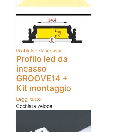
Profili led da incasso
Profilo led da
incasso
GROOVE14 +
Kit montaggio
Leggi tutto
Occhiata veloce