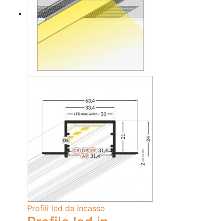
Profili led da incasso