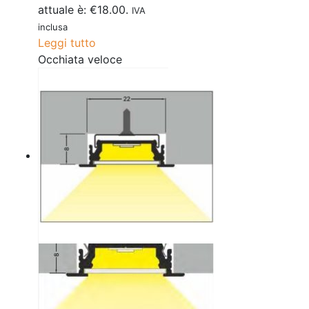
attuale è: €18.00.
IVA
inclusa
Leggi tutto
Occhiata veloce