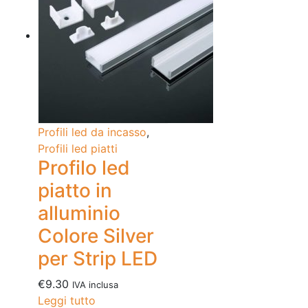
Profili led da incasso
,
Profili led piatti
Profilo led
piatto in
alluminio
Colore Silver
per Strip LED
€
9.30
IVA inclusa
Leggi tutto