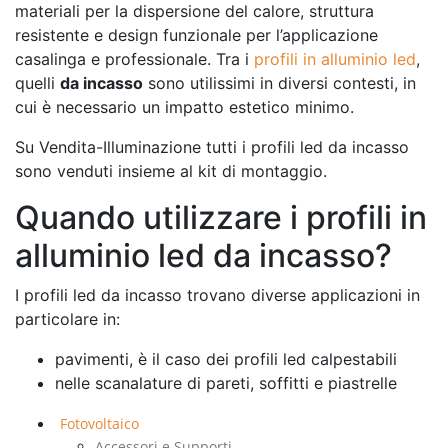
materiali per la dispersione del calore, struttura
resistente e design funzionale per l’applicazione
casalinga e professionale. Tra i
profili in alluminio led
,
quelli
da incasso
sono utilissimi in diversi contesti, in
cui è necessario un impatto estetico minimo.
Su Vendita-Illuminazione tutti i profili led da incasso
sono venduti insieme al kit di montaggio.
Quando utilizzare i profili in
alluminio led da incasso?
I profili led da incasso trovano diverse applicazioni in
particolare in:
pavimenti, è il caso dei profili led calpestabili
nelle scanalature di pareti, soffitti e piastrelle
Fotovoltaico
Accessori e Supporti