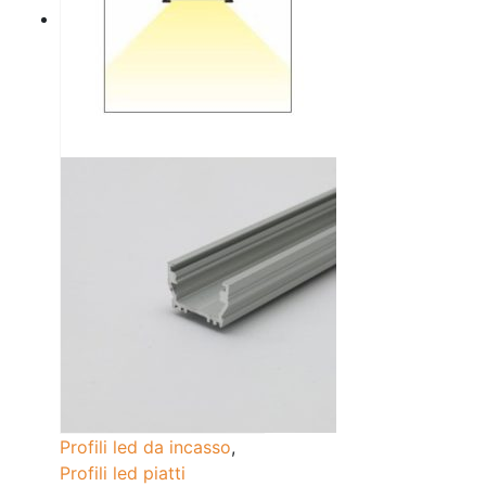
Profili led da incasso
,
Profili led piatti