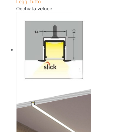
Leggi tutto
Occhiata veloce