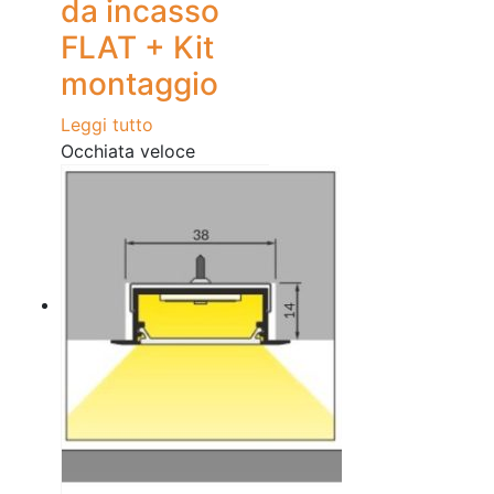
da incasso
FLAT + Kit
montaggio
Leggi tutto
Occhiata veloce