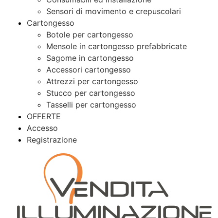
Sensori di movimento e crepuscolari
Cartongesso
Botole per cartongesso
Mensole in cartongesso prefabbricate
Sagome in cartongesso
Accessori cartongesso
Attrezzi per cartongesso
Stucco per cartongesso
Tasselli per cartongesso
OFFERTE
Accesso
Registrazione