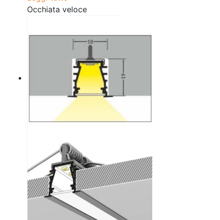
Occhiata veloce