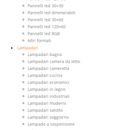
Pannelli led 30×30
Pannelli led dimmerabili
Pannelli led 30×60
Pannelli led 120×60
Pannelli led RGB
Altri formati
Lampadari
Lampadari bagno
Lampadari camera da letto
Lampadari cameretta
Lampadari cucina
Lampadari economici
Lampadari in legno
Lampadari industriali
Lampadari moderni
Lampadari salotto
Lampadari soggiorno
Lampade a sospensione