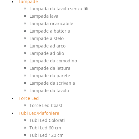
Lampade
Lampada da tavolo senza fili
Lampada lava
Lampada ricaricabile
Lampade a batteria
Lampade a stelo
Lampade ad arco
Lampade ad olio
Lampade da comodino
Lampade da lettura
Lampade da parete
Lampade da scrivania
Lampade da tavolo
Torce Led
Torce Led Coast
Tubi Led/Plafoniere
Tubi Led Colorati
Tubi Led 60 cm
Tubi Led 120 cm