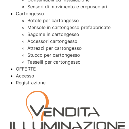
Sensori di movimento e crepuscolari
Cartongesso
Botole per cartongesso
Mensole in cartongesso prefabbricate
Sagome in cartongesso
Accessori cartongesso
Attrezzi per cartongesso
Stucco per cartongesso
Tasselli per cartongesso
OFFERTE
Accesso
Registrazione