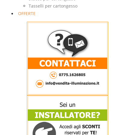
Tasselli per cartongesso
OFFERTE