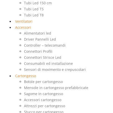
Tubi Led 150 cm
Tubi Led T5
Tubi Led T8
Ventilatori
Accessori
Alimentatori led
Driver Pannelli Led
Controller – telecomandi
Connettori Profili
Connettori Strisce Led
Consumabili ed installazione
Sensori di movimento e crepuscolari
Cartongesso
Botole per cartongesso
Mensole in cartongesso prefabbricate
Sagome in cartongesso
Accessori cartongesso
Attrezzi per cartongesso
Stucco per cartongesso