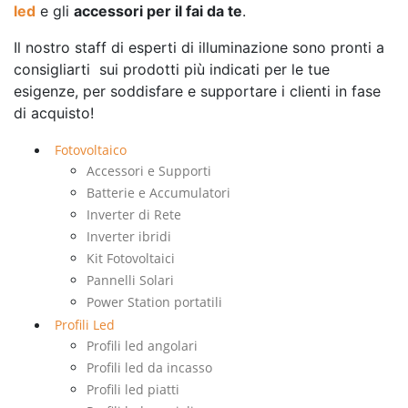
led
e gli
accessori per il fai da te
.
Il nostro staff di esperti di illuminazione sono pronti a
consigliarti sui prodotti più indicati per le tue
esigenze, per soddisfare e supportare i clienti in fase
di acquisto!
Fotovoltaico
Accessori e Supporti
Batterie e Accumulatori
Inverter di Rete
Inverter ibridi
Kit Fotovoltaici
Pannelli Solari
Power Station portatili
Profili Led
Profili led angolari
Profili led da incasso
Profili led piatti