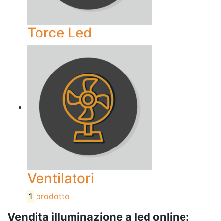
Torce Led
Ventilatori
1
prodotto
Vendita illuminazione a led online: