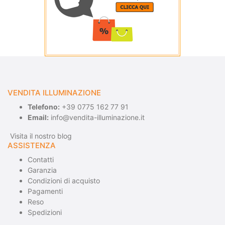
VENDITA ILLUMINAZIONE
Telefono:
+39 0775 162 77 91
Email:
info@vendita-illuminazione.it
Visita il nostro blog
ASSISTENZA
Contatti
Garanzia
Condizioni di acquisto
Pagamenti
Reso
Spedizioni