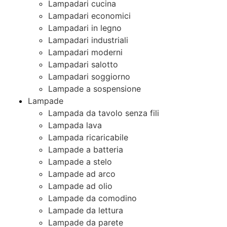
Lampadari cucina
Lampadari economici
Lampadari in legno
Lampadari industriali
Lampadari moderni
Lampadari salotto
Lampadari soggiorno
Lampade a sospensione
Lampade
Lampada da tavolo senza fili
Lampada lava
Lampada ricaricabile
Lampade a batteria
Lampade a stelo
Lampade ad arco
Lampade ad olio
Lampade da comodino
Lampade da lettura
Lampade da parete