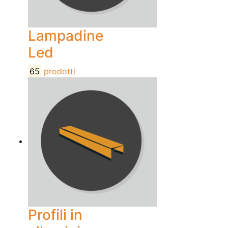
Lampadine
Led
65
prodotti
Profili in