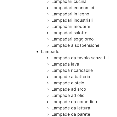
Lampadari cucina
Lampadari economici
Lampadari in legno
Lampadari industriali
Lampadari moderni
Lampadari salotto
Lampadari soggiorno
Lampade a sospensione
Lampade
Lampada da tavolo senza fili
Lampada lava
Lampada ricaricabile
Lampade a batteria
Lampade a stelo
Lampade ad arco
Lampade ad olio
Lampade da comodino
Lampade da lettura
Lampade da parete