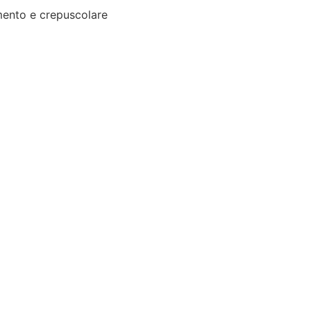
ento e crepuscolare