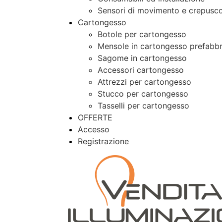
Sensori di movimento e crepusco
Cartongesso
Botole per cartongesso
Mensole in cartongesso prefabbr
Sagome in cartongesso
Accessori cartongesso
Attrezzi per cartongesso
Stucco per cartongesso
Tasselli per cartongesso
OFFERTE
Accesso
Registrazione