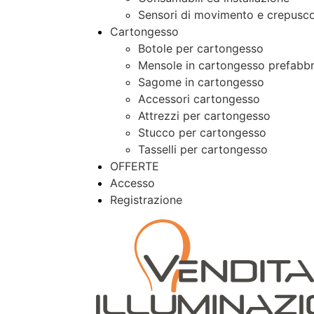
Sensori di movimento e crepusco
Cartongesso
Botole per cartongesso
Mensole in cartongesso prefabbr
Sagome in cartongesso
Accessori cartongesso
Attrezzi per cartongesso
Stucco per cartongesso
Tasselli per cartongesso
OFFERTE
Accesso
Registrazione