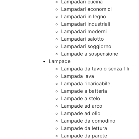
Lampadari cucina
Lampadari economici
Lampadari in legno
Lampadari industriali
Lampadari moderni
Lampadari salotto
Lampadari soggiorno
Lampade a sospensione
Lampade
Lampada da tavolo senza fili
Lampada lava
Lampada ricaricabile
Lampade a batteria
Lampade a stelo
Lampade ad arco
Lampade ad olio
Lampade da comodino
Lampade da lettura
Lampade da parete