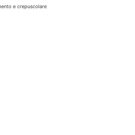
ento e crepuscolare