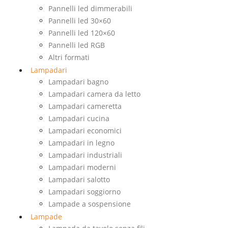
Pannelli led dimmerabili
Pannelli led 30×60
Pannelli led 120×60
Pannelli led RGB
Altri formati
Lampadari
Lampadari bagno
Lampadari camera da letto
Lampadari cameretta
Lampadari cucina
Lampadari economici
Lampadari in legno
Lampadari industriali
Lampadari moderni
Lampadari salotto
Lampadari soggiorno
Lampade a sospensione
Lampade