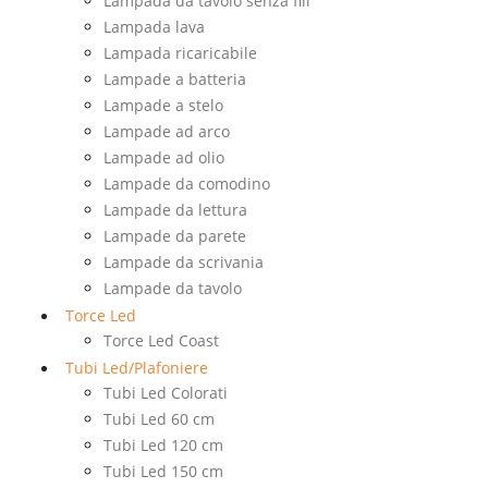
Lampada da tavolo senza fili
Lampada lava
Lampada ricaricabile
Lampade a batteria
Lampade a stelo
Lampade ad arco
Lampade ad olio
Lampade da comodino
Lampade da lettura
Lampade da parete
Lampade da scrivania
Lampade da tavolo
Torce Led
Torce Led Coast
Tubi Led/Plafoniere
Tubi Led Colorati
Tubi Led 60 cm
Tubi Led 120 cm
Tubi Led 150 cm