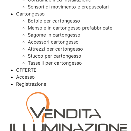
Sensori di movimento e crepuscolari
Cartongesso
Botole per cartongesso
Mensole in cartongesso prefabbricate
Sagome in cartongesso
Accessori cartongesso
Attrezzi per cartongesso
Stucco per cartongesso
Tasselli per cartongesso
OFFERTE
Accesso
Registrazione