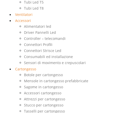
Tubi Led T5
Tubi Led T8
Ventilatori
Accessori
Alimentatori led
Driver Pannelli Led
Controller – telecomandi
Connettori Profili
Connettori Strisce Led
Consumabili ed installazione
Sensori di movimento e crepuscolari
Cartongesso
Botole per cartongesso
Mensole in cartongesso prefabbricate
Sagome in cartongesso
Accessori cartongesso
Attrezzi per cartongesso
Stucco per cartongesso
Tasselli per cartongesso