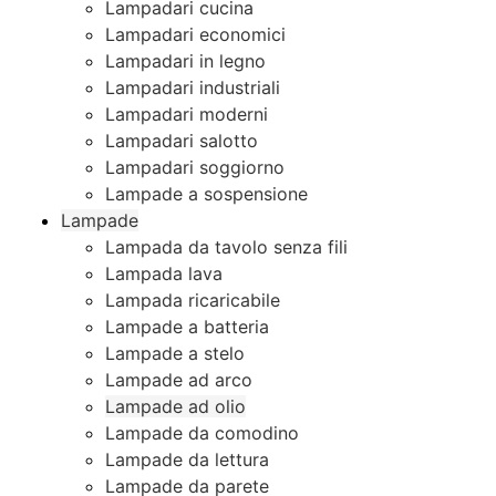
Lampadari cucina
Lampadari economici
Lampadari in legno
Lampadari industriali
Lampadari moderni
Lampadari salotto
Lampadari soggiorno
Lampade a sospensione
Lampade
Lampada da tavolo senza fili
Lampada lava
Lampada ricaricabile
Lampade a batteria
Lampade a stelo
Lampade ad arco
Lampade ad olio
Lampade da comodino
Lampade da lettura
Lampade da parete