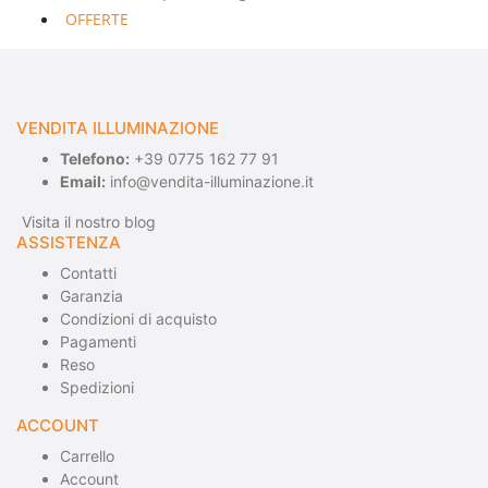
OFFERTE
VENDITA ILLUMINAZIONE
Telefono:
+39 0775 162 77 91
Email:
info@vendita-illuminazione.it
Visita il nostro blog
ASSISTENZA
Contatti
Garanzia
Condizioni di acquisto
Pagamenti
Reso
Spedizioni
ACCOUNT
Carrello
Account