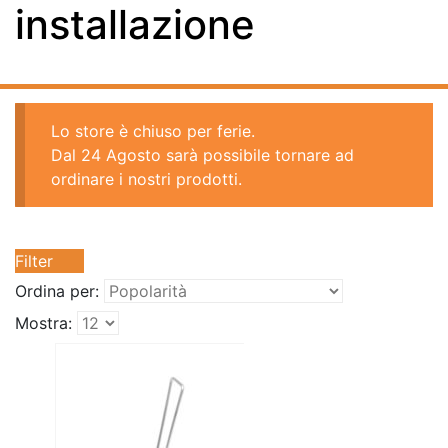
installazione
Lo store è chiuso per ferie.
Dal 24 Agosto sarà possibile tornare ad
ordinare i nostri prodotti.
Filter
Ordina per:
Mostra: