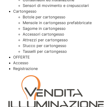
Sensori di movimento e crepuscolari
Cartongesso
Botole per cartongesso
Mensole in cartongesso prefabbricate
Sagome in cartongesso
Accessori cartongesso
Attrezzi per cartongesso
Stucco per cartongesso
Tasselli per cartongesso
OFFERTE
Accesso
Registrazione