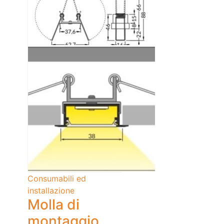
Consumabili ed
installazione
Molla di
montaggio