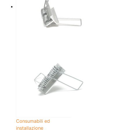
Consumabili ed
installazione