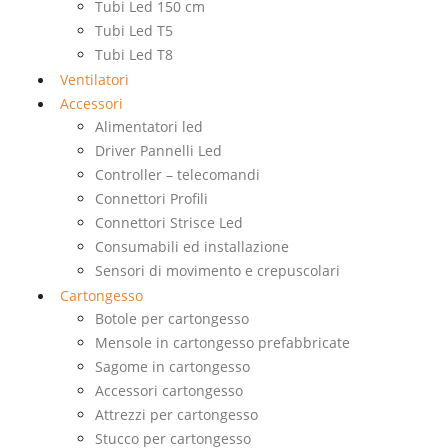
Tubi Led 150 cm
Tubi Led T5
Tubi Led T8
Ventilatori
Accessori
Alimentatori led
Driver Pannelli Led
Controller – telecomandi
Connettori Profili
Connettori Strisce Led
Consumabili ed installazione
Sensori di movimento e crepuscolari
Cartongesso
Botole per cartongesso
Mensole in cartongesso prefabbricate
Sagome in cartongesso
Accessori cartongesso
Attrezzi per cartongesso
Stucco per cartongesso