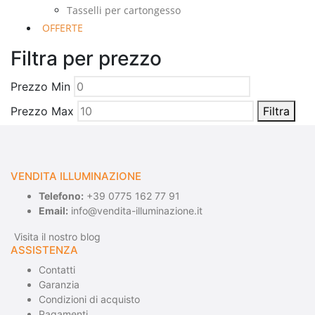
Tasselli per cartongesso
OFFERTE
Filtra per prezzo
Prezzo Min
Prezzo Max
Filtra
VENDITA ILLUMINAZIONE
Telefono:
+39 0775 162 77 91
Email:
info@vendita-illuminazione.it
Visita il nostro blog
ASSISTENZA
Contatti
Garanzia
Condizioni di acquisto
Pagamenti