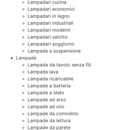
Lampadari cucina
Lampadari economici
Lampadari in legno
Lampadari industriali
Lampadari moderni
Lampadari salotto
Lampadari soggiorno
Lampade a sospensione
Lampade
Lampada da tavolo senza fili
Lampada lava
Lampada ricaricabile
Lampade a batteria
Lampade a stelo
Lampade ad arco
Lampade ad olio
Lampade da comodino
Lampade da lettura
Lampade da parete