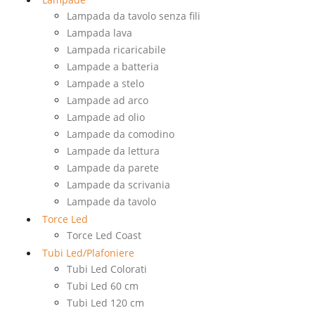
Lampada da tavolo senza fili
Lampada lava
Lampada ricaricabile
Lampade a batteria
Lampade a stelo
Lampade ad arco
Lampade ad olio
Lampade da comodino
Lampade da lettura
Lampade da parete
Lampade da scrivania
Lampade da tavolo
Torce Led
Torce Led Coast
Tubi Led/Plafoniere
Tubi Led Colorati
Tubi Led 60 cm
Tubi Led 120 cm