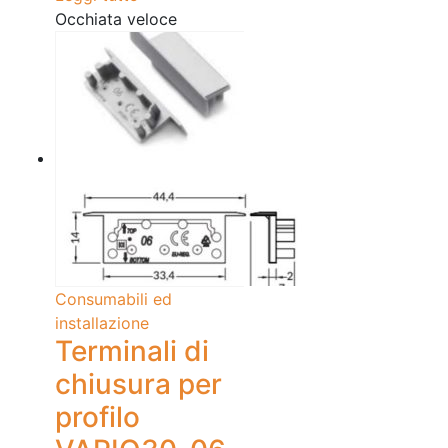
Occhiata veloce
Consumabili ed
installazione
Terminali di
chiusura per
profilo