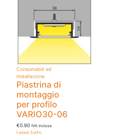
Consumabili ed
installazione
Piastrina di
montaggio
per profilo
VARIO30-06
€
0.90
IVA inclusa
Leggi tutto