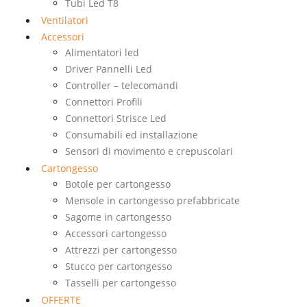
Tubi Led T8
Ventilatori
Accessori
Alimentatori led
Driver Pannelli Led
Controller – telecomandi
Connettori Profili
Connettori Strisce Led
Consumabili ed installazione
Sensori di movimento e crepuscolari
Cartongesso
Botole per cartongesso
Mensole in cartongesso prefabbricate
Sagome in cartongesso
Accessori cartongesso
Attrezzi per cartongesso
Stucco per cartongesso
Tasselli per cartongesso
OFFERTE