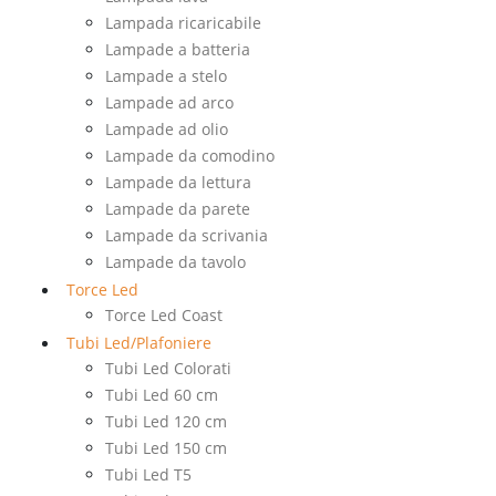
Lampada ricaricabile
Lampade a batteria
Lampade a stelo
Lampade ad arco
Lampade ad olio
Lampade da comodino
Lampade da lettura
Lampade da parete
Lampade da scrivania
Lampade da tavolo
Torce Led
Torce Led Coast
Tubi Led/Plafoniere
Tubi Led Colorati
Tubi Led 60 cm
Tubi Led 120 cm
Tubi Led 150 cm
Tubi Led T5