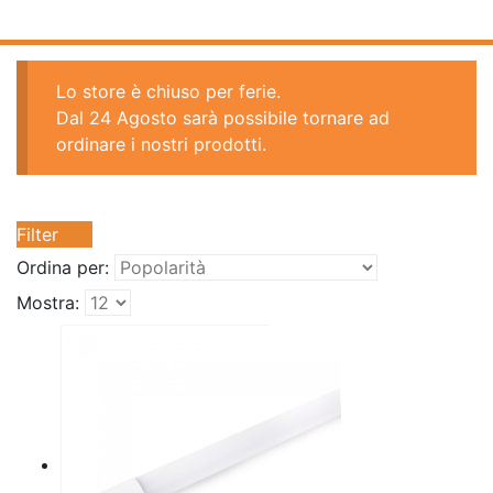
Lo store è chiuso per ferie.
Dal 24 Agosto sarà possibile tornare ad
ordinare i nostri prodotti.
Filter
Ordina per:
Mostra: