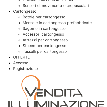
Sensori di movimento e crepuscolari
Cartongesso
Botole per cartongesso
Mensole in cartongesso prefabbricate
Sagome in cartongesso
Accessori cartongesso
Attrezzi per cartongesso
Stucco per cartongesso
Tasselli per cartongesso
OFFERTE
Accesso
Registrazione