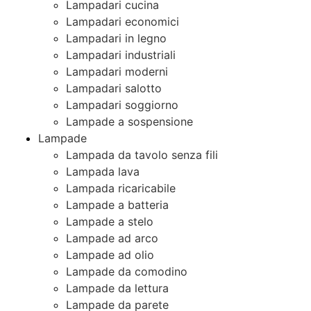
Lampadari cucina
Lampadari economici
Lampadari in legno
Lampadari industriali
Lampadari moderni
Lampadari salotto
Lampadari soggiorno
Lampade a sospensione
Lampade
Lampada da tavolo senza fili
Lampada lava
Lampada ricaricabile
Lampade a batteria
Lampade a stelo
Lampade ad arco
Lampade ad olio
Lampade da comodino
Lampade da lettura
Lampade da parete