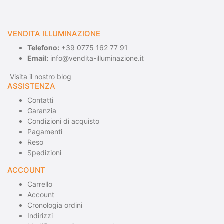
VENDITA ILLUMINAZIONE
Telefono:
+39 0775 162 77 91
Email:
info@vendita-illuminazione.it
Visita il nostro blog
ASSISTENZA
Contatti
Garanzia
Condizioni di acquisto
Pagamenti
Reso
Spedizioni
ACCOUNT
Carrello
Account
Cronologia ordini
Indirizzi