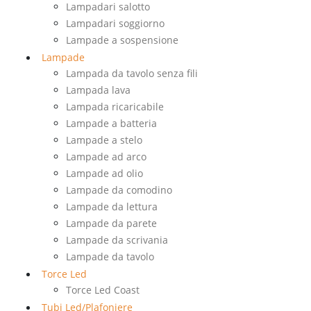
Lampadari salotto
Lampadari soggiorno
Lampade a sospensione
Lampade
Lampada da tavolo senza fili
Lampada lava
Lampada ricaricabile
Lampade a batteria
Lampade a stelo
Lampade ad arco
Lampade ad olio
Lampade da comodino
Lampade da lettura
Lampade da parete
Lampade da scrivania
Lampade da tavolo
Torce Led
Torce Led Coast
Tubi Led/Plafoniere