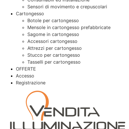
Sensori di movimento e crepuscolari
Cartongesso
Botole per cartongesso
Mensole in cartongesso prefabbricate
Sagome in cartongesso
Accessori cartongesso
Attrezzi per cartongesso
Stucco per cartongesso
Tasselli per cartongesso
OFFERTE
Accesso
Registrazione