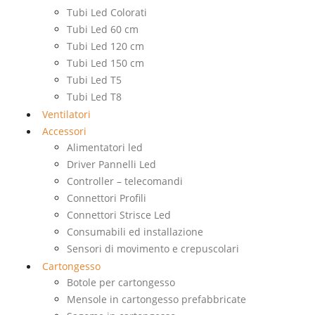
Tubi Led Colorati
Tubi Led 60 cm
Tubi Led 120 cm
Tubi Led 150 cm
Tubi Led T5
Tubi Led T8
Ventilatori
Accessori
Alimentatori led
Driver Pannelli Led
Controller – telecomandi
Connettori Profili
Connettori Strisce Led
Consumabili ed installazione
Sensori di movimento e crepuscolari
Cartongesso
Botole per cartongesso
Mensole in cartongesso prefabbricate