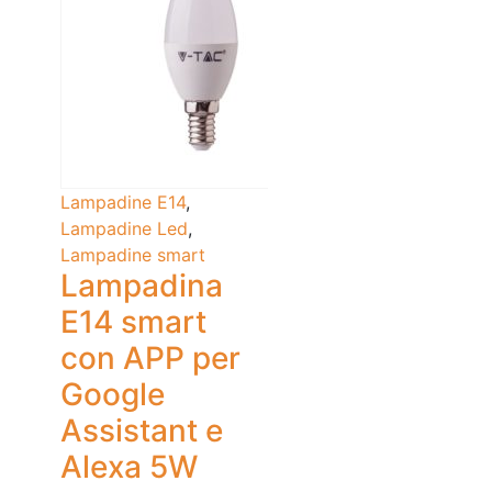
Lampadine E14
,
Lampadine Led
,
Lampadine smart
Lampadina
E14 smart
con APP per
Google
Assistant e
Alexa 5W