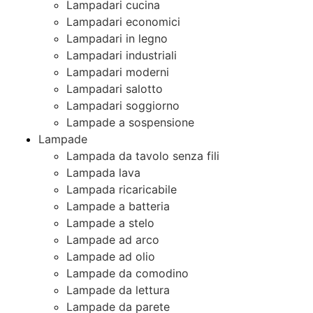
Lampadari cucina
Lampadari economici
Lampadari in legno
Lampadari industriali
Lampadari moderni
Lampadari salotto
Lampadari soggiorno
Lampade a sospensione
Lampade
Lampada da tavolo senza fili
Lampada lava
Lampada ricaricabile
Lampade a batteria
Lampade a stelo
Lampade ad arco
Lampade ad olio
Lampade da comodino
Lampade da lettura
Lampade da parete