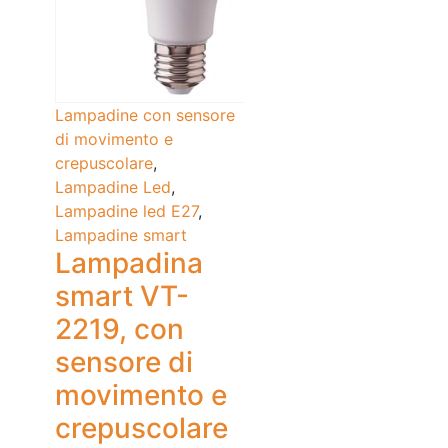
Lampadine con sensore
di movimento e
crepuscolare
,
Lampadine Led
,
Lampadine led E27
,
Lampadine smart
Lampadina
smart VT-
2219, con
sensore di
movimento e
crepuscolare