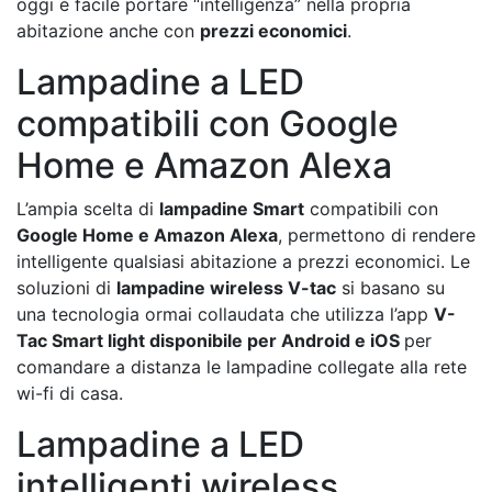
oggi è facile portare “intelligenza” nella propria
abitazione anche con
prezzi economici
.
Lampadine a LED
compatibili con Google
Home e Amazon Alexa
L’ampia scelta di
lampadine Smart
compatibili con
Google Home e Amazon Alexa
, permettono di rendere
intelligente qualsiasi abitazione a prezzi economici. Le
soluzioni di
lampadine wireless V-tac
si basano su
una tecnologia ormai collaudata che utilizza l’app
V-
Tac Smart light disponibile per Android e iOS
per
comandare a distanza le lampadine collegate alla rete
wi-fi di casa.
Lampadine a LED
intelligenti wireless