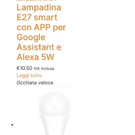
Lampadina
E27 smart
con APP per
Google
Assistant e
Alexa 5W
€
10.50
IVA inclusa
Leggi tutto
Occhiata veloce