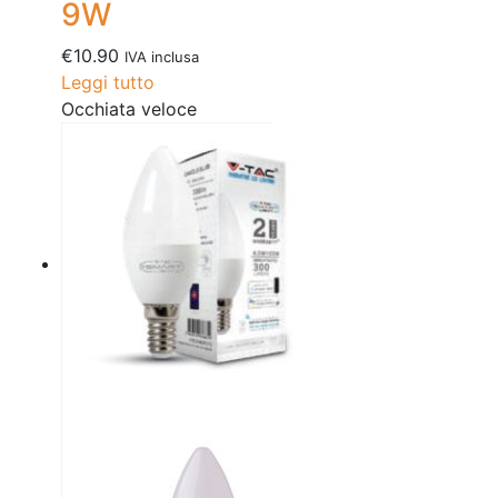
9W
€
10.90
IVA inclusa
Leggi tutto
Occhiata veloce