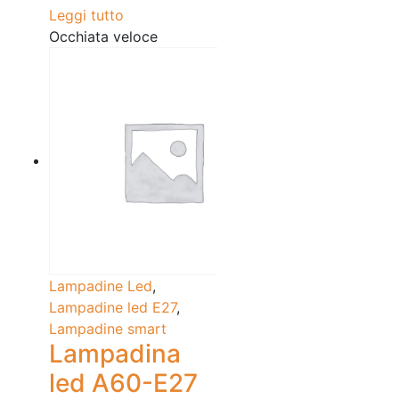
Leggi tutto
Occhiata veloce
Lampadine Led
,
Lampadine led E27
,
Lampadine smart
Lampadina
led A60-E27