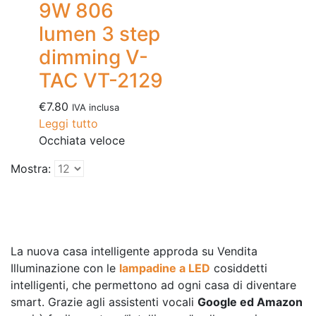
9W 806
lumen 3 step
dimming V-
TAC VT-2129
€
7.80
IVA inclusa
Leggi tutto
Occhiata veloce
Mostra:
La nuova casa intelligente approda su Vendita
Illuminazione con le
lampadine a LED
cosiddetti
intelligenti, che permettono ad ogni casa di diventare
smart. Grazie agli assistenti vocali
Google ed Amazon