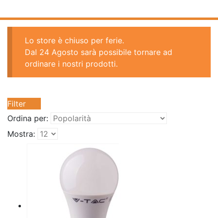
Lo store è chiuso per ferie.
Dal 24 Agosto sarà possibile tornare ad
ordinare i nostri prodotti.
Filter
Ordina per:
Mostra: