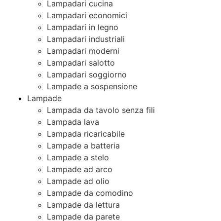
Lampadari cucina
Lampadari economici
Lampadari in legno
Lampadari industriali
Lampadari moderni
Lampadari salotto
Lampadari soggiorno
Lampade a sospensione
Lampade
Lampada da tavolo senza fili
Lampada lava
Lampada ricaricabile
Lampade a batteria
Lampade a stelo
Lampade ad arco
Lampade ad olio
Lampade da comodino
Lampade da lettura
Lampade da parete