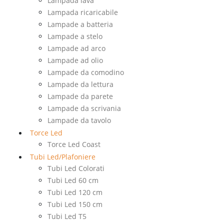
Lampada lava
Lampada ricaricabile
Lampade a batteria
Lampade a stelo
Lampade ad arco
Lampade ad olio
Lampade da comodino
Lampade da lettura
Lampade da parete
Lampade da scrivania
Lampade da tavolo
Torce Led
Torce Led Coast
Tubi Led/Plafoniere
Tubi Led Colorati
Tubi Led 60 cm
Tubi Led 120 cm
Tubi Led 150 cm
Tubi Led T5