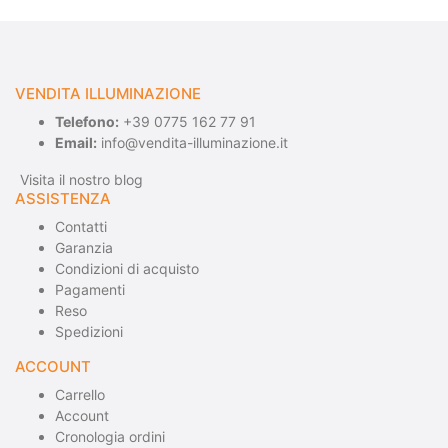
VENDITA ILLUMINAZIONE
Telefono:
+39 0775 162 77 91
Email:
info@vendita-illuminazione.it
Visita il nostro blog
ASSISTENZA
Contatti
Garanzia
Condizioni di acquisto
Pagamenti
Reso
Spedizioni
ACCOUNT
Carrello
Account
Cronologia ordini