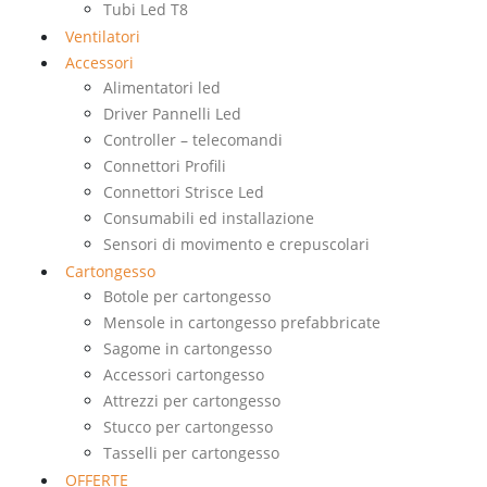
Tubi Led T8
Ventilatori
Accessori
Alimentatori led
Driver Pannelli Led
Controller – telecomandi
Connettori Profili
Connettori Strisce Led
Consumabili ed installazione
Sensori di movimento e crepuscolari
Cartongesso
Botole per cartongesso
Mensole in cartongesso prefabbricate
Sagome in cartongesso
Accessori cartongesso
Attrezzi per cartongesso
Stucco per cartongesso
Tasselli per cartongesso
OFFERTE