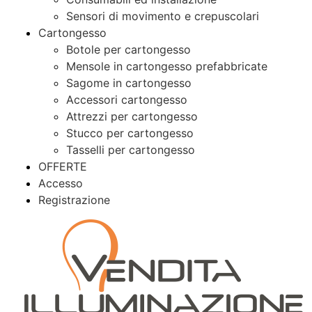
Sensori di movimento e crepuscolari
Cartongesso
Botole per cartongesso
Mensole in cartongesso prefabbricate
Sagome in cartongesso
Accessori cartongesso
Attrezzi per cartongesso
Stucco per cartongesso
Tasselli per cartongesso
OFFERTE
Accesso
Registrazione