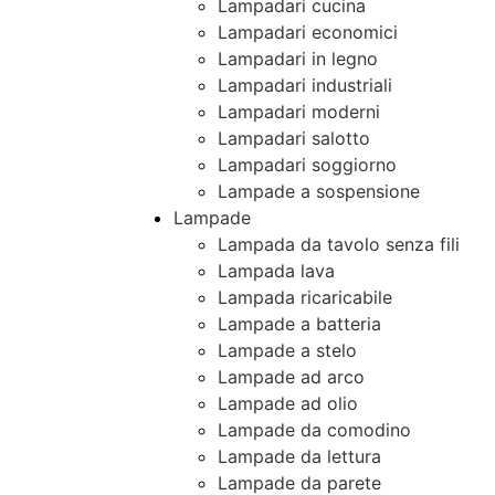
Lampadari cucina
Lampadari economici
Lampadari in legno
Lampadari industriali
Lampadari moderni
Lampadari salotto
Lampadari soggiorno
Lampade a sospensione
Lampade
Lampada da tavolo senza fili
Lampada lava
Lampada ricaricabile
Lampade a batteria
Lampade a stelo
Lampade ad arco
Lampade ad olio
Lampade da comodino
Lampade da lettura
Lampade da parete