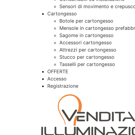
Sensori di movimento e crepusco
Cartongesso
Botole per cartongesso
Mensole in cartongesso prefabbr
Sagome in cartongesso
Accessori cartongesso
Attrezzi per cartongesso
Stucco per cartongesso
Tasselli per cartongesso
OFFERTE
Accesso
Registrazione