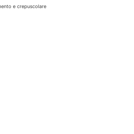
ento e crepuscolare