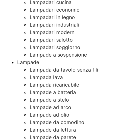
Lampadari cucina
Lampadari economici
Lampadari in legno
Lampadari industriali
Lampadari moderni
Lampadari salotto
Lampadari soggiorno
Lampade a sospensione
Lampade
Lampada da tavolo senza fili
Lampada lava
Lampada ricaricabile
Lampade a batteria
Lampade a stelo
Lampade ad arco
Lampade ad olio
Lampade da comodino
Lampade da lettura
Lampade da parete