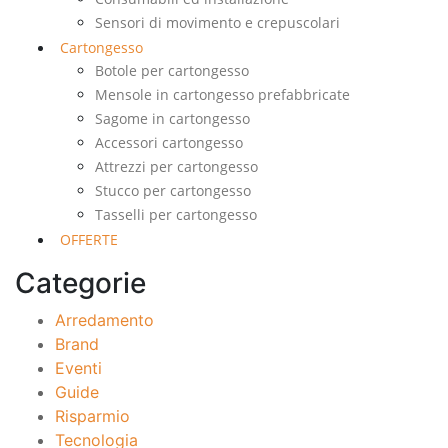
Sensori di movimento e crepuscolari
Cartongesso
Botole per cartongesso
Mensole in cartongesso prefabbricate
Sagome in cartongesso
Accessori cartongesso
Attrezzi per cartongesso
Stucco per cartongesso
Tasselli per cartongesso
OFFERTE
Categorie
Arredamento
Brand
Eventi
Guide
Risparmio
Tecnologia