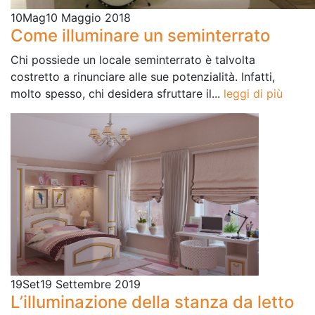
10
Mag
10 Maggio 2018
Come illuminare un seminterrato
Chi possiede un locale seminterrato è talvolta
costretto a rinunciare alle sue potenzialità. Infatti,
molto spesso, chi desidera sfruttare il...
leggi di più
19
Set
19 Settembre 2019
L’illuminazione della stanza da letto