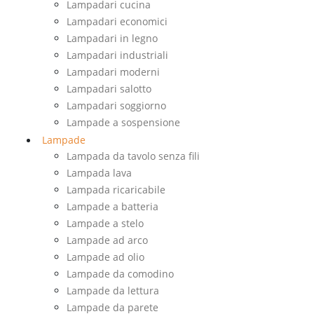
Lampadari cucina
Lampadari economici
Lampadari in legno
Lampadari industriali
Lampadari moderni
Lampadari salotto
Lampadari soggiorno
Lampade a sospensione
Lampade
Lampada da tavolo senza fili
Lampada lava
Lampada ricaricabile
Lampade a batteria
Lampade a stelo
Lampade ad arco
Lampade ad olio
Lampade da comodino
Lampade da lettura
Lampade da parete