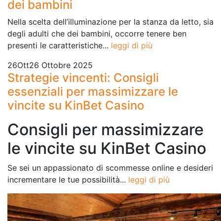
dei bambini
Nella scelta dell’illuminazione per la stanza da letto, sia
degli adulti che dei bambini, occorre tenere ben
presenti le caratteristiche...
leggi di più
26
Ott
26 Ottobre 2025
Strategie vincenti: Consigli
essenziali per massimizzare le
vincite su KinBet Casino
Consigli per massimizzare
le vincite su KinBet Casino
Se sei un appassionato di scommesse online e desideri
incrementare le tue possibilità...
leggi di più