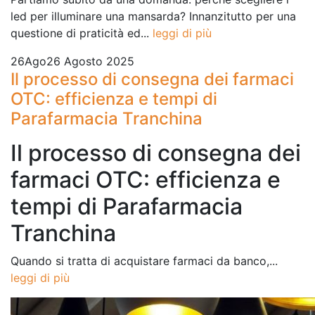
led per illuminare una mansarda? Innanzitutto per una
questione di praticità ed...
leggi di più
26
Ago
26 Agosto 2025
Il processo di consegna dei farmaci
OTC: efficienza e tempi di
Parafarmacia Tranchina
Il processo di consegna dei
farmaci OTC: efficienza e
tempi di Parafarmacia
Tranchina
Quando si tratta di acquistare farmaci da banco,...
leggi di più