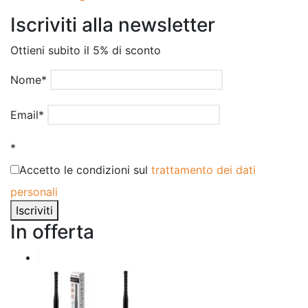
Iscriviti alla newsletter
Ottieni subito il 5% di sconto
Nome*
Email*
*
Accetto le condizioni sul
trattamento dei dati
personali
Iscriviti
In offerta