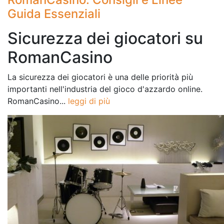
Guida Essenziali
Sicurezza dei giocatori su
RomanCasino
La sicurezza dei giocatori è una delle priorità più
importanti nell'industria del gioco d'azzardo online.
RomanCasino...
leggi di più