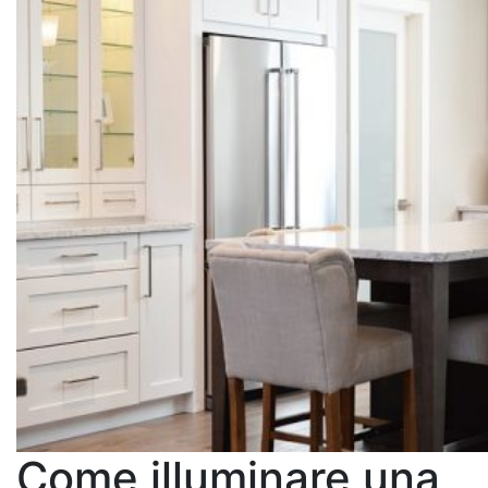
Come illuminare una