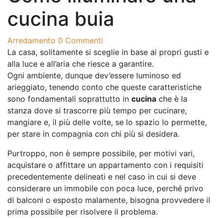
cucina buia
Arredamento
0 Commenti
La casa, solitamente si sceglie in base ai propri gusti e
alla luce e all’aria che riesce a garantire.
Ogni ambiente, dunque dev’essere luminoso ed
arieggiato, tenendo conto che queste caratteristiche
sono fondamentali soprattutto in
cucina
che è la
stanza dove si trascorre più tempo per cucinare,
mangiare e, il più delle volte, se lo spazio lo permette,
per stare in compagnia con chi più si desidera.
Purtroppo, non è sempre possibile, per motivi vari,
acquistare o affittare un appartamento con i requisiti
precedentemente delineati e nel caso in cui si deve
considerare un immobile con poca luce, perché privo
di balconi o esposto malamente, bisogna provvedere il
prima possibile per risolvere il problema.