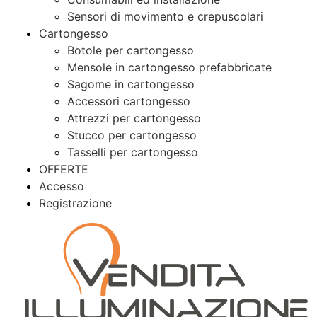
Sensori di movimento e crepuscolari
Cartongesso
Botole per cartongesso
Mensole in cartongesso prefabbricate
Sagome in cartongesso
Accessori cartongesso
Attrezzi per cartongesso
Stucco per cartongesso
Tasselli per cartongesso
OFFERTE
Accesso
Registrazione