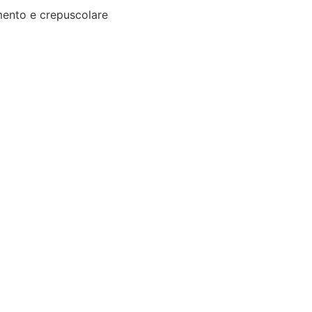
ento e crepuscolare