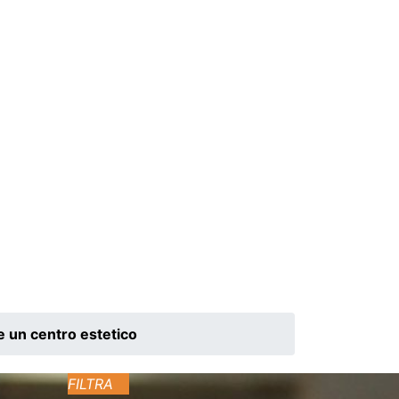
 un centro estetico