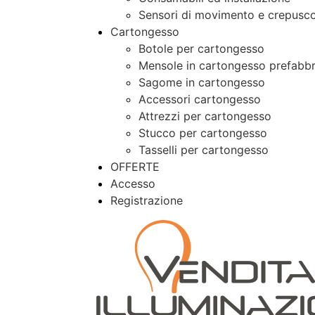
Sensori di movimento e crepusco
Cartongesso
Botole per cartongesso
Mensole in cartongesso prefabbr
Sagome in cartongesso
Accessori cartongesso
Attrezzi per cartongesso
Stucco per cartongesso
Tasselli per cartongesso
OFFERTE
Accesso
Registrazione