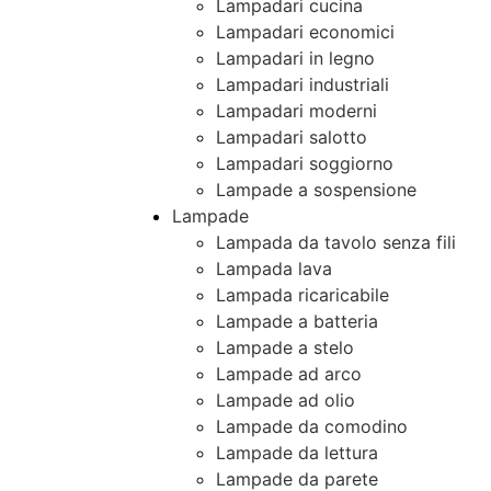
Lampadari cucina
Lampadari economici
Lampadari in legno
Lampadari industriali
Lampadari moderni
Lampadari salotto
Lampadari soggiorno
Lampade a sospensione
Lampade
Lampada da tavolo senza fili
Lampada lava
Lampada ricaricabile
Lampade a batteria
Lampade a stelo
Lampade ad arco
Lampade ad olio
Lampade da comodino
Lampade da lettura
Lampade da parete