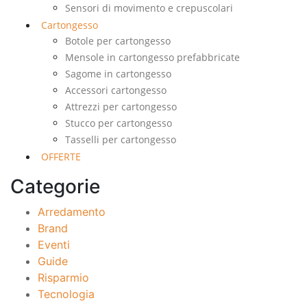
Sensori di movimento e crepuscolari
Cartongesso
Botole per cartongesso
Mensole in cartongesso prefabbricate
Sagome in cartongesso
Accessori cartongesso
Attrezzi per cartongesso
Stucco per cartongesso
Tasselli per cartongesso
OFFERTE
Categorie
Arredamento
Brand
Eventi
Guide
Risparmio
Tecnologia