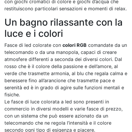
con giochi cromatici di colore e giochi d’acqua che
restituiscono particolari sensazioni e momenti di relax.
Un bagno rilassante con la
luce e i colori
Fasce di led colorate con
colori RGB
comandate da un
telecomando o da una manopola, capaci di creare
atmosfere differenti a seconda dei diversi colori. Dal
rosso che è il colore della passione e dell’amore, al
verde che trasmette armonia, al blu che regala calma e
benessere fino all’arancione che trasmette pace e
serenità ed è in grado di agire sulle funzioni mentali e
fisiche.
Le fasce di luce colorata a led sono presenti in
commercio in diversi modelli e varie fasce di prezzo,
con un sistema che può essere azionato da un
telecomando che ne regola l’intensità e il colore
secondo ogni tipo di esigenza e piacere.