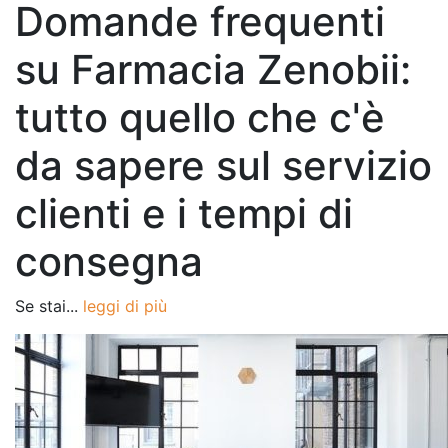
Domande frequenti
su Farmacia Zenobii:
tutto quello che c'è
da sapere sul servizio
clienti e i tempi di
consegna
Se stai...
leggi di più