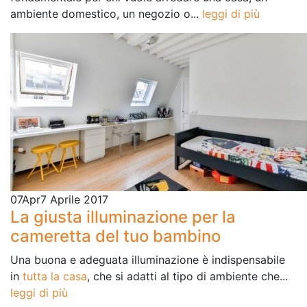
ambiente domestico, un negozio o...
leggi di più
07
Apr
7 Aprile 2017
La giusta illuminazione per la
cameretta del tuo bambino
Una buona e adeguata illuminazione è indispensabile
in
tutta la casa
, che si adatti al tipo di ambiente che...
leggi di più