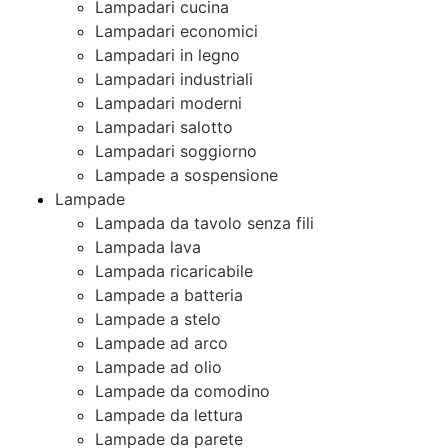
Lampadari cucina
Lampadari economici
Lampadari in legno
Lampadari industriali
Lampadari moderni
Lampadari salotto
Lampadari soggiorno
Lampade a sospensione
Lampade
Lampada da tavolo senza fili
Lampada lava
Lampada ricaricabile
Lampade a batteria
Lampade a stelo
Lampade ad arco
Lampade ad olio
Lampade da comodino
Lampade da lettura
Lampade da parete