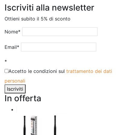
Iscriviti alla newsletter
Ottieni subito il 5% di sconto
Nome*
Email*
*
Accetto le condizioni sul
trattamento dei dati
personali
Iscriviti
In offerta