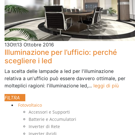
13
Ott
13 Ottobre 2016
Illuminazione per l’ufficio: perché
scegliere i led
La scelta delle lampade a led per l'illuminazione
relativa a un'ufficio può essere davvero ottimale, per
molteplici ragioni: l'illuminazione led,...
leggi di più
Fotovoltaico
Accessori e Supporti
Batterie e Accumulatori
Inverter di Rete
Inverter ibridi