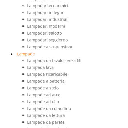
Lampadari economici
Lampadari in legno
Lampadari industriali
Lampadari moderni
Lampadari salotto
Lampadari soggiorno
Lampade a sospensione
Lampade
Lampada da tavolo senza fili
Lampada lava
Lampada ricaricabile
Lampade a batteria
Lampade a stelo
Lampade ad arco
Lampade ad olio
Lampade da comodino
Lampade da lettura
Lampade da parete