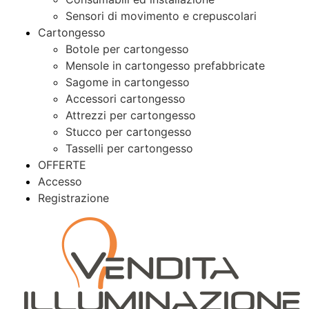
Sensori di movimento e crepuscolari
Cartongesso
Botole per cartongesso
Mensole in cartongesso prefabbricate
Sagome in cartongesso
Accessori cartongesso
Attrezzi per cartongesso
Stucco per cartongesso
Tasselli per cartongesso
OFFERTE
Accesso
Registrazione