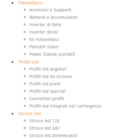
Fotovoltaico
Accessori e Supporti
Batterie e Accumulatori
Inverter di Rete
Inverter ibridi
Kit Fotovoltaici
Pannelli Solari
Power Station portatili
Profili Led
Profili led angolari
Profili led da incasso
Profili led piatti
Profili led speciali
Connettori profili
Profili led integrati nel cartongesso
Strisce Led
Strisce led 12V
Strisce led 24V
Strisce led dimmerabili