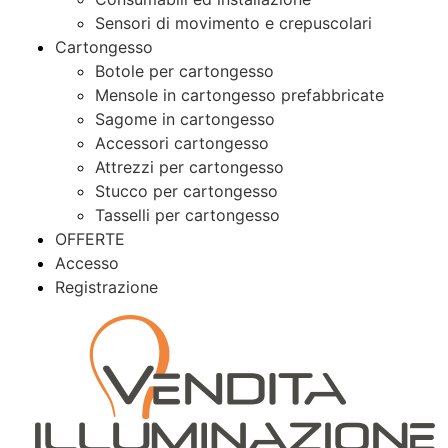
Sensori di movimento e crepuscolari
Cartongesso
Botole per cartongesso
Mensole in cartongesso prefabbricate
Sagome in cartongesso
Accessori cartongesso
Attrezzi per cartongesso
Stucco per cartongesso
Tasselli per cartongesso
OFFERTE
Accesso
Registrazione