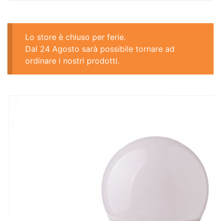
Lo store è chiuso per ferie.
Dal 24 Agosto sarà possibile tornare ad
ordinare i nostri prodotti.