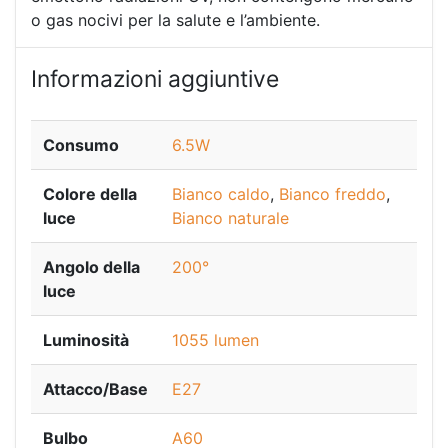
o gas nocivi per la salute e l’ambiente.
Informazioni aggiuntive
Consumo
6.5W
Colore della
Bianco caldo
,
Bianco freddo
,
luce
Bianco naturale
Angolo della
200°
luce
Luminosità
1055 lumen
Attacco/Base
E27
Bulbo
A60