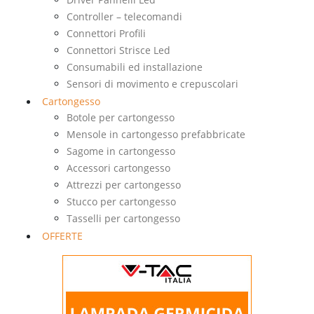
Controller – telecomandi
Connettori Profili
Connettori Strisce Led
Consumabili ed installazione
Sensori di movimento e crepuscolari
Cartongesso
Botole per cartongesso
Mensole in cartongesso prefabbricate
Sagome in cartongesso
Accessori cartongesso
Attrezzi per cartongesso
Stucco per cartongesso
Tasselli per cartongesso
OFFERTE