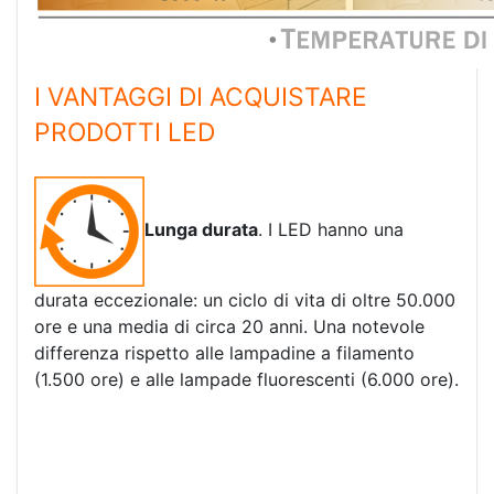
I VANTAGGI DI ACQUISTARE
PRODOTTI LED
Lunga durata
. I LED hanno una
durata eccezionale: un ciclo di vita di oltre 50.000
ore e una media di circa 20 anni. Una notevole
differenza rispetto alle lampadine a filamento
(1.500 ore) e alle lampade fluorescenti (6.000 ore).