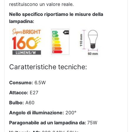
restituiscono un valore reale.
Nello specifico riportiamo le misure della
lampadina:
Caratteristiche tecniche:
Consumo:
6.5W
Attacco:
E27
Bulbo:
A60
Angolo di illuminazione:
200°
Paragonabile ad un lampadina da:
75W