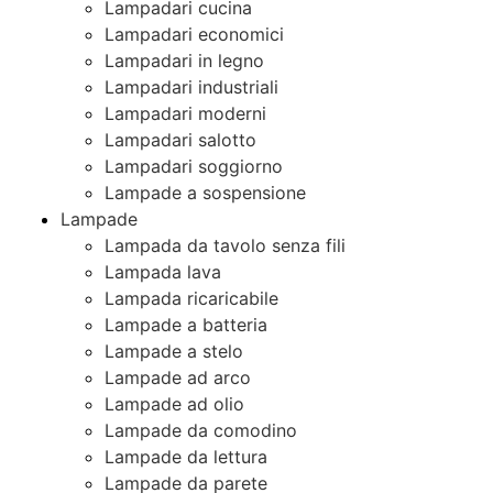
Lampadari cucina
Lampadari economici
Lampadari in legno
Lampadari industriali
Lampadari moderni
Lampadari salotto
Lampadari soggiorno
Lampade a sospensione
Lampade
Lampada da tavolo senza fili
Lampada lava
Lampada ricaricabile
Lampade a batteria
Lampade a stelo
Lampade ad arco
Lampade ad olio
Lampade da comodino
Lampade da lettura
Lampade da parete