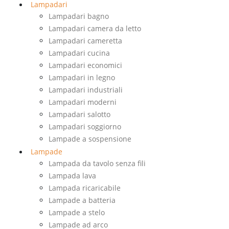
Lampadari
Lampadari bagno
Lampadari camera da letto
Lampadari cameretta
Lampadari cucina
Lampadari economici
Lampadari in legno
Lampadari industriali
Lampadari moderni
Lampadari salotto
Lampadari soggiorno
Lampade a sospensione
Lampade
Lampada da tavolo senza fili
Lampada lava
Lampada ricaricabile
Lampade a batteria
Lampade a stelo
Lampade ad arco