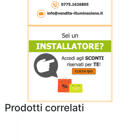
Prodotti correlati