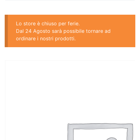
Lo store è chiuso per ferie.
Dal 24 Agosto sarà possibile tornare ad
ordinare i nostri prodotti.