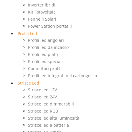
Inverter ibridi
Kit Fotovoltaici
Pannelli Solari
Power Station portatili
Profili Led
Profili led angolari
Profili led da incasso
Profili led piatti
Profili led speciali
Connettori profili
Profili led integrati nel cartongesso
Strisce Led
Strisce led 12V
Strisce led 24V
Strisce led dimmerabili
Strisce led RGB
Strisce led alta luminosità
Strisce led a batteria