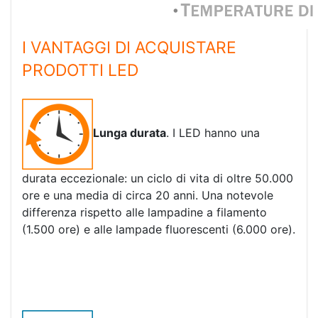
I VANTAGGI DI ACQUISTARE
PRODOTTI LED
Lunga durata
. I LED hanno una
durata eccezionale: un ciclo di vita di oltre 50.000
ore e una media di circa 20 anni. Una notevole
differenza rispetto alle lampadine a filamento
(1.500 ore) e alle lampade fluorescenti (6.000 ore).