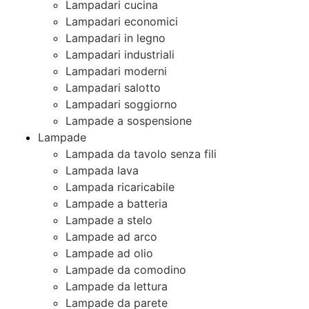
Lampadari cucina
Lampadari economici
Lampadari in legno
Lampadari industriali
Lampadari moderni
Lampadari salotto
Lampadari soggiorno
Lampade a sospensione
Lampade
Lampada da tavolo senza fili
Lampada lava
Lampada ricaricabile
Lampade a batteria
Lampade a stelo
Lampade ad arco
Lampade ad olio
Lampade da comodino
Lampade da lettura
Lampade da parete