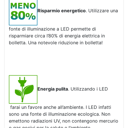
Risparmio energetico
. Utilizzare una
fonte di illuminazione a LED permette di
risparmiare circa l’80% di energia elettrica in
bolletta. Una notevole riduzione in bolletta!
Energia pulita
. Utilizzando i LED
farai un favore anche all’ambiente. I LED infatti
sono una fonte di illuminazione ecologica. Non
emettono radiazioni UV, non contengono mercurio
o gas nocivi per la salute e l’ambiente.