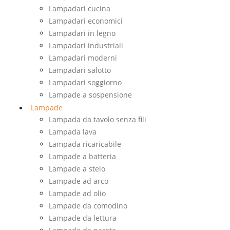
Lampadari cucina
Lampadari economici
Lampadari in legno
Lampadari industriali
Lampadari moderni
Lampadari salotto
Lampadari soggiorno
Lampade a sospensione
Lampade
Lampada da tavolo senza fili
Lampada lava
Lampada ricaricabile
Lampade a batteria
Lampade a stelo
Lampade ad arco
Lampade ad olio
Lampade da comodino
Lampade da lettura