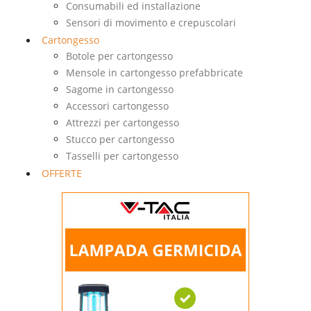
Consumabili ed installazione
Sensori di movimento e crepuscolari
Cartongesso
Botole per cartongesso
Mensole in cartongesso prefabbricate
Sagome in cartongesso
Accessori cartongesso
Attrezzi per cartongesso
Stucco per cartongesso
Tasselli per cartongesso
OFFERTE