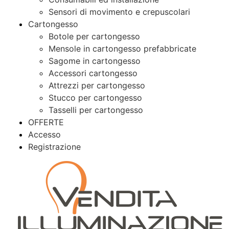
Sensori di movimento e crepuscolari
Cartongesso
Botole per cartongesso
Mensole in cartongesso prefabbricate
Sagome in cartongesso
Accessori cartongesso
Attrezzi per cartongesso
Stucco per cartongesso
Tasselli per cartongesso
OFFERTE
Accesso
Registrazione