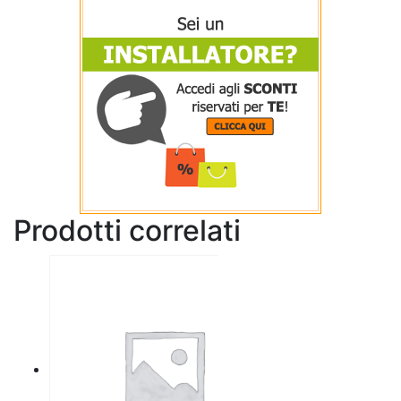
Prodotti correlati