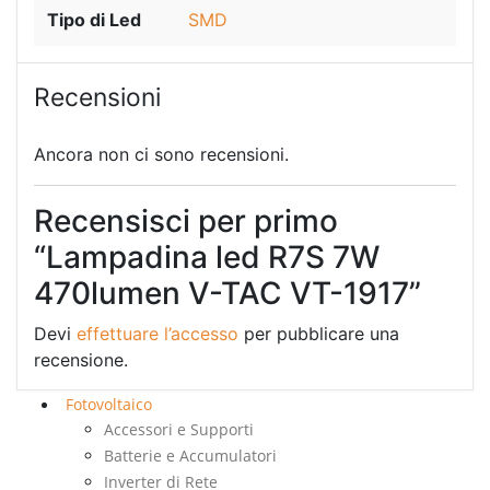
Tipo di Led
SMD
Recensioni
Ancora non ci sono recensioni.
Recensisci per primo
“Lampadina led R7S 7W
470lumen V-TAC VT-1917”
Devi
effettuare l’accesso
per pubblicare una
recensione.
Fotovoltaico
Accessori e Supporti
Batterie e Accumulatori
Inverter di Rete