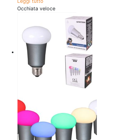
Leggi tutto
Occhiata veloce