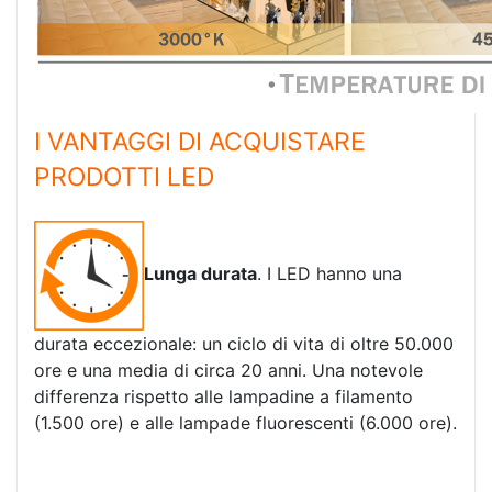
I VANTAGGI DI ACQUISTARE
PRODOTTI LED
Lunga durata
. I LED hanno una
durata eccezionale: un ciclo di vita di oltre 50.000
ore e una media di circa 20 anni. Una notevole
differenza rispetto alle lampadine a filamento
(1.500 ore) e alle lampade fluorescenti (6.000 ore).