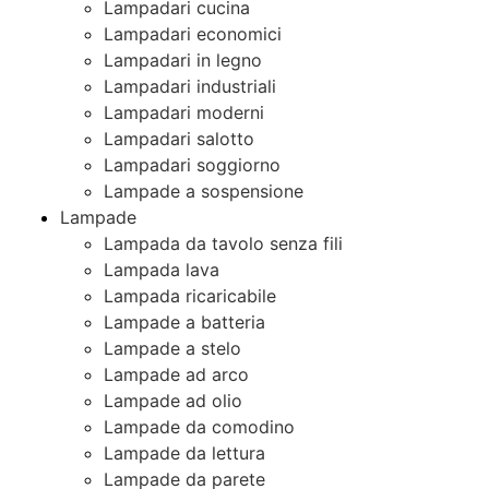
Lampadari cucina
Lampadari economici
Lampadari in legno
Lampadari industriali
Lampadari moderni
Lampadari salotto
Lampadari soggiorno
Lampade a sospensione
Lampade
Lampada da tavolo senza fili
Lampada lava
Lampada ricaricabile
Lampade a batteria
Lampade a stelo
Lampade ad arco
Lampade ad olio
Lampade da comodino
Lampade da lettura
Lampade da parete