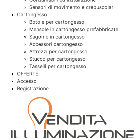
Sensori di movimento e crepuscolari
Cartongesso
Botole per cartongesso
Mensole in cartongesso prefabbricate
Sagome in cartongesso
Accessori cartongesso
Attrezzi per cartongesso
Stucco per cartongesso
Tasselli per cartongesso
OFFERTE
Accesso
Registrazione