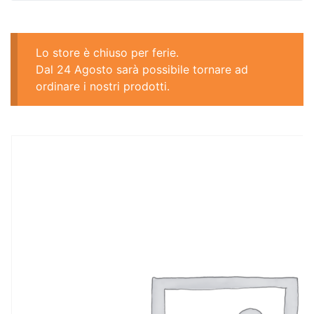
Lo store è chiuso per ferie.
Dal 24 Agosto sarà possibile tornare ad
ordinare i nostri prodotti.