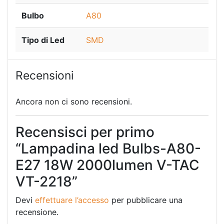
Bulbo
A80
Tipo di Led
SMD
Recensioni
Ancora non ci sono recensioni.
Recensisci per primo
“Lampadina led Bulbs-A80-
E27 18W 2000lumen V-TAC
VT-2218”
Devi
effettuare l’accesso
per pubblicare una
recensione.