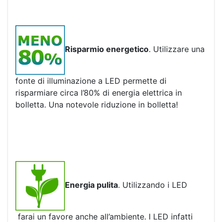
Risparmio energetico
. Utilizzare una
fonte di illuminazione a LED permette di
risparmiare circa l’80% di energia elettrica in
bolletta. Una notevole riduzione in bolletta!
Energia pulita
. Utilizzando i LED
farai un favore anche all’ambiente. I LED infatti