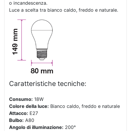
o incandescenza.
Luce a scelta tra bianco caldo, freddo e naturale.
Caratteristiche tecniche:
Consumo:
18W
Colore della luce:
Bianco caldo, freddo e naturale
Attacco:
E27
Bulbo:
A80
Angolo di illuminazione:
200°