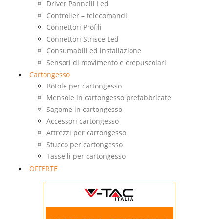
Driver Pannelli Led
Controller – telecomandi
Connettori Profili
Connettori Strisce Led
Consumabili ed installazione
Sensori di movimento e crepuscolari
Cartongesso
Botole per cartongesso
Mensole in cartongesso prefabbricate
Sagome in cartongesso
Accessori cartongesso
Attrezzi per cartongesso
Stucco per cartongesso
Tasselli per cartongesso
OFFERTE