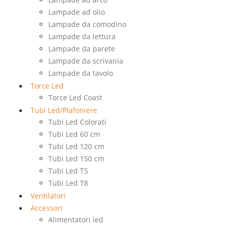
Lampade ad olio
Lampade da comodino
Lampade da lettura
Lampade da parete
Lampade da scrivania
Lampade da tavolo
Torce Led
Torce Led Coast
Tubi Led/Plafoniere
Tubi Led Colorati
Tubi Led 60 cm
Tubi Led 120 cm
Tubi Led 150 cm
Tubi Led T5
Tubi Led T8
Ventilatori
Accessori
Alimentatori led