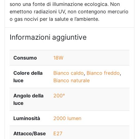
sono una fonte di illuminazione ecologica. Non
emettono radiazioni UV, non contengono mercurio
o gas nocivi per la salute e l’ambiente.
Informazioni aggiuntive
Consumo
18W
Colore della
Bianco caldo
,
Bianco freddo
,
luce
Bianco naturale
Angolo della
200°
luce
Luminosità
2000 lumen
Attacco/Base
E27