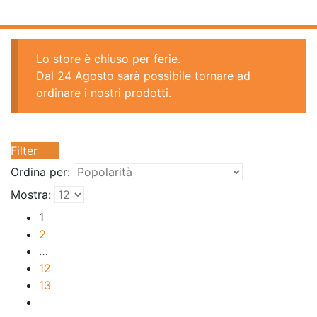
Lo store è chiuso per ferie.
Dal 24 Agosto sarà possibile tornare ad
ordinare i nostri prodotti.
Filter
Ordina per:
Mostra:
1
2
…
12
13