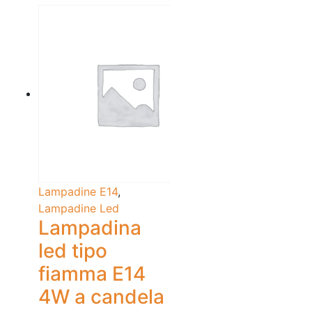
Lampadine E14
,
Lampadine Led
Lampadina
led tipo
fiamma E14
4W a candela