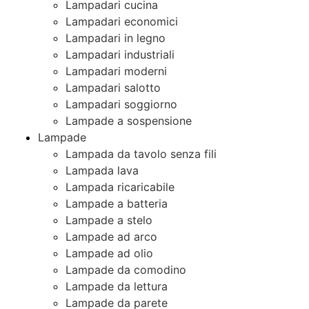
Lampadari cucina
Lampadari economici
Lampadari in legno
Lampadari industriali
Lampadari moderni
Lampadari salotto
Lampadari soggiorno
Lampade a sospensione
Lampade
Lampada da tavolo senza fili
Lampada lava
Lampada ricaricabile
Lampade a batteria
Lampade a stelo
Lampade ad arco
Lampade ad olio
Lampade da comodino
Lampade da lettura
Lampade da parete