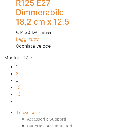
R125 E27
Dimmerabile
18,2 cm x 12,5
€
14.30
IVA inclusa
Leggi tutto
Occhiata veloce
Mostra:
1
2
…
12
13
Fotovoltaico
Accessori e Supporti
Batterie e Accumulatori