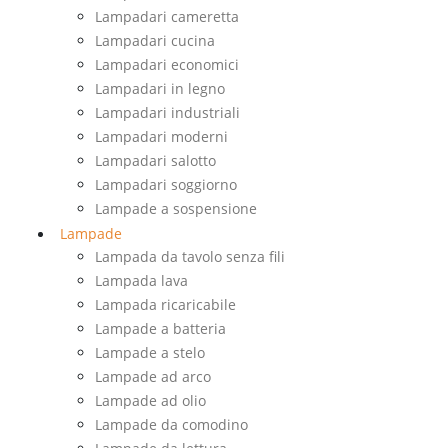
Lampadari cameretta
Lampadari cucina
Lampadari economici
Lampadari in legno
Lampadari industriali
Lampadari moderni
Lampadari salotto
Lampadari soggiorno
Lampade a sospensione
Lampade
Lampada da tavolo senza fili
Lampada lava
Lampada ricaricabile
Lampade a batteria
Lampade a stelo
Lampade ad arco
Lampade ad olio
Lampade da comodino