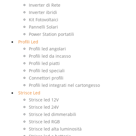
Inverter di Rete
Inverter ibridi
Kit Fotovoltaici
Pannelli Solari
Power Station portatili
Profili Led
Profili led angolari
Profili led da incasso
Profili led piatti
Profili led speciali
Connettori profili
Profili led integrati nel cartongesso
Strisce Led
Strisce led 12V
Strisce led 24V
Strisce led dimmerabili
Strisce led RGB
Strisce led alta luminosità