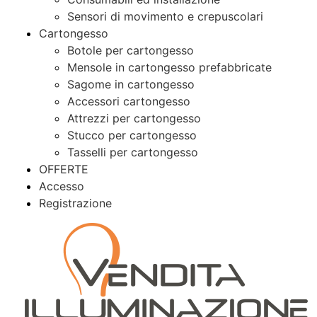
Sensori di movimento e crepuscolari
Cartongesso
Botole per cartongesso
Mensole in cartongesso prefabbricate
Sagome in cartongesso
Accessori cartongesso
Attrezzi per cartongesso
Stucco per cartongesso
Tasselli per cartongesso
OFFERTE
Accesso
Registrazione