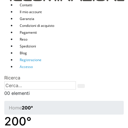
Contatti
Il mio account
Garanzia
Condizioni di acquisto
Pagamenti
Reso
Spedizioni
Blog
Registrazione
Accesso
Ricerca
0
0 elementi
Home
200°
200°