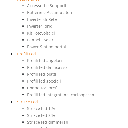
Accessori e Supporti
Batterie e Accumulatori
Inverter di Rete
Inverter ibridi
Kit Fotovoltaici
Pannelli Solari
Power Station portatili
Profili Led
Profili led angolari
Profili led da incasso
Profili led piatti
Profili led speciali
Connettori profili
Profili led integrati nel cartongesso
Strisce Led
Strisce led 12V
Strisce led 24V
Strisce led dimmerabili