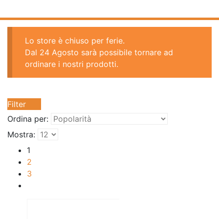
Lo store è chiuso per ferie.
Dal 24 Agosto sarà possibile tornare ad
ordinare i nostri prodotti.
Filter
Ordina per:
Mostra:
1
2
3