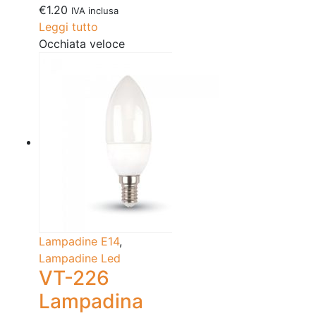
€
1.20
IVA inclusa
Leggi tutto
Occhiata veloce
Lampadine E14
,
Lampadine Led
VT-226
Lampadina