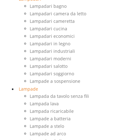
Lampadari bagno
Lampadari camera da letto
Lampadari cameretta
Lampadari cucina
Lampadari economici
Lampadari in legno
Lampadari industriali
Lampadari moderni
Lampadari salotto
Lampadari soggiorno
Lampade a sospensione
Lampade
Lampada da tavolo senza fili
Lampada lava
Lampada ricaricabile
Lampade a batteria
Lampade a stelo
Lampade ad arco