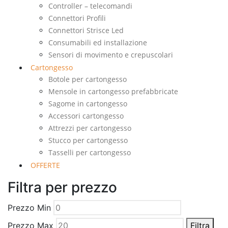
Controller – telecomandi
Connettori Profili
Connettori Strisce Led
Consumabili ed installazione
Sensori di movimento e crepuscolari
Cartongesso
Botole per cartongesso
Mensole in cartongesso prefabbricate
Sagome in cartongesso
Accessori cartongesso
Attrezzi per cartongesso
Stucco per cartongesso
Tasselli per cartongesso
OFFERTE
Filtra per prezzo
Prezzo Min
Prezzo Max
Filtra