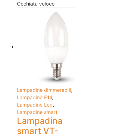
Occhiata veloce
Lampadine dimmerabili
,
Lampadine E14
,
Lampadine Led
,
Lampadine smart
Lampadina
smart VT-