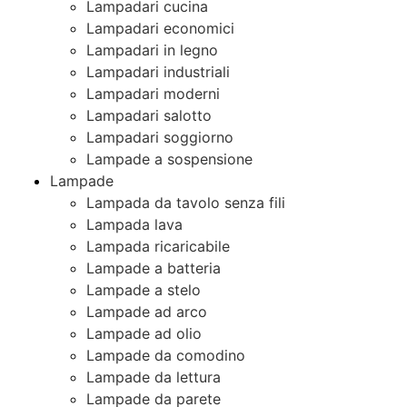
Lampadari cucina
Lampadari economici
Lampadari in legno
Lampadari industriali
Lampadari moderni
Lampadari salotto
Lampadari soggiorno
Lampade a sospensione
Lampade
Lampada da tavolo senza fili
Lampada lava
Lampada ricaricabile
Lampade a batteria
Lampade a stelo
Lampade ad arco
Lampade ad olio
Lampade da comodino
Lampade da lettura
Lampade da parete