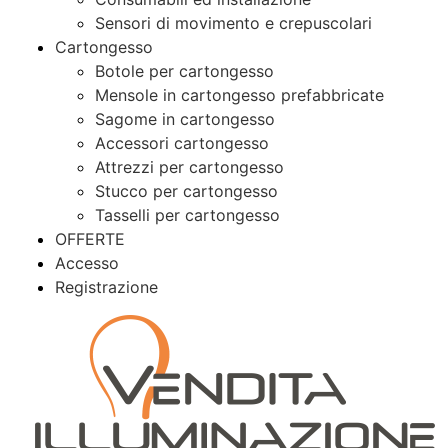
Sensori di movimento e crepuscolari
Cartongesso
Botole per cartongesso
Mensole in cartongesso prefabbricate
Sagome in cartongesso
Accessori cartongesso
Attrezzi per cartongesso
Stucco per cartongesso
Tasselli per cartongesso
OFFERTE
Accesso
Registrazione