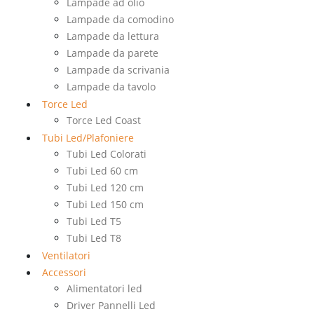
Lampade ad olio
Lampade da comodino
Lampade da lettura
Lampade da parete
Lampade da scrivania
Lampade da tavolo
Torce Led
Torce Led Coast
Tubi Led/Plafoniere
Tubi Led Colorati
Tubi Led 60 cm
Tubi Led 120 cm
Tubi Led 150 cm
Tubi Led T5
Tubi Led T8
Ventilatori
Accessori
Alimentatori led
Driver Pannelli Led