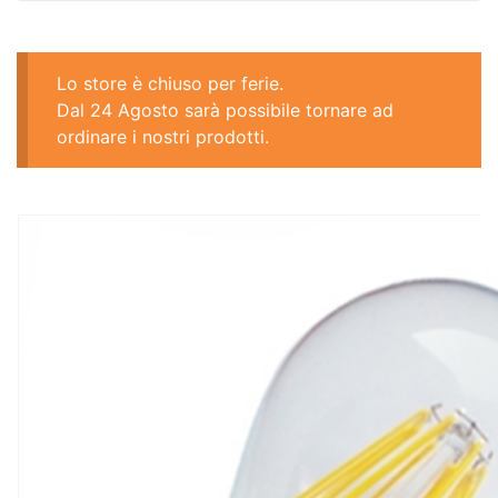
Lo store è chiuso per ferie.
Dal 24 Agosto sarà possibile tornare ad
ordinare i nostri prodotti.