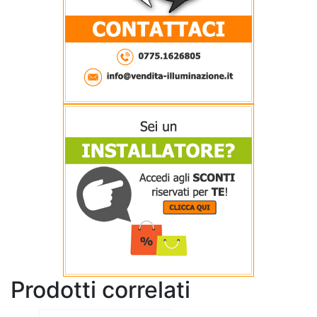
Prodotti correlati