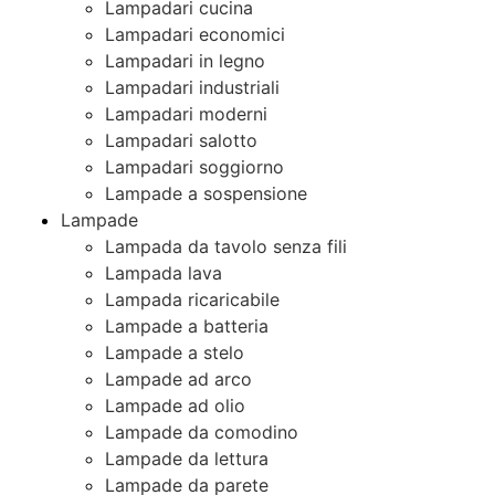
Lampadari cucina
Lampadari economici
Lampadari in legno
Lampadari industriali
Lampadari moderni
Lampadari salotto
Lampadari soggiorno
Lampade a sospensione
Lampade
Lampada da tavolo senza fili
Lampada lava
Lampada ricaricabile
Lampade a batteria
Lampade a stelo
Lampade ad arco
Lampade ad olio
Lampade da comodino
Lampade da lettura
Lampade da parete