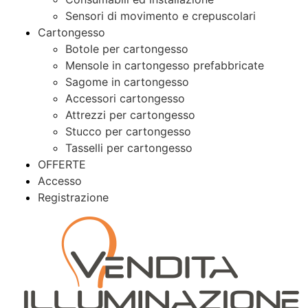
Sensori di movimento e crepuscolari
Cartongesso
Botole per cartongesso
Mensole in cartongesso prefabbricate
Sagome in cartongesso
Accessori cartongesso
Attrezzi per cartongesso
Stucco per cartongesso
Tasselli per cartongesso
OFFERTE
Accesso
Registrazione