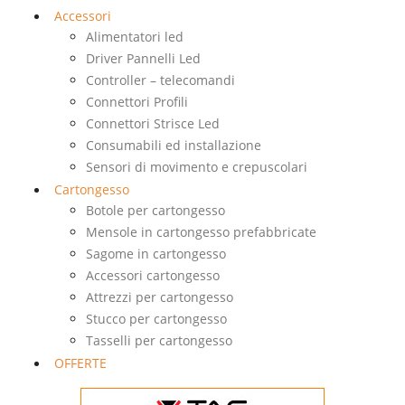
Accessori
Alimentatori led
Driver Pannelli Led
Controller – telecomandi
Connettori Profili
Connettori Strisce Led
Consumabili ed installazione
Sensori di movimento e crepuscolari
Cartongesso
Botole per cartongesso
Mensole in cartongesso prefabbricate
Sagome in cartongesso
Accessori cartongesso
Attrezzi per cartongesso
Stucco per cartongesso
Tasselli per cartongesso
OFFERTE