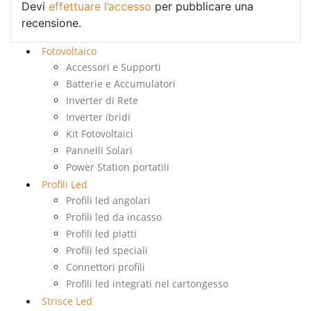
Devi
effettuare l’accesso
per pubblicare una
recensione.
Fotovoltaico
Accessori e Supporti
Batterie e Accumulatori
Inverter di Rete
Inverter ibridi
Kit Fotovoltaici
Pannelli Solari
Power Station portatili
Profili Led
Profili led angolari
Profili led da incasso
Profili led piatti
Profili led speciali
Connettori profili
Profili led integrati nel cartongesso
Strisce Led