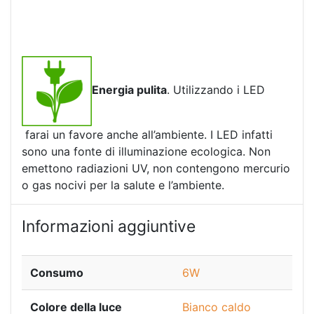
Energia pulita
. Utilizzando i LED
farai un favore anche all’ambiente. I LED infatti
sono una fonte di illuminazione ecologica. Non
emettono radiazioni UV, non contengono mercurio
o gas nocivi per la salute e l’ambiente.
Informazioni aggiuntive
Consumo
6W
Colore della luce
Bianco caldo