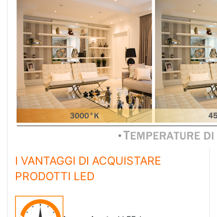
I VANTAGGI DI ACQUISTARE
PRODOTTI LED