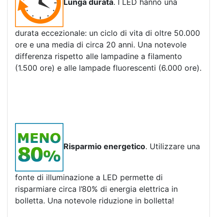
Lunga durata
. I LED hanno una
durata eccezionale: un ciclo di vita di oltre 50.000
ore e una media di circa 20 anni. Una notevole
differenza rispetto alle lampadine a filamento
(1.500 ore) e alle lampade fluorescenti (6.000 ore).
Risparmio energetico
. Utilizzare una
fonte di illuminazione a LED permette di
risparmiare circa l’80% di energia elettrica in
bolletta. Una notevole riduzione in bolletta!