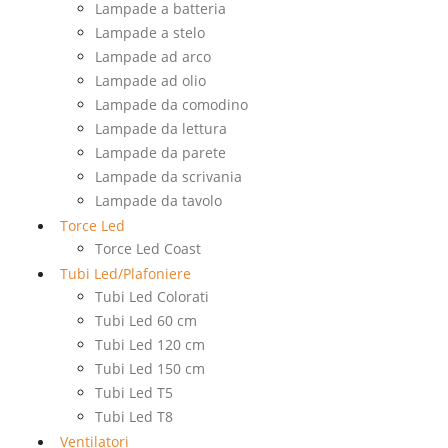
Lampade a batteria
Lampade a stelo
Lampade ad arco
Lampade ad olio
Lampade da comodino
Lampade da lettura
Lampade da parete
Lampade da scrivania
Lampade da tavolo
Torce Led
Torce Led Coast
Tubi Led/Plafoniere
Tubi Led Colorati
Tubi Led 60 cm
Tubi Led 120 cm
Tubi Led 150 cm
Tubi Led T5
Tubi Led T8
Ventilatori