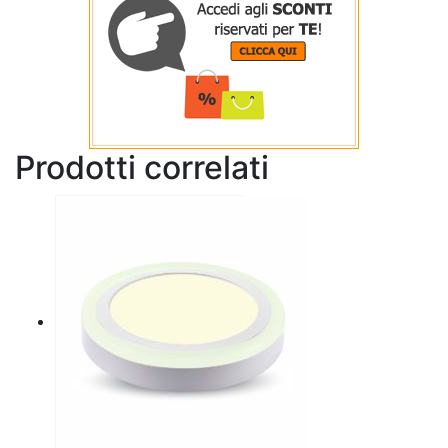
Prodotti correlati