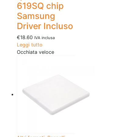
619SQ chip
Samsung
Driver Incluso
€
18.60
IVA inclusa
Leggi tutto
Occhiata veloce