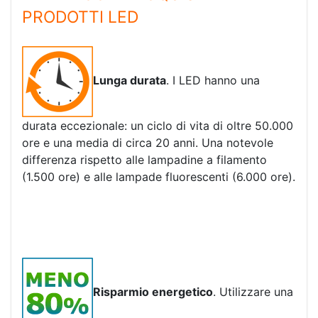
PRODOTTI LED
Lunga durata
. I LED hanno una
durata eccezionale: un ciclo di vita di oltre 50.000
ore e una media di circa 20 anni. Una notevole
differenza rispetto alle lampadine a filamento
(1.500 ore) e alle lampade fluorescenti (6.000 ore).
Risparmio energetico
. Utilizzare una