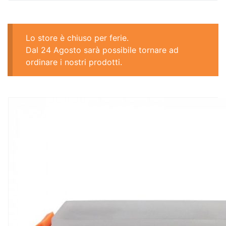
Lo store è chiuso per ferie.
Dal 24 Agosto sarà possibile tornare ad
ordinare i nostri prodotti.