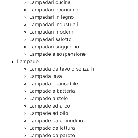
Lampadari cucina
Lampadari economici
Lampadari in legno
Lampadari industriali
Lampadari moderni
Lampadari salotto
Lampadari soggiorno
Lampade a sospensione
Lampade
Lampada da tavolo senza fili
Lampada lava
Lampada ricaricabile
Lampade a batteria
Lampade a stelo
Lampade ad arco
Lampade ad olio
Lampade da comodino
Lampade da lettura
Lampade da parete