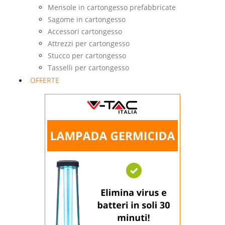
Mensole in cartongesso prefabbricate
Sagome in cartongesso
Accessori cartongesso
Attrezzi per cartongesso
Stucco per cartongesso
Tasselli per cartongesso
OFFERTE