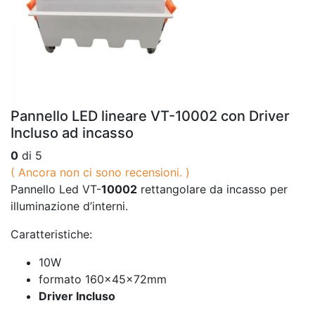
Pannello LED lineare VT-10002 con Driver
Incluso ad incasso
0
di 5
( Ancora non ci sono recensioni. )
Pannello Led VT-
10002
rettangolare da incasso per
illuminazione d’interni.
Caratteristiche:
10W
formato 160x45x72mm
Driver Incluso