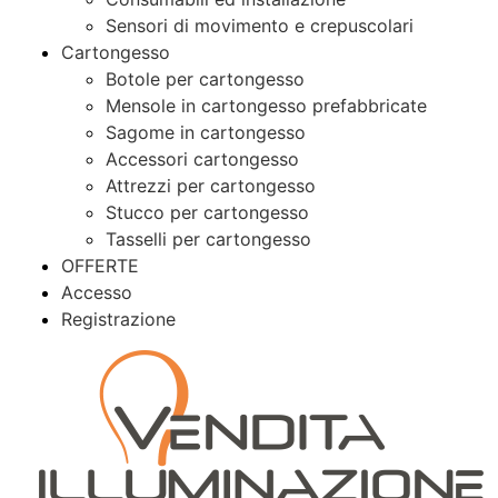
Sensori di movimento e crepuscolari
Cartongesso
Botole per cartongesso
Mensole in cartongesso prefabbricate
Sagome in cartongesso
Accessori cartongesso
Attrezzi per cartongesso
Stucco per cartongesso
Tasselli per cartongesso
OFFERTE
Accesso
Registrazione