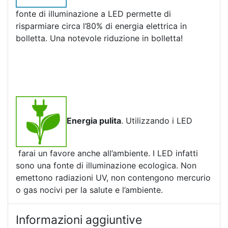
fonte di illuminazione a LED permette di
risparmiare circa l’80% di energia elettrica in
bolletta. Una notevole riduzione in bolletta!
Energia pulita
. Utilizzando i LED
farai un favore anche all’ambiente. I LED infatti
sono una fonte di illuminazione ecologica. Non
emettono radiazioni UV, non contengono mercurio
o gas nocivi per la salute e l’ambiente.
Informazioni aggiuntive