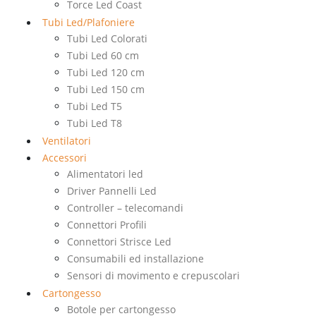
Torce Led Coast
Tubi Led/Plafoniere
Tubi Led Colorati
Tubi Led 60 cm
Tubi Led 120 cm
Tubi Led 150 cm
Tubi Led T5
Tubi Led T8
Ventilatori
Accessori
Alimentatori led
Driver Pannelli Led
Controller – telecomandi
Connettori Profili
Connettori Strisce Led
Consumabili ed installazione
Sensori di movimento e crepuscolari
Cartongesso
Botole per cartongesso