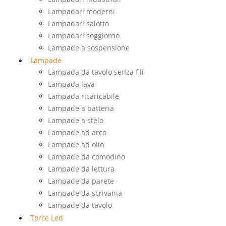
Lampadari moderni
Lampadari salotto
Lampadari soggiorno
Lampade a sospensione
Lampade
Lampada da tavolo senza fili
Lampada lava
Lampada ricaricabile
Lampade a batteria
Lampade a stelo
Lampade ad arco
Lampade ad olio
Lampade da comodino
Lampade da lettura
Lampade da parete
Lampade da scrivania
Lampade da tavolo
Torce Led