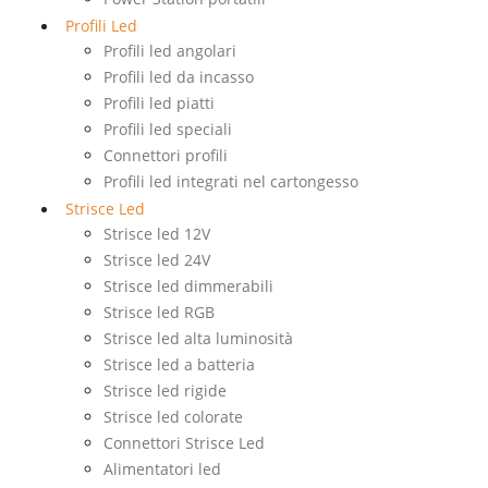
Profili Led
Profili led angolari
Profili led da incasso
Profili led piatti
Profili led speciali
Connettori profili
Profili led integrati nel cartongesso
Strisce Led
Strisce led 12V
Strisce led 24V
Strisce led dimmerabili
Strisce led RGB
Strisce led alta luminosità
Strisce led a batteria
Strisce led rigide
Strisce led colorate
Connettori Strisce Led
Alimentatori led