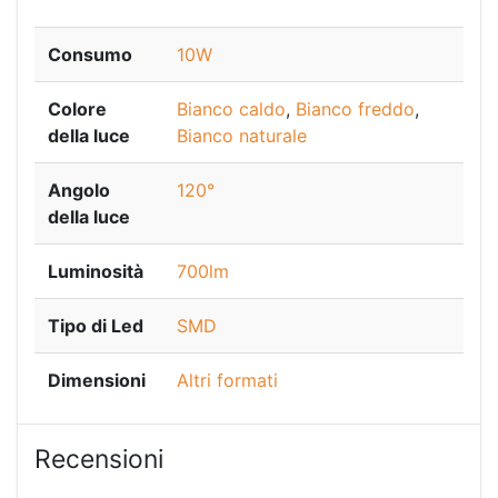
Consumo
10W
Colore
Bianco caldo
,
Bianco freddo
,
della luce
Bianco naturale
Angolo
120°
della luce
Luminosità
700lm
Tipo di Led
SMD
Dimensioni
Altri formati
Recensioni