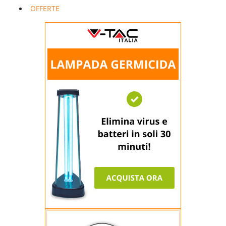
OFFERTE