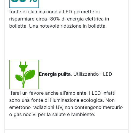
fonte di illuminazione a LED permette di
risparmiare circa l’80% di energia elettrica in
bolletta. Una notevole riduzione in bolletta!
Energia pulita
. Utilizzando i LED
farai un favore anche all’ambiente. I LED infatti
sono una fonte di illuminazione ecologica. Non
emettono radiazioni UV, non contengono mercurio
o gas nocivi per la salute e l’ambiente.