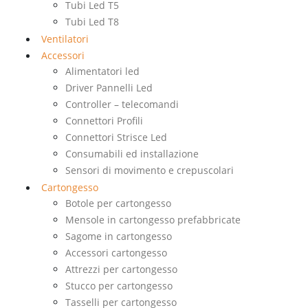
Tubi Led T5
Tubi Led T8
Ventilatori
Accessori
Alimentatori led
Driver Pannelli Led
Controller – telecomandi
Connettori Profili
Connettori Strisce Led
Consumabili ed installazione
Sensori di movimento e crepuscolari
Cartongesso
Botole per cartongesso
Mensole in cartongesso prefabbricate
Sagome in cartongesso
Accessori cartongesso
Attrezzi per cartongesso
Stucco per cartongesso
Tasselli per cartongesso