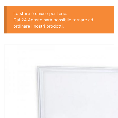
Lo store è chiuso per ferie.
Dal 24 Agosto sarà possibile tornare ad
ordinare i nostri prodotti.