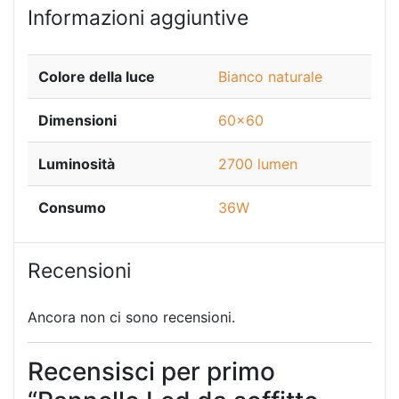
Informazioni aggiuntive
Colore della luce
Bianco naturale
Dimensioni
60×60
Luminosità
2700 lumen
Consumo
36W
Recensioni
Ancora non ci sono recensioni.
Recensisci per primo