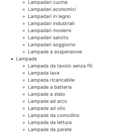
Lampadari cucina
Lampadari economici
Lampadari in legno
Lampadari industriali
Lampadari moderni
Lampadari salotto
Lampadari soggiorno
Lampade a sospensione
Lampade
Lampada da tavolo senza fili
Lampada lava
Lampada ricaricabile
Lampade a batteria
Lampade a stelo
Lampade ad arco
Lampade ad olio
Lampade da comodino
Lampade da lettura
Lampade da parete