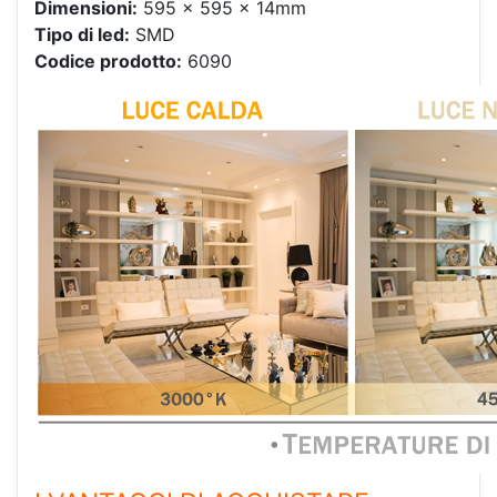
Dimensioni:
595 x 595 x 14mm
Tipo di led:
SMD
Codice prodotto:
6090