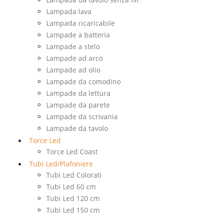
Lampada lava
Lampada ricaricabile
Lampade a batteria
Lampade a stelo
Lampade ad arco
Lampade ad olio
Lampade da comodino
Lampade da lettura
Lampade da parete
Lampade da scrivania
Lampade da tavolo
Torce Led
Torce Led Coast
Tubi Led/Plafoniere
Tubi Led Colorati
Tubi Led 60 cm
Tubi Led 120 cm
Tubi Led 150 cm