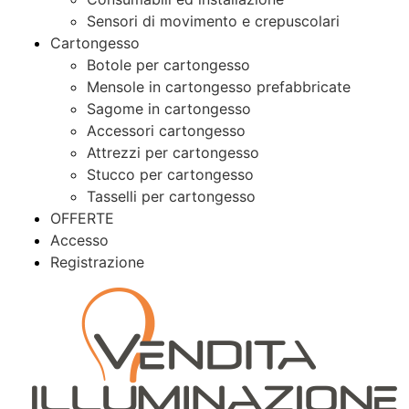
Sensori di movimento e crepuscolari
Cartongesso
Botole per cartongesso
Mensole in cartongesso prefabbricate
Sagome in cartongesso
Accessori cartongesso
Attrezzi per cartongesso
Stucco per cartongesso
Tasselli per cartongesso
OFFERTE
Accesso
Registrazione