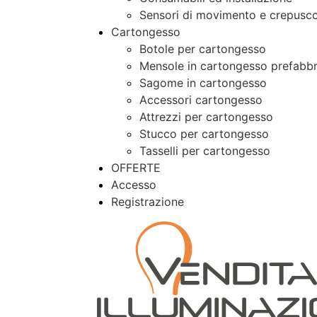
Sensori di movimento e crepusco
Cartongesso
Botole per cartongesso
Mensole in cartongesso prefabbr
Sagome in cartongesso
Accessori cartongesso
Attrezzi per cartongesso
Stucco per cartongesso
Tasselli per cartongesso
OFFERTE
Accesso
Registrazione