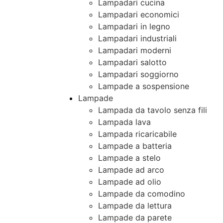
Lampadari cucina
Lampadari economici
Lampadari in legno
Lampadari industriali
Lampadari moderni
Lampadari salotto
Lampadari soggiorno
Lampade a sospensione
Lampade
Lampada da tavolo senza fili
Lampada lava
Lampada ricaricabile
Lampade a batteria
Lampade a stelo
Lampade ad arco
Lampade ad olio
Lampade da comodino
Lampade da lettura
Lampade da parete