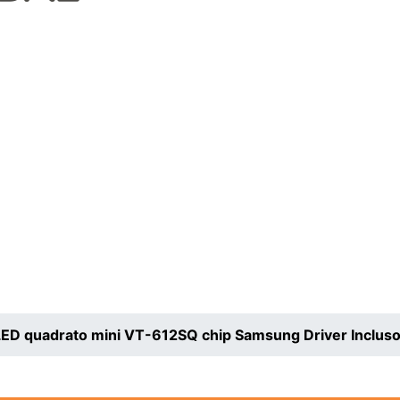
LED quadrato mini VT-612SQ chip Samsung Driver Inclus