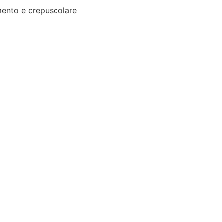
ento e crepuscolare