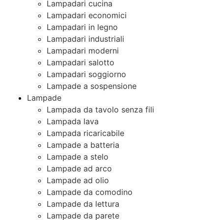
Lampadari cucina
Lampadari economici
Lampadari in legno
Lampadari industriali
Lampadari moderni
Lampadari salotto
Lampadari soggiorno
Lampade a sospensione
Lampade
Lampada da tavolo senza fili
Lampada lava
Lampada ricaricabile
Lampade a batteria
Lampade a stelo
Lampade ad arco
Lampade ad olio
Lampade da comodino
Lampade da lettura
Lampade da parete