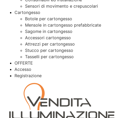
Sensori di movimento e crepuscolari
Cartongesso
Botole per cartongesso
Mensole in cartongesso prefabbricate
Sagome in cartongesso
Accessori cartongesso
Attrezzi per cartongesso
Stucco per cartongesso
Tasselli per cartongesso
OFFERTE
Accesso
Registrazione