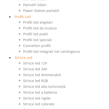
Pannelli Solari
Power Station portatili
Profili Led
Profili led angolari
Profili led da incasso
Profili led piatti
Profili led speciali
Connettori profili
Profili led integrati nel cartongesso
Strisce Led
Strisce led 12V
Strisce led 24V
Strisce led dimmerabili
Strisce led RGB
Strisce led alta luminosità
Strisce led a batteria
Strisce led rigide
Strisce led colorate