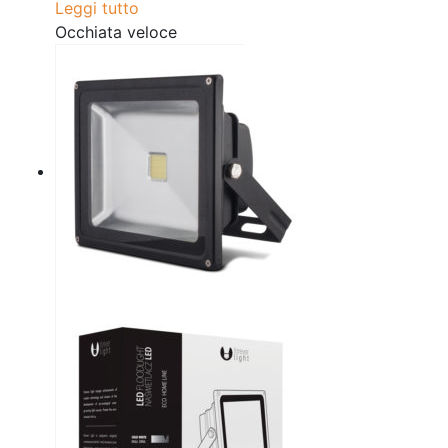
Leggi tutto
Occhiata veloce