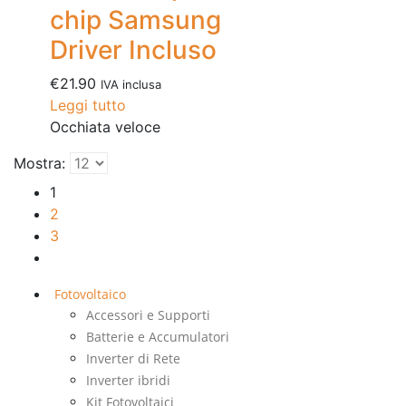
chip Samsung
Driver Incluso
€
21.90
IVA inclusa
Leggi tutto
Occhiata veloce
Mostra:
1
2
3
Fotovoltaico
Accessori e Supporti
Batterie e Accumulatori
Inverter di Rete
Inverter ibridi
Kit Fotovoltaici