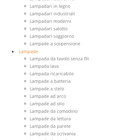
Lampadari in legno
Lampadari industriali
Lampadari moderni
Lampadari salotto
Lampadari soggiorno
Lampade a sospensione
Lampade
Lampada da tavolo senza fili
Lampada lava
Lampada ricaricabile
Lampade a batteria
Lampade a stelo
Lampade ad arco
Lampade ad olio
Lampade da comodino
Lampade da lettura
Lampade da parete
Lampade da scrivania