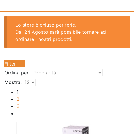
Lo store è chiuso per ferie.
Dal 24 Agosto sarà possibile tornare ad
ordinare i nostri prodotti.
Filter
Ordina per:
Mostra:
1
2
3