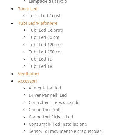
Lampade da tavolo
Torce Led
Torce Led Coast
Tubi Led/Plafoniere
Tubi Led Colorati
Tubi Led 60 cm
Tubi Led 120 cm
Tubi Led 150 cm
Tubi Led T5
Tubi Led T8
Ventilatori
Accessori
Alimentatori led
Driver Pannelli Led
Controller – telecomandi
Connettori Profili
Connettori Strisce Led
Consumabili ed installazione
Sensori di movimento e crepuscolari