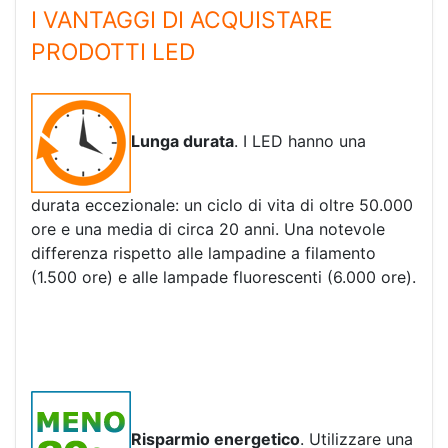
I VANTAGGI DI ACQUISTARE
PRODOTTI LED
Lunga durata
. I LED hanno una
durata eccezionale: un ciclo di vita di oltre 50.000
ore e una media di circa 20 anni. Una notevole
differenza rispetto alle lampadine a filamento
(1.500 ore) e alle lampade fluorescenti (6.000 ore).
Risparmio energetico
. Utilizzare una