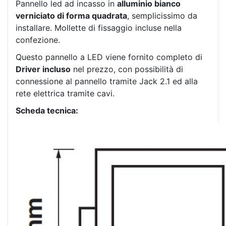
Pannello led ad incasso in
alluminio bianco
verniciato di forma quadrata
, semplicissimo da
installare. Mollette di fissaggio incluse nella
confezione.
Questo pannello a LED viene fornito completo di
Driver incluso
nel prezzo, con possibilità di
connessione al pannello tramite Jack 2.1 ed alla
rete elettrica tramite cavi.
Scheda tecnica: