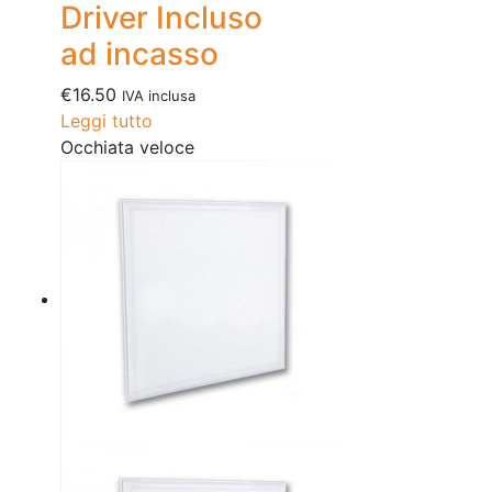
Driver Incluso
ad incasso
€
16.50
IVA inclusa
Leggi tutto
Occhiata veloce