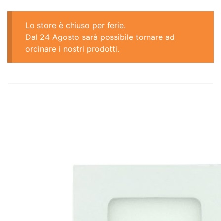
Lo store è chiuso per ferie.
Dal 24 Agosto sarà possibile tornare ad
ordinare i nostri prodotti.