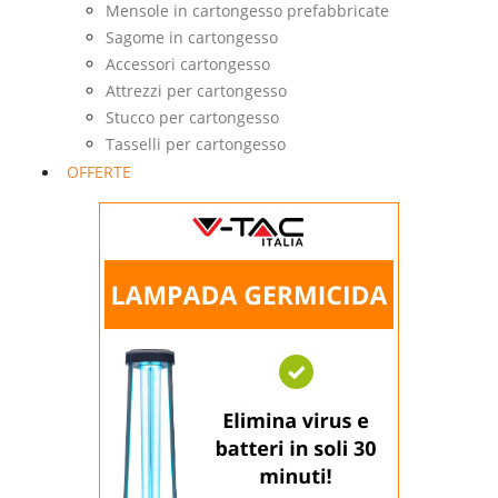
Mensole in cartongesso prefabbricate
Sagome in cartongesso
Accessori cartongesso
Attrezzi per cartongesso
Stucco per cartongesso
Tasselli per cartongesso
OFFERTE