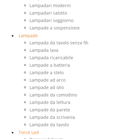
Lampadari moderni
Lampadari salotto
Lampadari soggiorno
Lampade a sospensione
Lampade
Lampada da tavolo senza fili
Lampada lava
Lampada ricaricabile
Lampade a batteria
Lampade a stelo
Lampade ad arco
Lampade ad olio
Lampade da comodino
Lampade da lettura
Lampade da parete
Lampade da scrivania
Lampade da tavolo
Torce Led