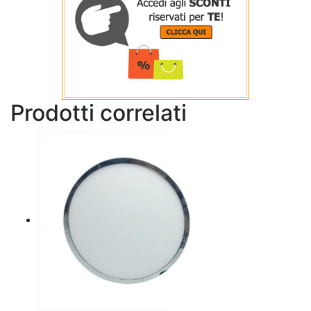
Prodotti correlati