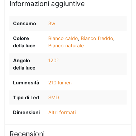
Informazioni aggiuntive
Consumo
3w
Colore
Bianco caldo
,
Bianco freddo
,
della luce
Bianco naturale
Angolo
120°
della luce
Luminosità
210 lumen
Tipo di Led
SMD
Dimensioni
Altri formati
Recensioni