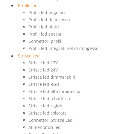
Profili Led
Profili led angolari
Profili led da incasso
Profili led piatti
Profili led speciali
Connettori profili
Profili led integrati nel cartongesso
Strisce Led
Strisce led 12V
Strisce led 24V
Strisce led dimmerabili
Strisce led RGB
Strisce led alta luminosità
Strisce led a batteria
Strisce led rigide
Strisce led colorate
Connettori Strisce Led
Alimentatori led