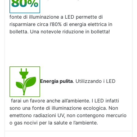
fonte di illuminazione a LED permette di
risparmiare circa l’80% di energia elettrica in
bolletta. Una notevole riduzione in bolletta!
Energia pulita
. Utilizzando i LED
farai un favore anche all’ambiente. I LED infatti
sono una fonte di illuminazione ecologica. Non
emettono radiazioni UV, non contengono mercurio
o gas nocivi per la salute e l’ambiente.