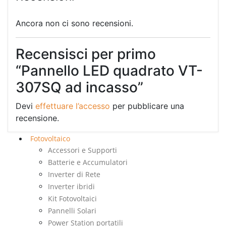
Ancora non ci sono recensioni.
Recensisci per primo
“Pannello LED quadrato VT-
307SQ ad incasso”
Devi
effettuare l’accesso
per pubblicare una
recensione.
Fotovoltaico
Accessori e Supporti
Batterie e Accumulatori
Inverter di Rete
Inverter ibridi
Kit Fotovoltaici
Pannelli Solari
Power Station portatili