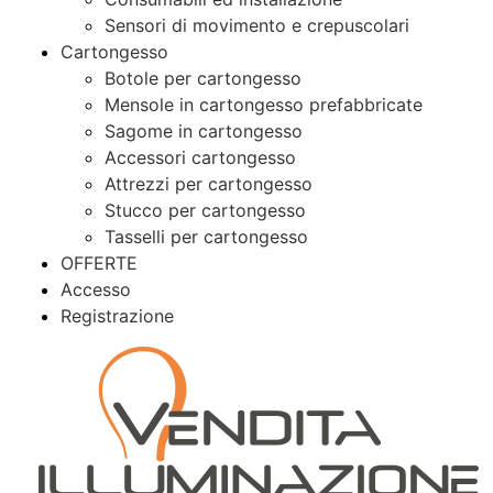
Sensori di movimento e crepuscolari
Cartongesso
Botole per cartongesso
Mensole in cartongesso prefabbricate
Sagome in cartongesso
Accessori cartongesso
Attrezzi per cartongesso
Stucco per cartongesso
Tasselli per cartongesso
OFFERTE
Accesso
Registrazione