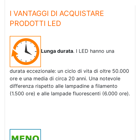
I VANTAGGI DI ACQUISTARE
PRODOTTI LED
Lunga durata
. I LED hanno una
durata eccezionale: un ciclo di vita di oltre 50.000
ore e una media di circa 20 anni. Una notevole
differenza rispetto alle lampadine a filamento
(1.500 ore) e alle lampade fluorescenti (6.000 ore).