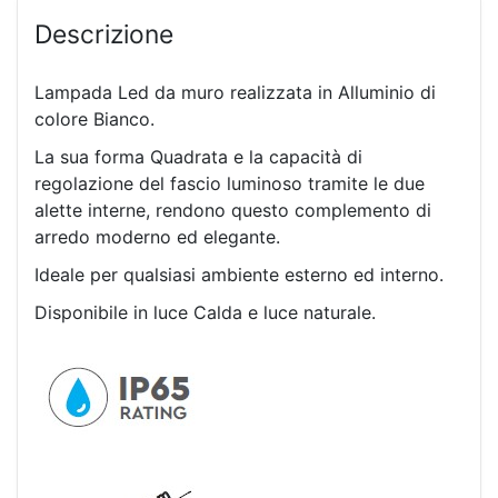
Descrizione
Lampada Led da muro realizzata in Alluminio di
colore Bianco.
La sua forma Quadrata e la capacità di
regolazione del fascio luminoso tramite le due
alette interne, rendono questo complemento di
arredo moderno ed elegante.
Ideale per qualsiasi ambiente esterno ed interno.
Disponibile in luce Calda e luce naturale.