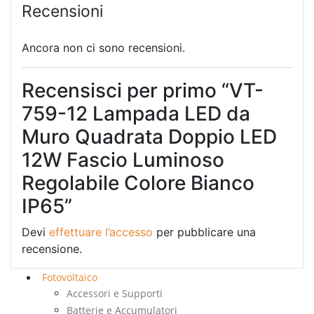
Recensioni
Ancora non ci sono recensioni.
Recensisci per primo “VT-
759-12 Lampada LED da
Muro Quadrata Doppio LED
12W Fascio Luminoso
Regolabile Colore Bianco
IP65”
Devi
effettuare l’accesso
per pubblicare una
recensione.
Fotovoltaico
Accessori e Supporti
Batterie e Accumulatori