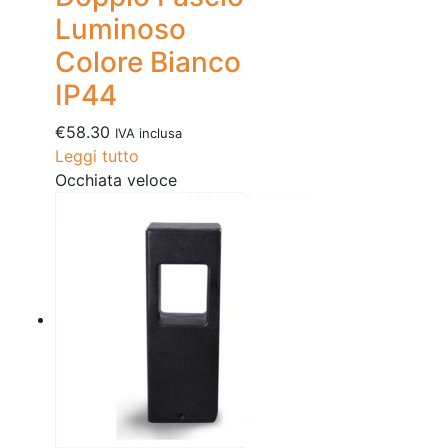
Luminoso
Colore Bianco
IP44
€
58.30
IVA inclusa
Leggi tutto
Occhiata veloce