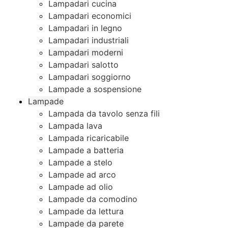
Lampadari cucina
Lampadari economici
Lampadari in legno
Lampadari industriali
Lampadari moderni
Lampadari salotto
Lampadari soggiorno
Lampade a sospensione
Lampade
Lampada da tavolo senza fili
Lampada lava
Lampada ricaricabile
Lampade a batteria
Lampade a stelo
Lampade ad arco
Lampade ad olio
Lampade da comodino
Lampade da lettura
Lampade da parete