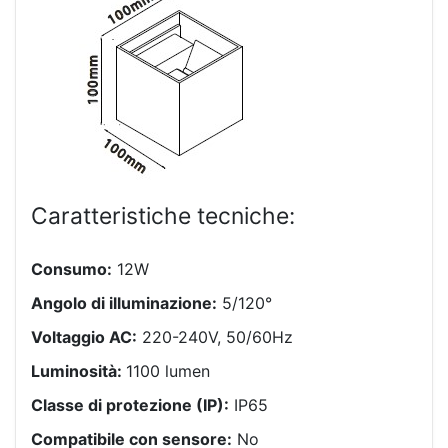
Caratteristiche tecniche:
Consumo:
12W
Angolo di illuminazione:
5/120°
Voltaggio AC:
220-240V, 50/60Hz
Luminosità:
1100 lumen
Classe di protezione (IP):
IP65
Compatibile con sensore:
No