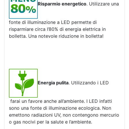
Risparmio energetico
. Utilizzare una
fonte di illuminazione a LED permette di
risparmiare circa l’80% di energia elettrica in
bolletta. Una notevole riduzione in bolletta!
Energia pulita
. Utilizzando i LED
farai un favore anche all’ambiente. I LED infatti
sono una fonte di illuminazione ecologica. Non
emettono radiazioni UV, non contengono mercurio
o gas nocivi per la salute e l’ambiente.