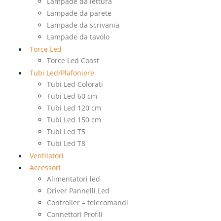
Lampade da lettura
Lampade da parete
Lampade da scrivania
Lampade da tavolo
Torce Led
Torce Led Coast
Tubi Led/Plafoniere
Tubi Led Colorati
Tubi Led 60 cm
Tubi Led 120 cm
Tubi Led 150 cm
Tubi Led T5
Tubi Led T8
Ventilatori
Accessori
Alimentatori led
Driver Pannelli Led
Controller – telecomandi
Connettori Profili