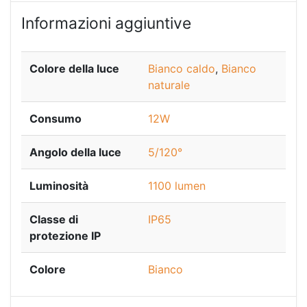
Informazioni aggiuntive
Colore della luce
Bianco caldo
,
Bianco
naturale
Consumo
12W
Angolo della luce
5/120°
Luminosità
1100 lumen
Classe di
IP65
protezione IP
Colore
Bianco