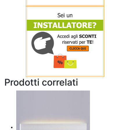
Prodotti correlati