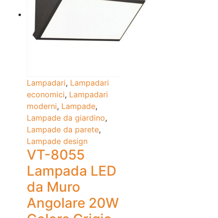
Lampadari
,
Lampadari
economici
,
Lampadari
moderni
,
Lampade
,
Lampade da giardino
,
Lampade da parete
,
Lampade design
VT-8055
Lampada LED
da Muro
Angolare 20W