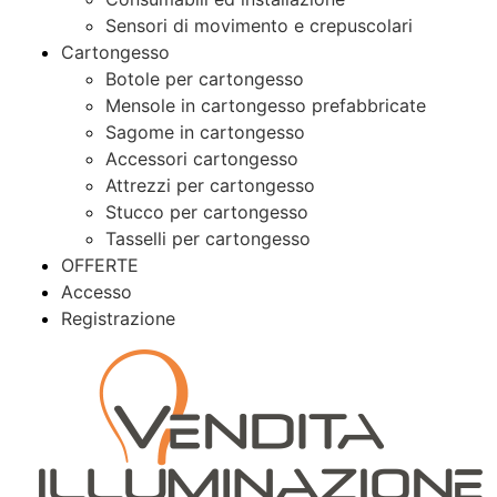
Sensori di movimento e crepuscolari
Cartongesso
Botole per cartongesso
Mensole in cartongesso prefabbricate
Sagome in cartongesso
Accessori cartongesso
Attrezzi per cartongesso
Stucco per cartongesso
Tasselli per cartongesso
OFFERTE
Accesso
Registrazione