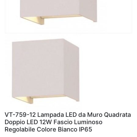
VT-759-12 Lampada LED da Muro Quadrata
Doppio LED 12W Fascio Luminoso
Regolabile Colore Bianco IP65