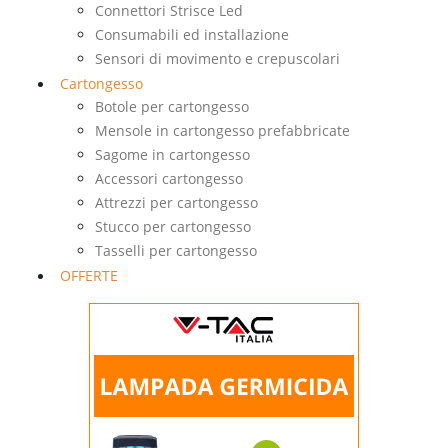
Connettori Strisce Led
Consumabili ed installazione
Sensori di movimento e crepuscolari
Cartongesso
Botole per cartongesso
Mensole in cartongesso prefabbricate
Sagome in cartongesso
Accessori cartongesso
Attrezzi per cartongesso
Stucco per cartongesso
Tasselli per cartongesso
OFFERTE