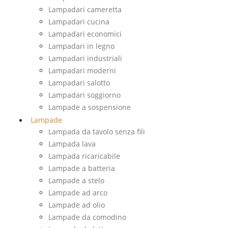
Lampadari cameretta
Lampadari cucina
Lampadari economici
Lampadari in legno
Lampadari industriali
Lampadari moderni
Lampadari salotto
Lampadari soggiorno
Lampade a sospensione
Lampade
Lampada da tavolo senza fili
Lampada lava
Lampada ricaricabile
Lampade a batteria
Lampade a stelo
Lampade ad arco
Lampade ad olio
Lampade da comodino