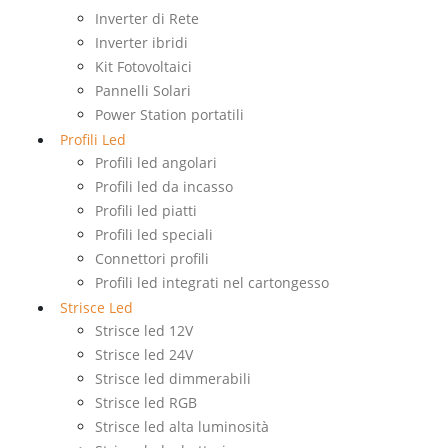
Inverter di Rete
Inverter ibridi
Kit Fotovoltaici
Pannelli Solari
Power Station portatili
Profili Led
Profili led angolari
Profili led da incasso
Profili led piatti
Profili led speciali
Connettori profili
Profili led integrati nel cartongesso
Strisce Led
Strisce led 12V
Strisce led 24V
Strisce led dimmerabili
Strisce led RGB
Strisce led alta luminosità