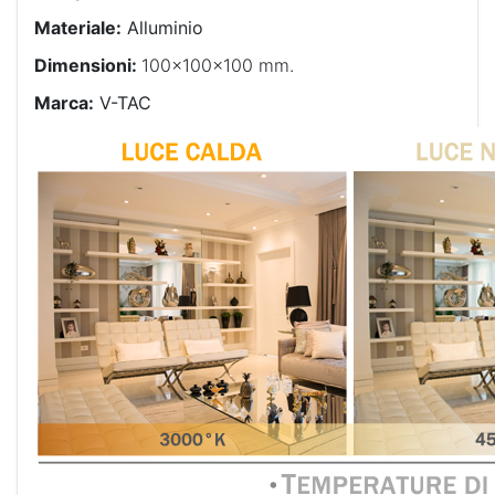
Materiale:
Alluminio
Dimensioni:
100x100x100
mm.
Marca:
V-TAC