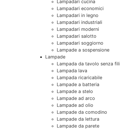
Lampadari cucina
Lampadari economici
Lampadari in legno
Lampadari industriali
Lampadari moderni
Lampadari salotto
Lampadari soggiorno
Lampade a sospensione
Lampade
Lampada da tavolo senza fili
Lampada lava
Lampada ricaricabile
Lampade a batteria
Lampade a stelo
Lampade ad arco
Lampade ad olio
Lampade da comodino
Lampade da lettura
Lampade da parete