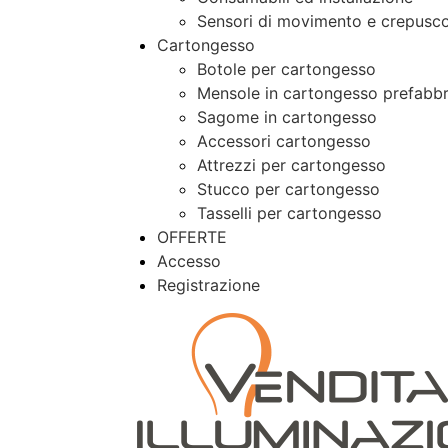
Sensori di movimento e crepusco
Cartongesso
Botole per cartongesso
Mensole in cartongesso prefabbr
Sagome in cartongesso
Accessori cartongesso
Attrezzi per cartongesso
Stucco per cartongesso
Tasselli per cartongesso
OFFERTE
Accesso
Registrazione