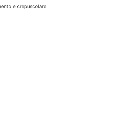
ento e crepuscolare