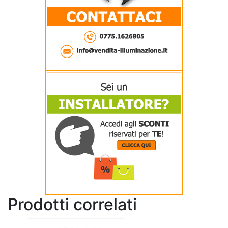
Prodotti correlati