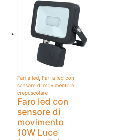
Fari a led
,
Fari a led con
sensore di movimento e
crepuscolare
Faro led con
sensore di
movimento
10W Luce