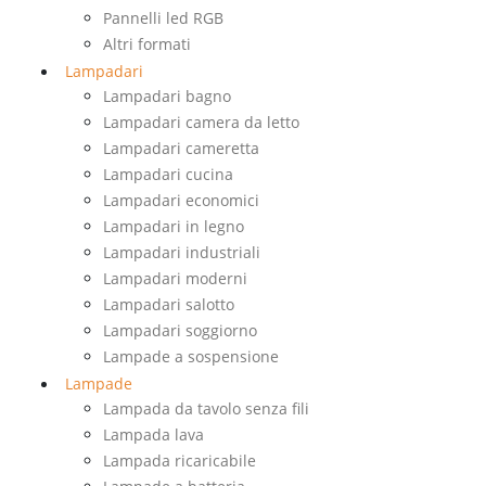
Pannelli led RGB
Altri formati
Lampadari
Lampadari bagno
Lampadari camera da letto
Lampadari cameretta
Lampadari cucina
Lampadari economici
Lampadari in legno
Lampadari industriali
Lampadari moderni
Lampadari salotto
Lampadari soggiorno
Lampade a sospensione
Lampade
Lampada da tavolo senza fili
Lampada lava
Lampada ricaricabile