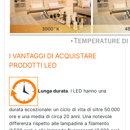
I VANTAGGI DI ACQUISTARE
PRODOTTI LED
Lunga durata
. I LED hanno una
durata eccezionale: un ciclo di vita di oltre 50.000
ore e una media di circa 20 anni. Una notevole
differenza rispetto alle lampadine a filamento