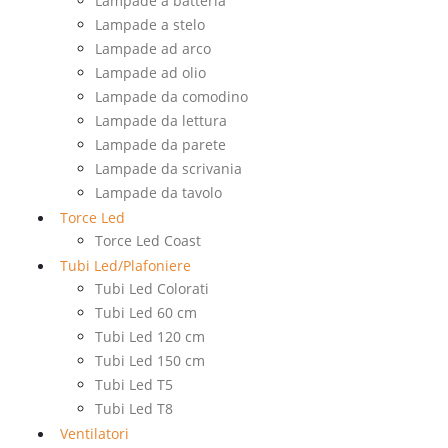
Lampade a batteria
Lampade a stelo
Lampade ad arco
Lampade ad olio
Lampade da comodino
Lampade da lettura
Lampade da parete
Lampade da scrivania
Lampade da tavolo
Torce Led
Torce Led Coast
Tubi Led/Plafoniere
Tubi Led Colorati
Tubi Led 60 cm
Tubi Led 120 cm
Tubi Led 150 cm
Tubi Led T5
Tubi Led T8
Ventilatori