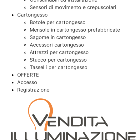
Sensori di movimento e crepuscolari
Cartongesso
Botole per cartongesso
Mensole in cartongesso prefabbricate
Sagome in cartongesso
Accessori cartongesso
Attrezzi per cartongesso
Stucco per cartongesso
Tasselli per cartongesso
OFFERTE
Accesso
Registrazione