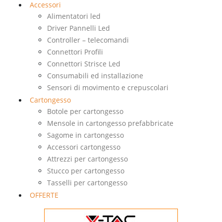
Accessori
Alimentatori led
Driver Pannelli Led
Controller – telecomandi
Connettori Profili
Connettori Strisce Led
Consumabili ed installazione
Sensori di movimento e crepuscolari
Cartongesso
Botole per cartongesso
Mensole in cartongesso prefabbricate
Sagome in cartongesso
Accessori cartongesso
Attrezzi per cartongesso
Stucco per cartongesso
Tasselli per cartongesso
OFFERTE