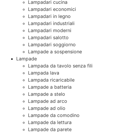
Lampadari cucina
Lampadari economici
Lampadari in legno
Lampadari industriali
Lampadari moderni
Lampadari salotto
Lampadari soggiorno
Lampade a sospensione
Lampade
Lampada da tavolo senza fili
Lampada lava
Lampada ricaricabile
Lampade a batteria
Lampade a stelo
Lampade ad arco
Lampade ad olio
Lampade da comodino
Lampade da lettura
Lampade da parete