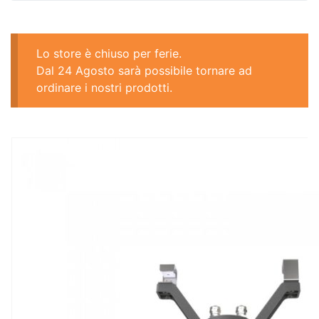
Lo store è chiuso per ferie.
Dal 24 Agosto sarà possibile tornare ad
ordinare i nostri prodotti.