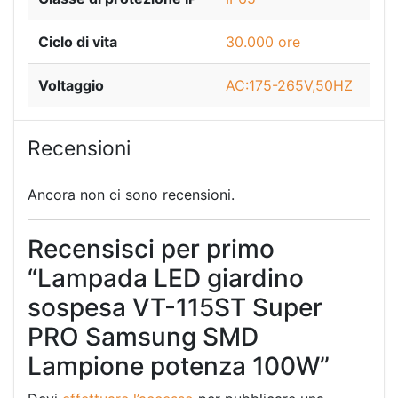
Ciclo di vita
30.000 ore
Voltaggio
AC:175-265V,50HZ
Recensioni
Ancora non ci sono recensioni.
Recensisci per primo
“Lampada LED giardino
sospesa VT-115ST Super
PRO Samsung SMD
Lampione potenza 100W”