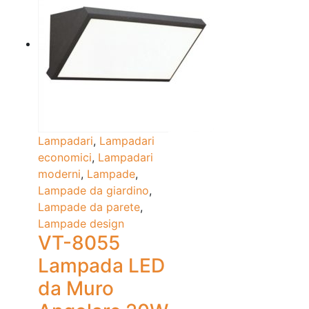
Lampadari
,
Lampadari
economici
,
Lampadari
moderni
,
Lampade
,
Lampade da giardino
,
Lampade da parete
,
Lampade design
VT-8055
Lampada LED
da Muro