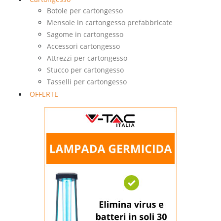
Botole per cartongesso
Mensole in cartongesso prefabbricate
Sagome in cartongesso
Accessori cartongesso
Attrezzi per cartongesso
Stucco per cartongesso
Tasselli per cartongesso
OFFERTE