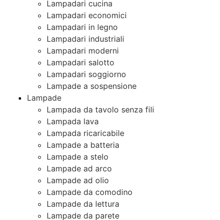
Lampadari cucina
Lampadari economici
Lampadari in legno
Lampadari industriali
Lampadari moderni
Lampadari salotto
Lampadari soggiorno
Lampade a sospensione
Lampade
Lampada da tavolo senza fili
Lampada lava
Lampada ricaricabile
Lampade a batteria
Lampade a stelo
Lampade ad arco
Lampade ad olio
Lampade da comodino
Lampade da lettura
Lampade da parete