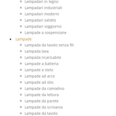
Lampadari in legno
Lampadari industriali
Lampadari moderni
Lampadari salotto
Lampadari soggiorno
Lampade a sospensione
Lampade
Lampada da tavolo senza fili
Lampada lava
Lampada ricaricabile
Lampade a batteria
Lampade a stelo
Lampade ad arco
Lampade ad olio
Lampade da comodino
Lampade da lettura
Lampade da parete
Lampade da scrivania
Lampade da tavolo