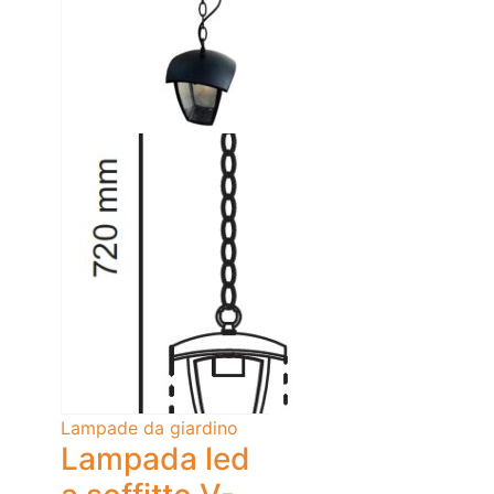
Lampade da giardino
Lampada led