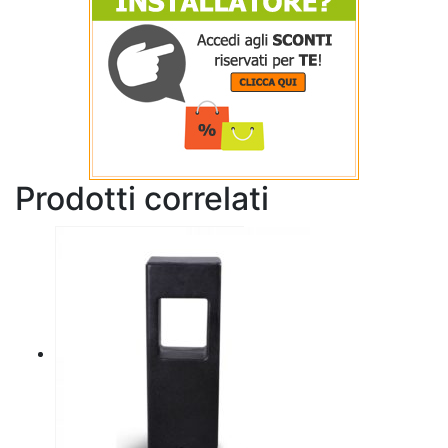
Prodotti correlati