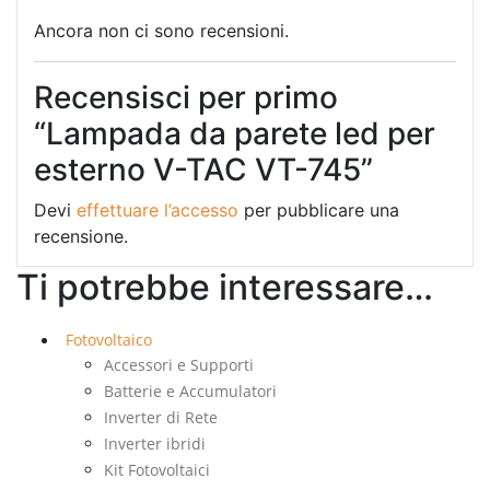
Ancora non ci sono recensioni.
Recensisci per primo
“Lampada da parete led per
esterno V-TAC VT-745”
Devi
effettuare l’accesso
per pubblicare una
recensione.
Ti potrebbe interessare…
Fotovoltaico
Accessori e Supporti
Batterie e Accumulatori
Inverter di Rete
Inverter ibridi
Kit Fotovoltaici