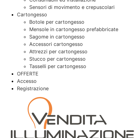
Sensori di movimento e crepuscolari
Cartongesso
Botole per cartongesso
Mensole in cartongesso prefabbricate
Sagome in cartongesso
Accessori cartongesso
Attrezzi per cartongesso
Stucco per cartongesso
Tasselli per cartongesso
OFFERTE
Accesso
Registrazione