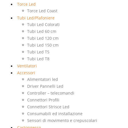
Torce Led
Torce Led Coast
Tubi Led/Plafoniere
Tubi Led Colorati
Tubi Led 60 cm
Tubi Led 120 cm
Tubi Led 150 cm
Tubi Led T5
Tubi Led T8
Ventilatori
Accessori
Alimentatori led
Driver Pannelli Led
Controller – telecomandi
Connettori Profili
Connettori Strisce Led
Consumabili ed installazione
Sensori di movimento e crepuscolari
Cartongesso