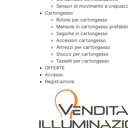
Sensori di movimento e crepusco
Cartongesso
Botole per cartongesso
Mensole in cartongesso prefabbr
Sagome in cartongesso
Accessori cartongesso
Attrezzi per cartongesso
Stucco per cartongesso
Tasselli per cartongesso
OFFERTE
Accesso
Registrazione