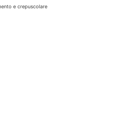
ento e crepuscolare