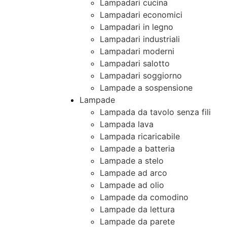
Lampadari cucina
Lampadari economici
Lampadari in legno
Lampadari industriali
Lampadari moderni
Lampadari salotto
Lampadari soggiorno
Lampade a sospensione
Lampade
Lampada da tavolo senza fili
Lampada lava
Lampada ricaricabile
Lampade a batteria
Lampade a stelo
Lampade ad arco
Lampade ad olio
Lampade da comodino
Lampade da lettura
Lampade da parete