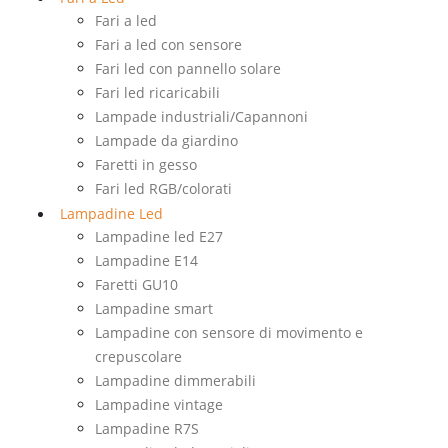
Fari a led
Fari a led con sensore
Fari led con pannello solare
Fari led ricaricabili
Lampade industriali/Capannoni
Lampade da giardino
Faretti in gesso
Fari led RGB/colorati
Lampadine Led
Lampadine led E27
Lampadine E14
Faretti GU10
Lampadine smart
Lampadine con sensore di movimento e
crepuscolare
Lampadine dimmerabili
Lampadine vintage
Lampadine R7S