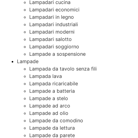
Lampadari cucina
Lampadari economici
Lampadari in legno
Lampadari industriali
Lampadari moderni
Lampadari salotto
Lampadari soggiorno
Lampade a sospensione
Lampade
Lampada da tavolo senza fili
Lampada lava
Lampada ricaricabile
Lampade a batteria
Lampade a stelo
Lampade ad arco
Lampade ad olio
Lampade da comodino
Lampade da lettura
Lampade da parete