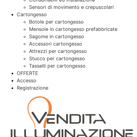
Sensori di movimento e crepuscolari
Cartongesso
Botole per cartongesso
Mensole in cartongesso prefabbricate
Sagome in cartongesso
Accessori cartongesso
Attrezzi per cartongesso
Stucco per cartongesso
Tasselli per cartongesso
OFFERTE
Accesso
Registrazione