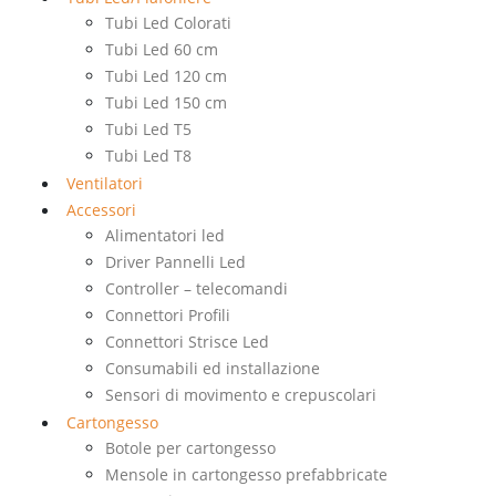
Tubi Led Colorati
Tubi Led 60 cm
Tubi Led 120 cm
Tubi Led 150 cm
Tubi Led T5
Tubi Led T8
Ventilatori
Accessori
Alimentatori led
Driver Pannelli Led
Controller – telecomandi
Connettori Profili
Connettori Strisce Led
Consumabili ed installazione
Sensori di movimento e crepuscolari
Cartongesso
Botole per cartongesso
Mensole in cartongesso prefabbricate