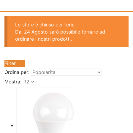
Lo store è chiuso per ferie.
Dal 24 Agosto sarà possibile tornare ad
ordinare i nostri prodotti.
Filter
Ordina per:
Mostra: