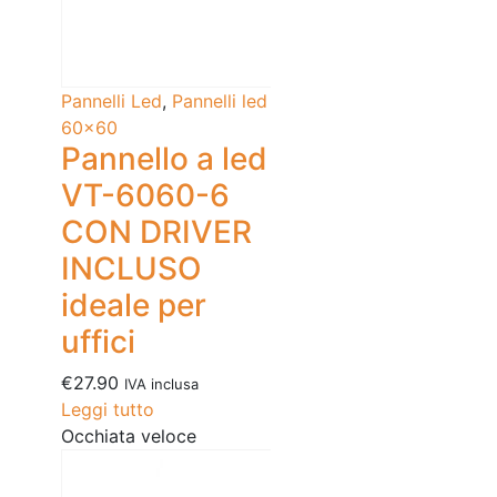
Pannelli Led
,
Pannelli led
60x60
Pannello a led
VT-6060-6
CON DRIVER
INCLUSO
ideale per
uffici
€
27.90
IVA inclusa
Leggi tutto
Occhiata veloce