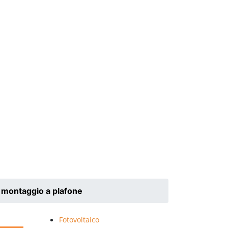
 montaggio a plafone
Fotovoltaico