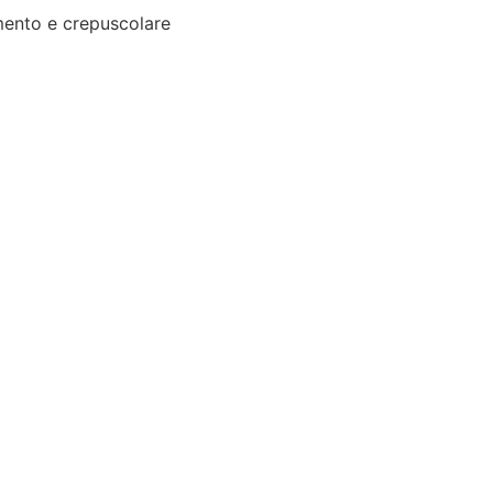
ento e crepuscolare