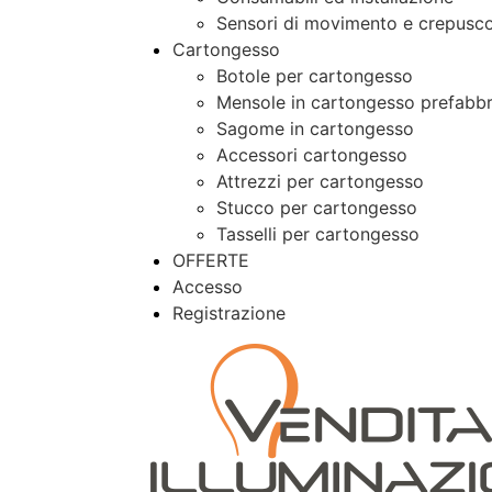
Sensori di movimento e crepusco
Cartongesso
Botole per cartongesso
Mensole in cartongesso prefabbr
Sagome in cartongesso
Accessori cartongesso
Attrezzi per cartongesso
Stucco per cartongesso
Tasselli per cartongesso
OFFERTE
Accesso
Registrazione