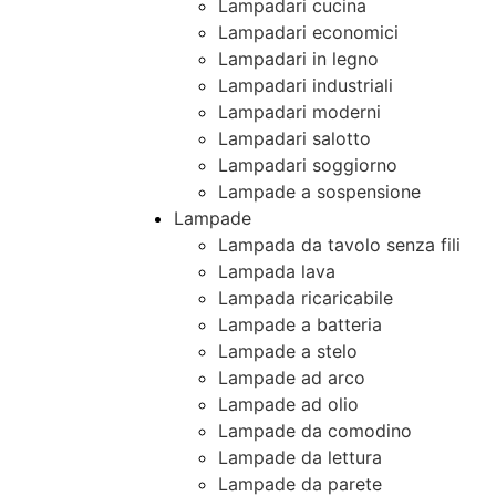
Lampadari cucina
Lampadari economici
Lampadari in legno
Lampadari industriali
Lampadari moderni
Lampadari salotto
Lampadari soggiorno
Lampade a sospensione
Lampade
Lampada da tavolo senza fili
Lampada lava
Lampada ricaricabile
Lampade a batteria
Lampade a stelo
Lampade ad arco
Lampade ad olio
Lampade da comodino
Lampade da lettura
Lampade da parete