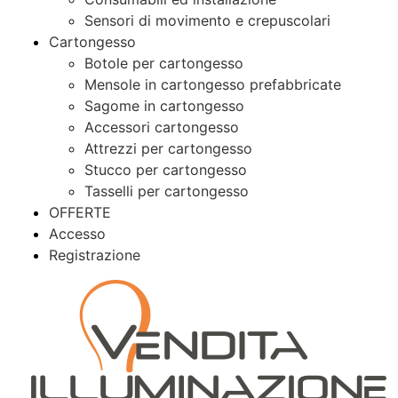
Sensori di movimento e crepuscolari
Cartongesso
Botole per cartongesso
Mensole in cartongesso prefabbricate
Sagome in cartongesso
Accessori cartongesso
Attrezzi per cartongesso
Stucco per cartongesso
Tasselli per cartongesso
OFFERTE
Accesso
Registrazione