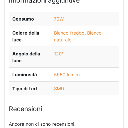
Informazioni aggiuntive
Consumo
70W
Colore della
Bianco freddo
,
Bianco
luce
naturale
Angolo della
120°
luce
Luminosità
5950 lumen
Tipo di Led
SMD
Recensioni
Ancora non ci sono recensioni.