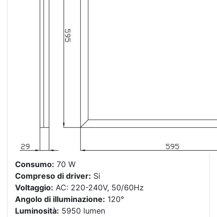
Consumo:
70 W
Compreso di driver:
Si
Voltaggio:
AC: 220-240V, 50/60Hz
Angolo di illuminazione:
120°
Luminosità:
5950 lumen