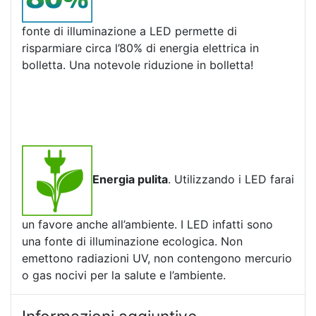
fonte di illuminazione a LED permette di
risparmiare circa l’80% di energia elettrica in
bolletta. Una notevole riduzione in bolletta!
Energia pulita
. Utilizzando i LED farai
un favore anche all’ambiente. I LED infatti sono
una fonte di illuminazione ecologica. Non
emettono radiazioni UV, non contengono mercurio
o gas nocivi per la salute e l’ambiente.