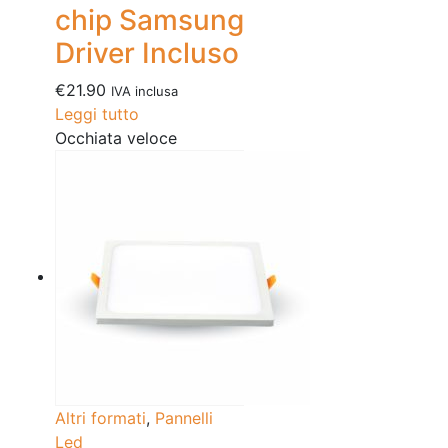
chip Samsung
Driver Incluso
€
21.90
IVA inclusa
Leggi tutto
Occhiata veloce
Altri formati
,
Pannelli
Led