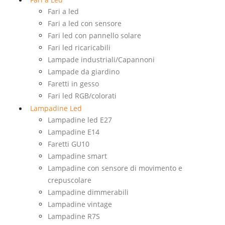
Fari a led
Fari a led con sensore
Fari led con pannello solare
Fari led ricaricabili
Lampade industriali/Capannoni
Lampade da giardino
Faretti in gesso
Fari led RGB/colorati
Lampadine Led
Lampadine led E27
Lampadine E14
Faretti GU10
Lampadine smart
Lampadine con sensore di movimento e
crepuscolare
Lampadine dimmerabili
Lampadine vintage
Lampadine R7S