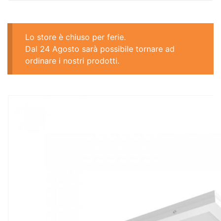
Lo store è chiuso per ferie.
Dal 24 Agosto sarà possibile tornare ad
ordinare i nostri prodotti.