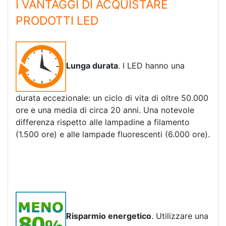
I VANTAGGI DI ACQUISTARE
PRODOTTI LED
Lunga durata
. I LED hanno una
durata eccezionale: un ciclo di vita di oltre 50.000
ore e una media di circa 20 anni. Una notevole
differenza rispetto alle lampadine a filamento
(1.500 ore) e alle lampade fluorescenti (6.000 ore).
Risparmio energetico
. Utilizzare una