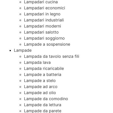
Lampadari cucina
Lampadari economici
Lampadari in legno
Lampadari industriali
Lampadari moderni
Lampadari salotto
Lampadari soggiorno
Lampade a sospensione
Lampade
Lampada da tavolo senza fili
Lampada lava
Lampada ricaricabile
Lampade a batteria
Lampade a stelo
Lampade ad arco
Lampade ad olio
Lampade da comodino
Lampade da lettura
Lampade da parete