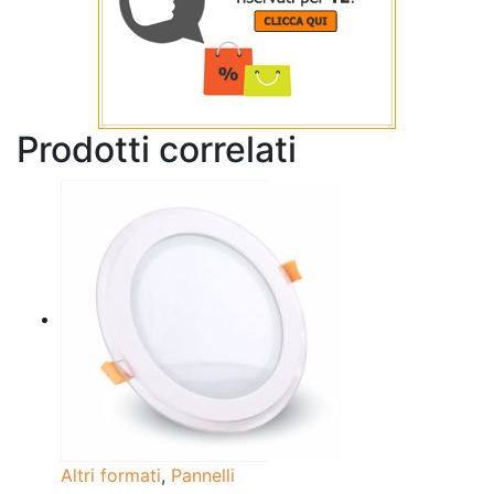
Prodotti correlati
Altri formati
,
Pannelli