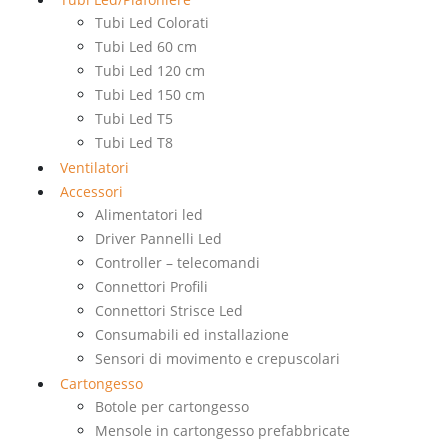
Tubi Led Colorati
Tubi Led 60 cm
Tubi Led 120 cm
Tubi Led 150 cm
Tubi Led T5
Tubi Led T8
Ventilatori
Accessori
Alimentatori led
Driver Pannelli Led
Controller – telecomandi
Connettori Profili
Connettori Strisce Led
Consumabili ed installazione
Sensori di movimento e crepuscolari
Cartongesso
Botole per cartongesso
Mensole in cartongesso prefabbricate