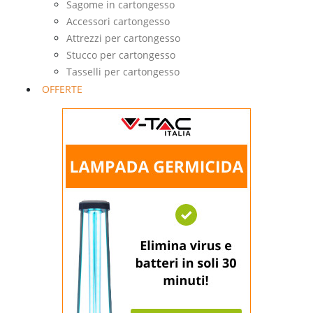
Sagome in cartongesso
Accessori cartongesso
Attrezzi per cartongesso
Stucco per cartongesso
Tasselli per cartongesso
OFFERTE