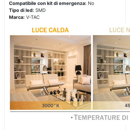
Compatibile con kit di emergenza:
No
Tipo di led:
SMD
Marca:
V-TAC