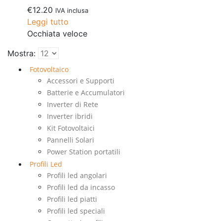
€
12.20
IVA inclusa
Leggi tutto
Occhiata veloce
Mostra:
Fotovoltaico
Accessori e Supporti
Batterie e Accumulatori
Inverter di Rete
Inverter ibridi
Kit Fotovoltaici
Pannelli Solari
Power Station portatili
Profili Led
Profili led angolari
Profili led da incasso
Profili led piatti
Profili led speciali