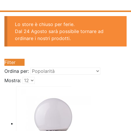
Lo store è chiuso per ferie.
Dal 24 Agosto sarà possibile tornare ad
ordinare i nostri prodotti.
Filter
Ordina per:
Mostra: