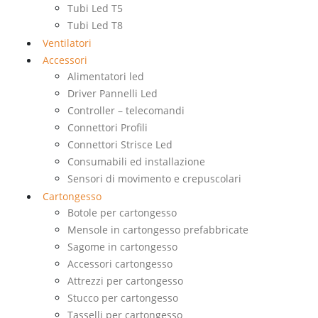
Tubi Led T5
Tubi Led T8
Ventilatori
Accessori
Alimentatori led
Driver Pannelli Led
Controller – telecomandi
Connettori Profili
Connettori Strisce Led
Consumabili ed installazione
Sensori di movimento e crepuscolari
Cartongesso
Botole per cartongesso
Mensole in cartongesso prefabbricate
Sagome in cartongesso
Accessori cartongesso
Attrezzi per cartongesso
Stucco per cartongesso
Tasselli per cartongesso