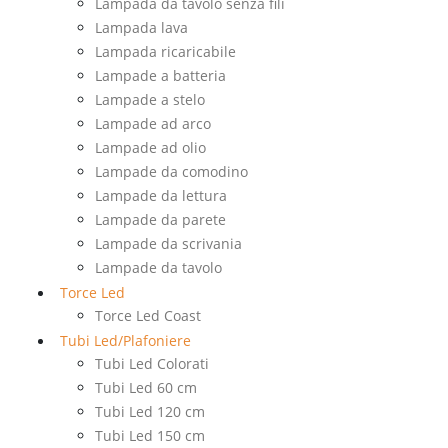
Lampada da tavolo senza fili
Lampada lava
Lampada ricaricabile
Lampade a batteria
Lampade a stelo
Lampade ad arco
Lampade ad olio
Lampade da comodino
Lampade da lettura
Lampade da parete
Lampade da scrivania
Lampade da tavolo
Torce Led
Torce Led Coast
Tubi Led/Plafoniere
Tubi Led Colorati
Tubi Led 60 cm
Tubi Led 120 cm
Tubi Led 150 cm