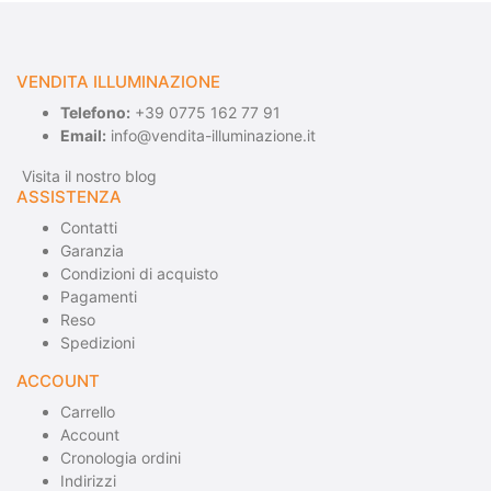
VENDITA ILLUMINAZIONE
Telefono:
+39 0775 162 77 91
Email:
info@vendita-illuminazione.it
Visita il nostro blog
ASSISTENZA
Contatti
Garanzia
Condizioni di acquisto
Pagamenti
Reso
Spedizioni
ACCOUNT
Carrello
Account
Cronologia ordini
Indirizzi