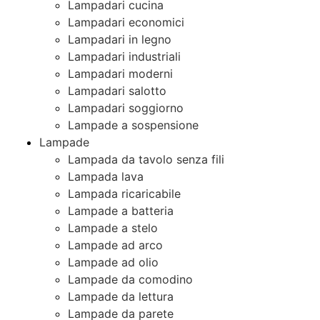
Lampadari cucina
Lampadari economici
Lampadari in legno
Lampadari industriali
Lampadari moderni
Lampadari salotto
Lampadari soggiorno
Lampade a sospensione
Lampade
Lampada da tavolo senza fili
Lampada lava
Lampada ricaricabile
Lampade a batteria
Lampade a stelo
Lampade ad arco
Lampade ad olio
Lampade da comodino
Lampade da lettura
Lampade da parete