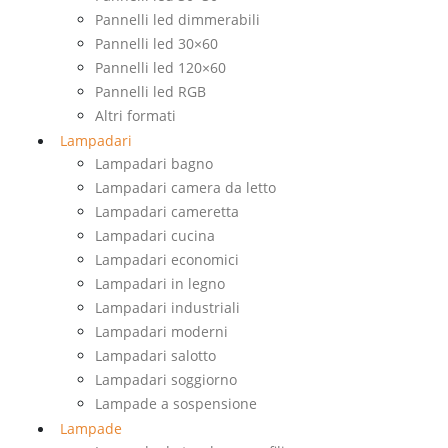
Pannelli led dimmerabili
Pannelli led 30×60
Pannelli led 120×60
Pannelli led RGB
Altri formati
Lampadari
Lampadari bagno
Lampadari camera da letto
Lampadari cameretta
Lampadari cucina
Lampadari economici
Lampadari in legno
Lampadari industriali
Lampadari moderni
Lampadari salotto
Lampadari soggiorno
Lampade a sospensione
Lampade