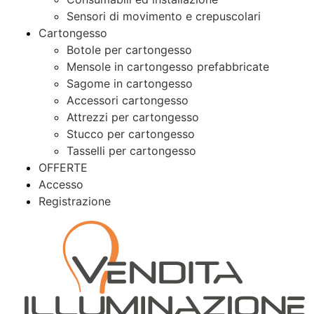
Sensori di movimento e crepuscolari
Cartongesso
Botole per cartongesso
Mensole in cartongesso prefabbricate
Sagome in cartongesso
Accessori cartongesso
Attrezzi per cartongesso
Stucco per cartongesso
Tasselli per cartongesso
OFFERTE
Accesso
Registrazione