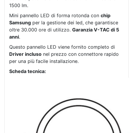
1500 lm.
Mini pannello LED di forma rotonda con
chip
Samsung
per la gestione dei led, che garantisce
oltre 30.000 ore di utilizzo.
Garanzia V-TAC di 5
anni
.
Questo pannello LED viene fornito completo di
Driver incluso
nel prezzo con connettore rapido
per una più facile installazione.
Scheda tecnica: