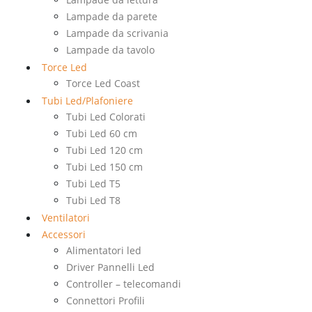
Lampade da parete
Lampade da scrivania
Lampade da tavolo
Torce Led
Torce Led Coast
Tubi Led/Plafoniere
Tubi Led Colorati
Tubi Led 60 cm
Tubi Led 120 cm
Tubi Led 150 cm
Tubi Led T5
Tubi Led T8
Ventilatori
Accessori
Alimentatori led
Driver Pannelli Led
Controller – telecomandi
Connettori Profili