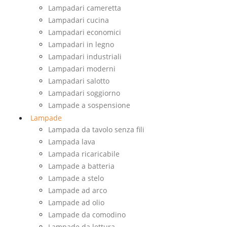
Lampadari cameretta
Lampadari cucina
Lampadari economici
Lampadari in legno
Lampadari industriali
Lampadari moderni
Lampadari salotto
Lampadari soggiorno
Lampade a sospensione
Lampade
Lampada da tavolo senza fili
Lampada lava
Lampada ricaricabile
Lampade a batteria
Lampade a stelo
Lampade ad arco
Lampade ad olio
Lampade da comodino
Lampade da lettura