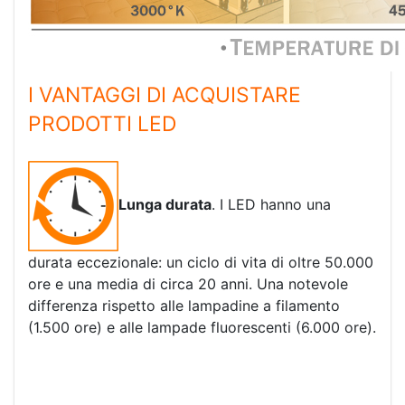
I VANTAGGI DI ACQUISTARE
PRODOTTI LED
Lunga durata
. I LED hanno una
durata eccezionale: un ciclo di vita di oltre 50.000
ore e una media di circa 20 anni. Una notevole
differenza rispetto alle lampadine a filamento
(1.500 ore) e alle lampade fluorescenti (6.000 ore).