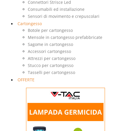
Connettori Strisce Led
Consumabili ed installazione
Sensori di movimento e crepuscolari
Cartongesso
Botole per cartongesso
Mensole in cartongesso prefabbricate
Sagome in cartongesso
Accessori cartongesso
Attrezzi per cartongesso
Stucco per cartongesso
Tasselli per cartongesso
OFFERTE