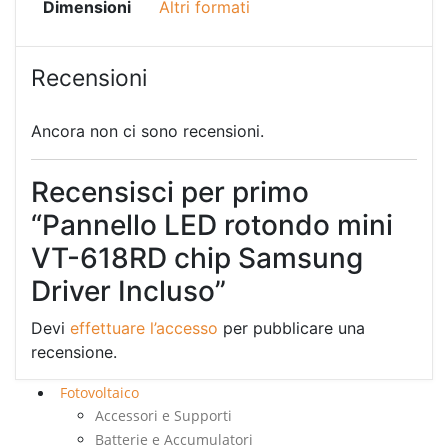
Dimensioni
Altri formati
Recensioni
Ancora non ci sono recensioni.
Recensisci per primo
“Pannello LED rotondo mini
VT-618RD chip Samsung
Driver Incluso”
Devi
effettuare l’accesso
per pubblicare una
recensione.
Fotovoltaico
Accessori e Supporti
Batterie e Accumulatori