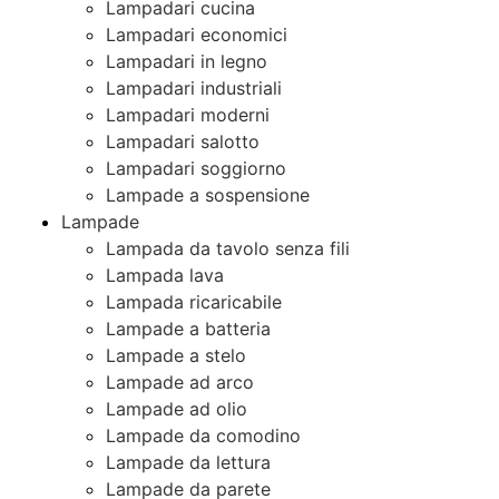
Lampadari cucina
Lampadari economici
Lampadari in legno
Lampadari industriali
Lampadari moderni
Lampadari salotto
Lampadari soggiorno
Lampade a sospensione
Lampade
Lampada da tavolo senza fili
Lampada lava
Lampada ricaricabile
Lampade a batteria
Lampade a stelo
Lampade ad arco
Lampade ad olio
Lampade da comodino
Lampade da lettura
Lampade da parete