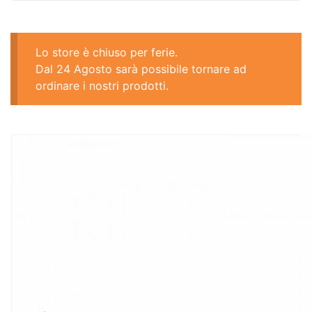
Lo store è chiuso per ferie.
Dal 24 Agosto sarà possibile tornare ad
ordinare i nostri prodotti.