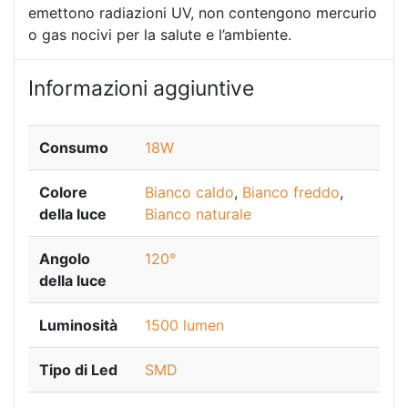
emettono radiazioni UV, non contengono mercurio
o gas nocivi per la salute e l’ambiente.
Informazioni aggiuntive
Consumo
18W
Colore
Bianco caldo
,
Bianco freddo
,
della luce
Bianco naturale
Angolo
120°
della luce
Luminosità
1500 lumen
Tipo di Led
SMD