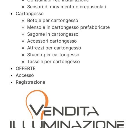
Sensori di movimento e crepuscolari
Cartongesso
Botole per cartongesso
Mensole in cartongesso prefabbricate
Sagome in cartongesso
Accessori cartongesso
Attrezzi per cartongesso
Stucco per cartongesso
Tasselli per cartongesso
OFFERTE
Accesso
Registrazione