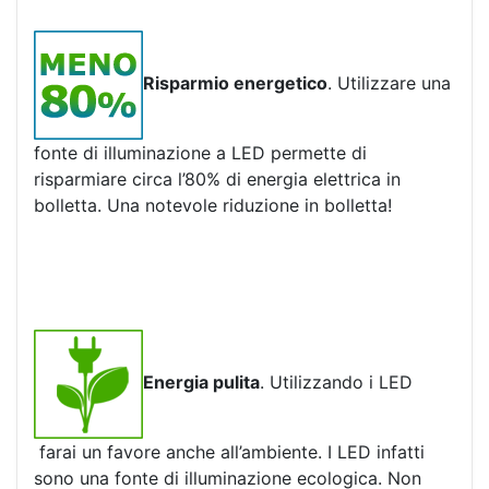
Risparmio energetico
. Utilizzare una
fonte di illuminazione a LED permette di
risparmiare circa l’80% di energia elettrica in
bolletta. Una notevole riduzione in bolletta!
Energia pulita
. Utilizzando i LED
farai un favore anche all’ambiente. I LED infatti
sono una fonte di illuminazione ecologica. Non