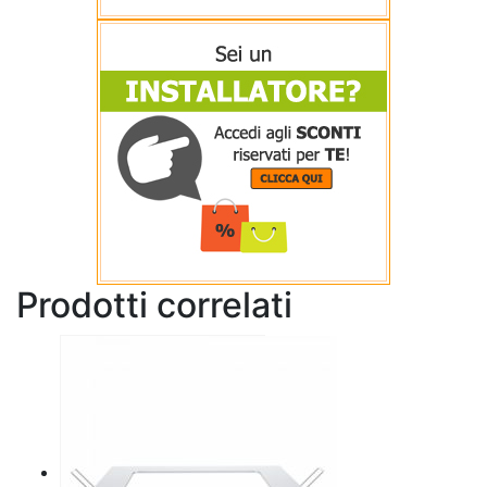
Prodotti correlati