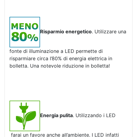
Risparmio energetico
. Utilizzare una
fonte di illuminazione a LED permette di
risparmiare circa l’80% di energia elettrica in
bolletta. Una notevole riduzione in bolletta!
Energia pulita
. Utilizzando i LED
farai un favore anche all’ambiente. I LED infatti