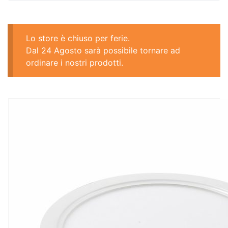
Lo store è chiuso per ferie.
Dal 24 Agosto sarà possibile tornare ad
ordinare i nostri prodotti.