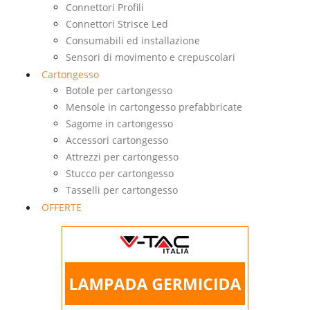
Connettori Profili
Connettori Strisce Led
Consumabili ed installazione
Sensori di movimento e crepuscolari
Cartongesso
Botole per cartongesso
Mensole in cartongesso prefabbricate
Sagome in cartongesso
Accessori cartongesso
Attrezzi per cartongesso
Stucco per cartongesso
Tasselli per cartongesso
OFFERTE