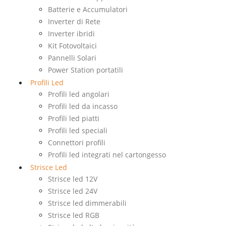
Batterie e Accumulatori
Inverter di Rete
Inverter ibridi
Kit Fotovoltaici
Pannelli Solari
Power Station portatili
Profili Led
Profili led angolari
Profili led da incasso
Profili led piatti
Profili led speciali
Connettori profili
Profili led integrati nel cartongesso
Strisce Led
Strisce led 12V
Strisce led 24V
Strisce led dimmerabili
Strisce led RGB