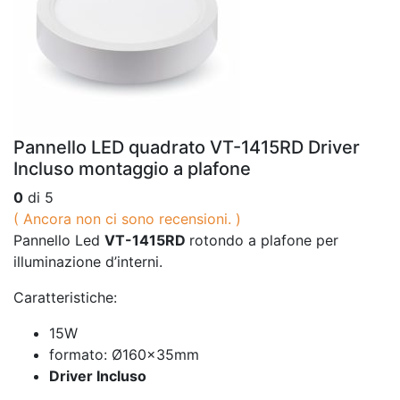
Pannello LED quadrato VT-1415RD Driver
Incluso montaggio a plafone
0
di 5
( Ancora non ci sono recensioni. )
Pannello Led
VT-1415RD
rotondo a plafone per
illuminazione d’interni.
Caratteristiche:
15W
formato: Ø160x35mm
Driver Incluso