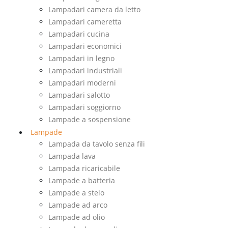
Lampadari camera da letto
Lampadari cameretta
Lampadari cucina
Lampadari economici
Lampadari in legno
Lampadari industriali
Lampadari moderni
Lampadari salotto
Lampadari soggiorno
Lampade a sospensione
Lampade
Lampada da tavolo senza fili
Lampada lava
Lampada ricaricabile
Lampade a batteria
Lampade a stelo
Lampade ad arco
Lampade ad olio