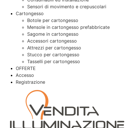
Sensori di movimento e crepuscolari
Cartongesso
Botole per cartongesso
Mensole in cartongesso prefabbricate
Sagome in cartongesso
Accessori cartongesso
Attrezzi per cartongesso
Stucco per cartongesso
Tasselli per cartongesso
OFFERTE
Accesso
Registrazione