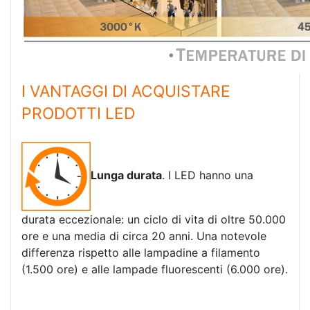
I VANTAGGI DI ACQUISTARE
PRODOTTI LED
Lunga durata
. I LED hanno una
durata eccezionale: un ciclo di vita di oltre 50.000
ore e una media di circa 20 anni. Una notevole
differenza rispetto alle lampadine a filamento
(1.500 ore) e alle lampade fluorescenti (6.000 ore).