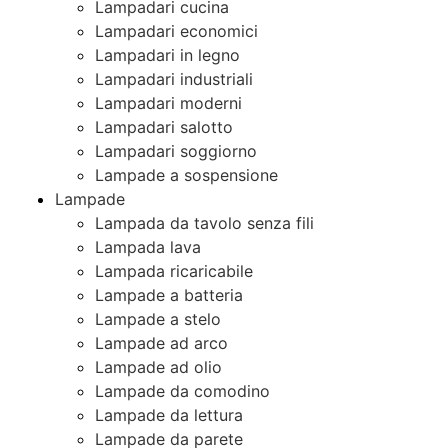
Lampadari cucina
Lampadari economici
Lampadari in legno
Lampadari industriali
Lampadari moderni
Lampadari salotto
Lampadari soggiorno
Lampade a sospensione
Lampade
Lampada da tavolo senza fili
Lampada lava
Lampada ricaricabile
Lampade a batteria
Lampade a stelo
Lampade ad arco
Lampade ad olio
Lampade da comodino
Lampade da lettura
Lampade da parete