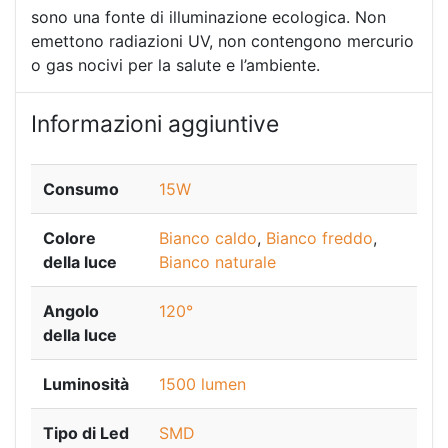
sono una fonte di illuminazione ecologica. Non
emettono radiazioni UV, non contengono mercurio
o gas nocivi per la salute e l’ambiente.
Informazioni aggiuntive
Consumo
15W
Colore
Bianco caldo
,
Bianco freddo
,
della luce
Bianco naturale
Angolo
120°
della luce
Luminosità
1500 lumen
Tipo di Led
SMD