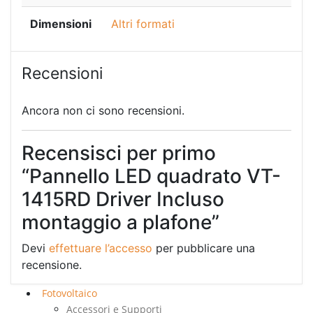
Dimensioni
Altri formati
Recensioni
Ancora non ci sono recensioni.
Recensisci per primo
“Pannello LED quadrato VT-
1415RD Driver Incluso
montaggio a plafone”
Devi
effettuare l’accesso
per pubblicare una
recensione.
Fotovoltaico
Accessori e Supporti