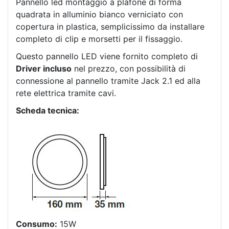
Pannello led montaggio a plafone di forma
quadrata in alluminio bianco verniciato con
copertura in plastica, semplicissimo da installare
completo di clip e morsetti per il fissaggio.
Questo pannello LED viene fornito completo di
Driver incluso
nel prezzo, con possibilità di
connessione al pannello tramite Jack 2.1 ed alla
rete elettrica tramite cavi.
Scheda tecnica:
Consumo:
15W