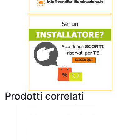
Prodotti correlati