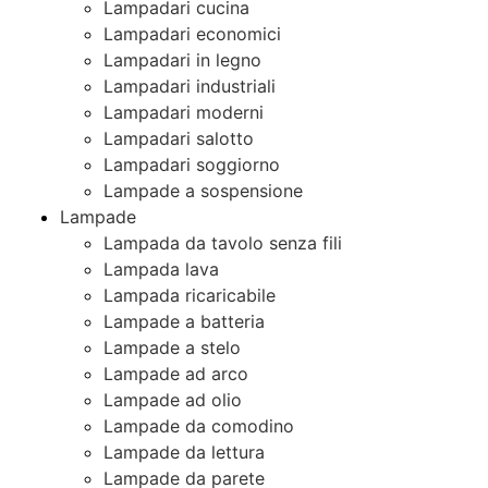
Lampadari cucina
Lampadari economici
Lampadari in legno
Lampadari industriali
Lampadari moderni
Lampadari salotto
Lampadari soggiorno
Lampade a sospensione
Lampade
Lampada da tavolo senza fili
Lampada lava
Lampada ricaricabile
Lampade a batteria
Lampade a stelo
Lampade ad arco
Lampade ad olio
Lampade da comodino
Lampade da lettura
Lampade da parete