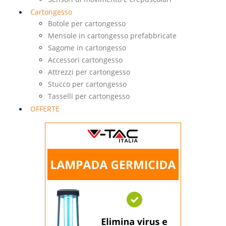
Cartongesso
Botole per cartongesso
Mensole in cartongesso prefabbricate
Sagome in cartongesso
Accessori cartongesso
Attrezzi per cartongesso
Stucco per cartongesso
Tasselli per cartongesso
OFFERTE