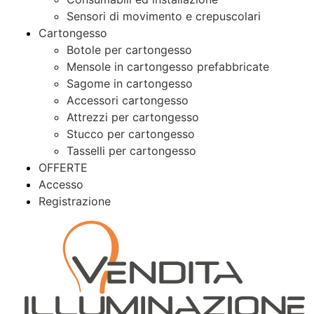
Sensori di movimento e crepuscolari
Cartongesso
Botole per cartongesso
Mensole in cartongesso prefabbricate
Sagome in cartongesso
Accessori cartongesso
Attrezzi per cartongesso
Stucco per cartongesso
Tasselli per cartongesso
OFFERTE
Accesso
Registrazione