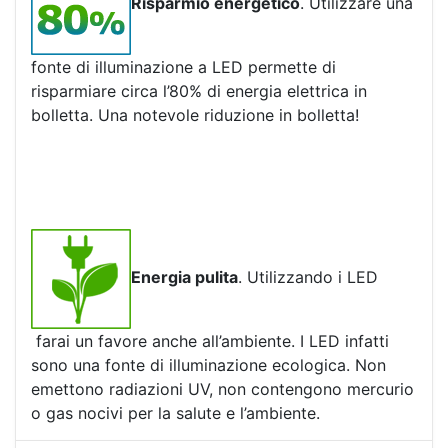
Risparmio energetico
. Utilizzare una
fonte di illuminazione a LED permette di
risparmiare circa l’80% di energia elettrica in
bolletta. Una notevole riduzione in bolletta!
Energia pulita
. Utilizzando i LED
farai un favore anche all’ambiente. I LED infatti
sono una fonte di illuminazione ecologica. Non
emettono radiazioni UV, non contengono mercurio
o gas nocivi per la salute e l’ambiente.