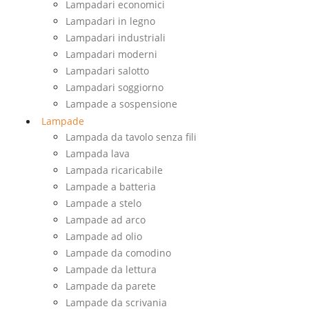
Lampadari economici
Lampadari in legno
Lampadari industriali
Lampadari moderni
Lampadari salotto
Lampadari soggiorno
Lampade a sospensione
Lampade
Lampada da tavolo senza fili
Lampada lava
Lampada ricaricabile
Lampade a batteria
Lampade a stelo
Lampade ad arco
Lampade ad olio
Lampade da comodino
Lampade da lettura
Lampade da parete
Lampade da scrivania