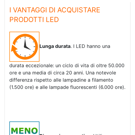
I VANTAGGI DI ACQUISTARE
PRODOTTI LED
Lunga durata
. I LED hanno una
durata eccezionale: un ciclo di vita di oltre 50.000
ore e una media di circa 20 anni. Una notevole
differenza rispetto alle lampadine a filamento
(1.500 ore) e alle lampade fluorescenti (6.000 ore).