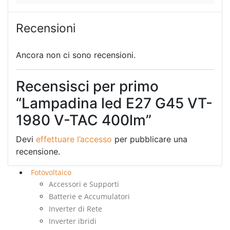
Recensioni
Ancora non ci sono recensioni.
Recensisci per primo
“Lampadina led E27 G45 VT-
1980 V-TAC 400lm”
Devi
effettuare l’accesso
per pubblicare una
recensione.
Fotovoltaico
Accessori e Supporti
Batterie e Accumulatori
Inverter di Rete
Inverter ibridi