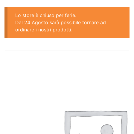
Lo store è chiuso per ferie.
Dal 24 Agosto sarà possibile tornare ad
ordinare i nostri prodotti.