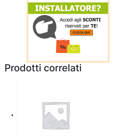
Prodotti correlati