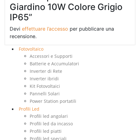
Giardino 10W Colore Grigio
IP65”
Devi
effettuare l’accesso
per pubblicare una
recensione.
Fotovoltaico
Accessori e Supporti
Batterie e Accumulatori
Inverter di Rete
Inverter ibridi
Kit Fotovoltaici
Pannelli Solari
Power Station portatili
Profili Led
Profili led angolari
Profili led da incasso
Profili led piatti
Profili led speciali