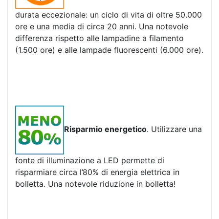
durata eccezionale: un ciclo di vita di oltre 50.000
ore e una media di circa 20 anni. Una notevole
differenza rispetto alle lampadine a filamento
(1.500 ore) e alle lampade fluorescenti (6.000 ore).
Risparmio energetico
. Utilizzare una
fonte di illuminazione a LED permette di
risparmiare circa l’80% di energia elettrica in
bolletta. Una notevole riduzione in bolletta!