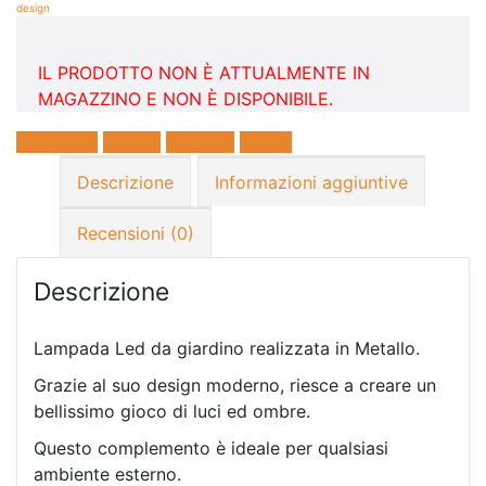
design
IL PRODOTTO NON È ATTUALMENTE IN
MAGAZZINO E NON È DISPONIBILE.
Facebook
Twitter
LinkedIn
E-mail
Descrizione
Informazioni aggiuntive
Recensioni (0)
Descrizione
Lampada Led da giardino realizzata in Metallo.
Grazie al suo design moderno, riesce a creare un
bellissimo gioco di luci ed ombre.
Questo complemento è ideale per qualsiasi
ambiente esterno.