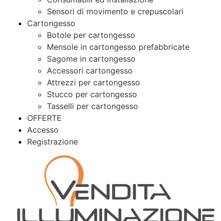
Sensori di movimento e crepuscolari
Cartongesso
Botole per cartongesso
Mensole in cartongesso prefabbricate
Sagome in cartongesso
Accessori cartongesso
Attrezzi per cartongesso
Stucco per cartongesso
Tasselli per cartongesso
OFFERTE
Accesso
Registrazione