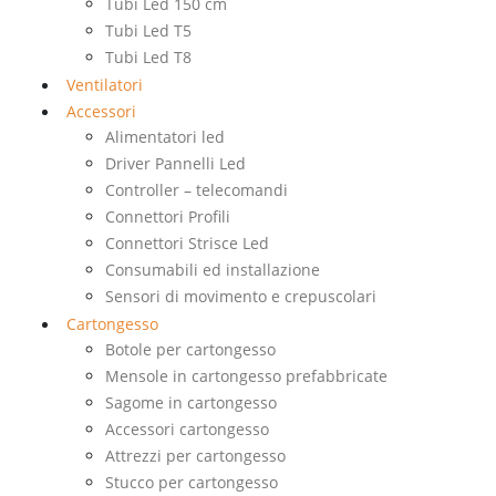
Tubi Led 150 cm
Tubi Led T5
Tubi Led T8
Ventilatori
Accessori
Alimentatori led
Driver Pannelli Led
Controller – telecomandi
Connettori Profili
Connettori Strisce Led
Consumabili ed installazione
Sensori di movimento e crepuscolari
Cartongesso
Botole per cartongesso
Mensole in cartongesso prefabbricate
Sagome in cartongesso
Accessori cartongesso
Attrezzi per cartongesso
Stucco per cartongesso