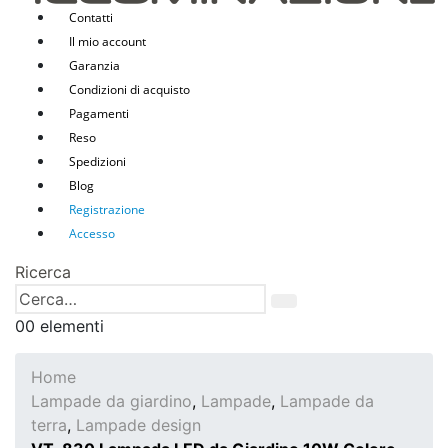
Contatti
Il mio account
Garanzia
Condizioni di acquisto
Pagamenti
Reso
Spedizioni
Blog
Registrazione
Accesso
Ricerca
0
0 elementi
Home
Lampade da giardino
,
Lampade
,
Lampade da
terra
,
Lampade design