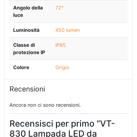
Angolo della
72°
luce
Luminosità
450 lumen
Classe di
IP65
protezione IP
Colore
Grigio
Recensioni
Ancora non ci sono recensioni.
Recensisci per primo “VT-
830 Lampada LED da