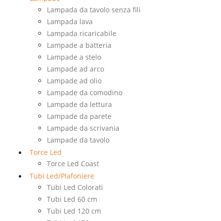
Lampada da tavolo senza fili
Lampada lava
Lampada ricaricabile
Lampade a batteria
Lampade a stelo
Lampade ad arco
Lampade ad olio
Lampade da comodino
Lampade da lettura
Lampade da parete
Lampade da scrivania
Lampade da tavolo
Torce Led
Torce Led Coast
Tubi Led/Plafoniere
Tubi Led Colorati
Tubi Led 60 cm
Tubi Led 120 cm