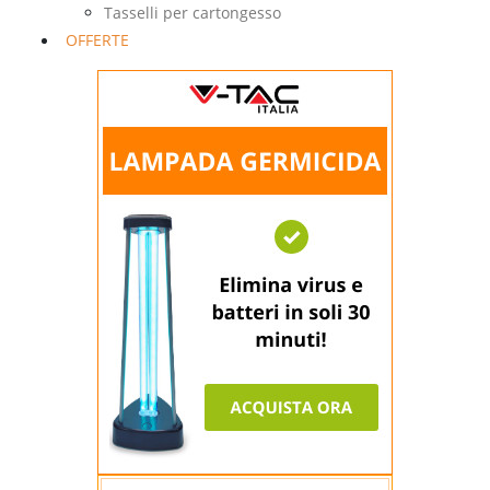
Tasselli per cartongesso
OFFERTE