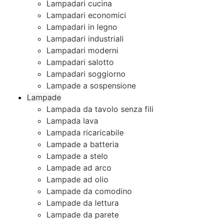
Lampadari cucina
Lampadari economici
Lampadari in legno
Lampadari industriali
Lampadari moderni
Lampadari salotto
Lampadari soggiorno
Lampade a sospensione
Lampade
Lampada da tavolo senza fili
Lampada lava
Lampada ricaricabile
Lampade a batteria
Lampade a stelo
Lampade ad arco
Lampade ad olio
Lampade da comodino
Lampade da lettura
Lampade da parete