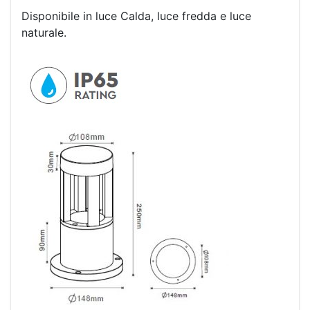
Disponibile in luce Calda, luce fredda e luce
naturale.