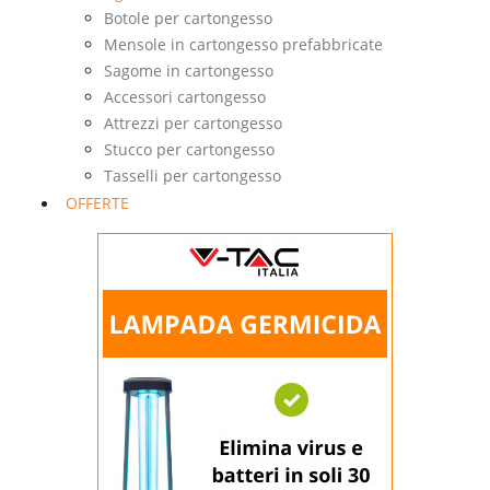
Botole per cartongesso
Mensole in cartongesso prefabbricate
Sagome in cartongesso
Accessori cartongesso
Attrezzi per cartongesso
Stucco per cartongesso
Tasselli per cartongesso
OFFERTE