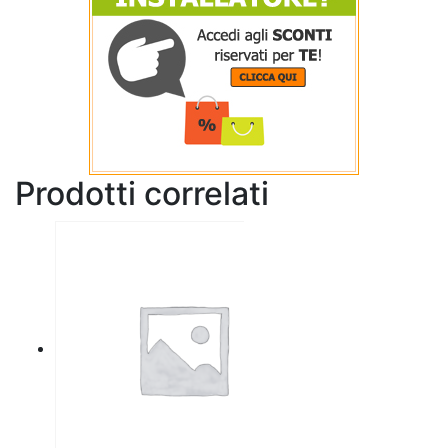
Prodotti correlati