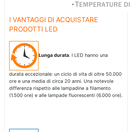
I VANTAGGI DI ACQUISTARE
PRODOTTI LED
Lunga durata
. I LED hanno una
durata eccezionale: un ciclo di vita di oltre 50.000
ore e una media di circa 20 anni. Una notevole
differenza rispetto alle lampadine a filamento
(1.500 ore) e alle lampade fluorescenti (6.000 ore).