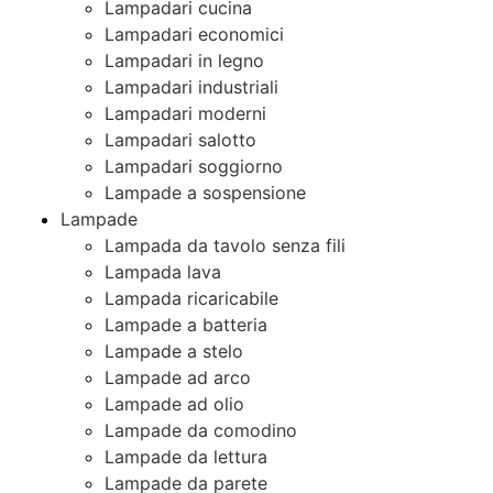
Lampadari cucina
Lampadari economici
Lampadari in legno
Lampadari industriali
Lampadari moderni
Lampadari salotto
Lampadari soggiorno
Lampade a sospensione
Lampade
Lampada da tavolo senza fili
Lampada lava
Lampada ricaricabile
Lampade a batteria
Lampade a stelo
Lampade ad arco
Lampade ad olio
Lampade da comodino
Lampade da lettura
Lampade da parete