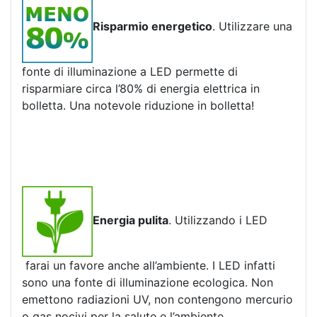
Risparmio energetico
. Utilizzare una
fonte di illuminazione a LED permette di
risparmiare circa l’80% di energia elettrica in
bolletta. Una notevole riduzione in bolletta!
Energia pulita
. Utilizzando i LED
farai un favore anche all’ambiente. I LED infatti
sono una fonte di illuminazione ecologica. Non
emettono radiazioni UV, non contengono mercurio
o gas nocivi per la salute e l’ambiente.