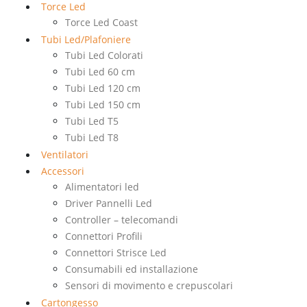
Torce Led
Torce Led Coast
Tubi Led/Plafoniere
Tubi Led Colorati
Tubi Led 60 cm
Tubi Led 120 cm
Tubi Led 150 cm
Tubi Led T5
Tubi Led T8
Ventilatori
Accessori
Alimentatori led
Driver Pannelli Led
Controller – telecomandi
Connettori Profili
Connettori Strisce Led
Consumabili ed installazione
Sensori di movimento e crepuscolari
Cartongesso