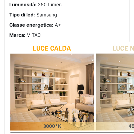
Luminosità:
250 lumen
Tipo di led:
Samsung
Classe energetica:
A+
Marca:
V-TAC