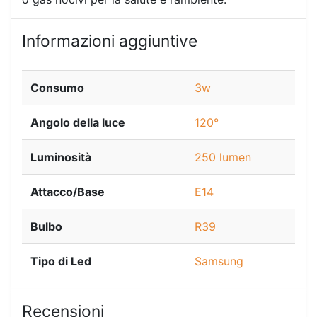
Informazioni aggiuntive
Consumo
3w
Angolo della luce
120°
Luminosità
250 lumen
Attacco/Base
E14
Bulbo
R39
Tipo di Led
Samsung
Recensioni