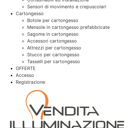
Sensori di movimento e crepuscolari
Cartongesso
Botole per cartongesso
Mensole in cartongesso prefabbricate
Sagome in cartongesso
Accessori cartongesso
Attrezzi per cartongesso
Stucco per cartongesso
Tasselli per cartongesso
OFFERTE
Accesso
Registrazione