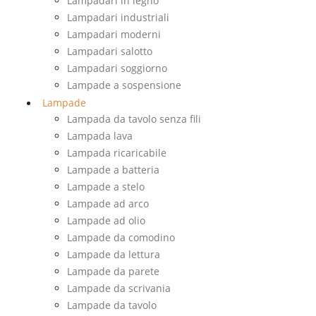
Lampadari in legno
Lampadari industriali
Lampadari moderni
Lampadari salotto
Lampadari soggiorno
Lampade a sospensione
Lampade
Lampada da tavolo senza fili
Lampada lava
Lampada ricaricabile
Lampade a batteria
Lampade a stelo
Lampade ad arco
Lampade ad olio
Lampade da comodino
Lampade da lettura
Lampade da parete
Lampade da scrivania
Lampade da tavolo