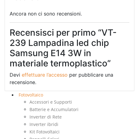
Ancora non ci sono recensioni.
Recensisci per primo “VT-
239 Lampadina led chip
Samsung E14 3W in
materiale termoplastico”
Devi
effettuare l’accesso
per pubblicare una
recensione.
Fotovoltaico
Accessori e Supporti
Batterie e Accumulatori
Inverter di Rete
Inverter ibridi
Kit Fotovoltaici