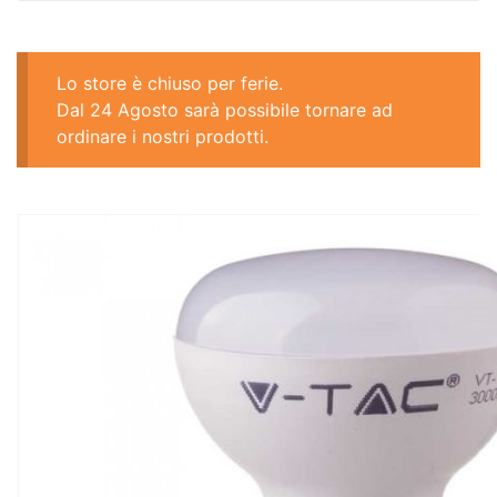
Lo store è chiuso per ferie.
Dal 24 Agosto sarà possibile tornare ad
ordinare i nostri prodotti.