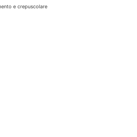
ento e crepuscolare