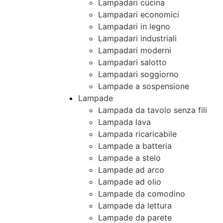
Lampadari cucina
Lampadari economici
Lampadari in legno
Lampadari industriali
Lampadari moderni
Lampadari salotto
Lampadari soggiorno
Lampade a sospensione
Lampade
Lampada da tavolo senza fili
Lampada lava
Lampada ricaricabile
Lampade a batteria
Lampade a stelo
Lampade ad arco
Lampade ad olio
Lampade da comodino
Lampade da lettura
Lampade da parete