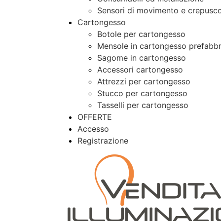
Sensori di movimento e crepusco
Cartongesso
Botole per cartongesso
Mensole in cartongesso prefabbr
Sagome in cartongesso
Accessori cartongesso
Attrezzi per cartongesso
Stucco per cartongesso
Tasselli per cartongesso
OFFERTE
Accesso
Registrazione