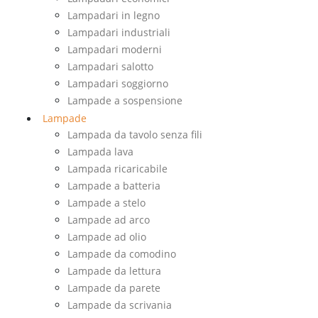
Lampadari in legno
Lampadari industriali
Lampadari moderni
Lampadari salotto
Lampadari soggiorno
Lampade a sospensione
Lampade
Lampada da tavolo senza fili
Lampada lava
Lampada ricaricabile
Lampade a batteria
Lampade a stelo
Lampade ad arco
Lampade ad olio
Lampade da comodino
Lampade da lettura
Lampade da parete
Lampade da scrivania