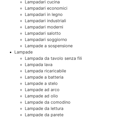
Lampadari cucina
Lampadari economici
Lampadari in legno
Lampadari industriali
Lampadari moderni
Lampadari salotto
Lampadari soggiorno
Lampade a sospensione
Lampade
Lampada da tavolo senza fili
Lampada lava
Lampada ricaricabile
Lampade a batteria
Lampade a stelo
Lampade ad arco
Lampade ad olio
Lampade da comodino
Lampade da lettura
Lampade da parete