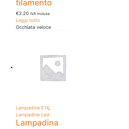
filamento
€
2.20
IVA inclusa
Leggi tutto
Occhiata veloce
Lampadine E14
,
Lampadine Led
Lampadina