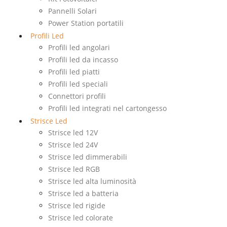
Pannelli Solari
Power Station portatili
Profili Led
Profili led angolari
Profili led da incasso
Profili led piatti
Profili led speciali
Connettori profili
Profili led integrati nel cartongesso
Strisce Led
Strisce led 12V
Strisce led 24V
Strisce led dimmerabili
Strisce led RGB
Strisce led alta luminosità
Strisce led a batteria
Strisce led rigide
Strisce led colorate