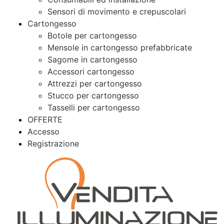
Sensori di movimento e crepuscolari
Cartongesso
Botole per cartongesso
Mensole in cartongesso prefabbricate
Sagome in cartongesso
Accessori cartongesso
Attrezzi per cartongesso
Stucco per cartongesso
Tasselli per cartongesso
OFFERTE
Accesso
Registrazione