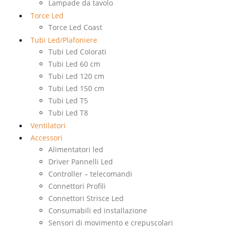
Lampade da tavolo
Torce Led
Torce Led Coast
Tubi Led/Plafoniere
Tubi Led Colorati
Tubi Led 60 cm
Tubi Led 120 cm
Tubi Led 150 cm
Tubi Led T5
Tubi Led T8
Ventilatori
Accessori
Alimentatori led
Driver Pannelli Led
Controller – telecomandi
Connettori Profili
Connettori Strisce Led
Consumabili ed installazione
Sensori di movimento e crepuscolari