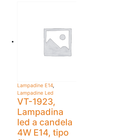
Lampadine E14
,
Lampadine Led
VT-1923,
Lampadina
led a candela
4W E14, tipo