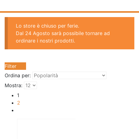
Lo store è chiuso per ferie.
Dal 24 Agosto sarà possibile tornare ad
ordinare i nostri prodotti.
Filter
Ordina per:
Mostra:
1
2