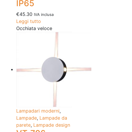
IP65
€
45.30
IVA inclusa
Leggi tutto
Occhiata veloce
Lampadari moderni
,
Lampade
,
Lampade da
parete
,
Lampade design