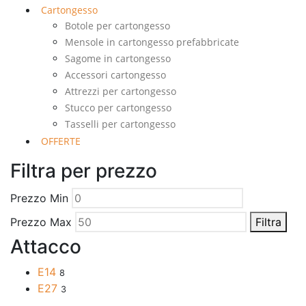
Cartongesso
Botole per cartongesso
Mensole in cartongesso prefabbricate
Sagome in cartongesso
Accessori cartongesso
Attrezzi per cartongesso
Stucco per cartongesso
Tasselli per cartongesso
OFFERTE
Filtra per prezzo
Prezzo Min
Prezzo Max
Filtra
Attacco
E14
8
E27
3