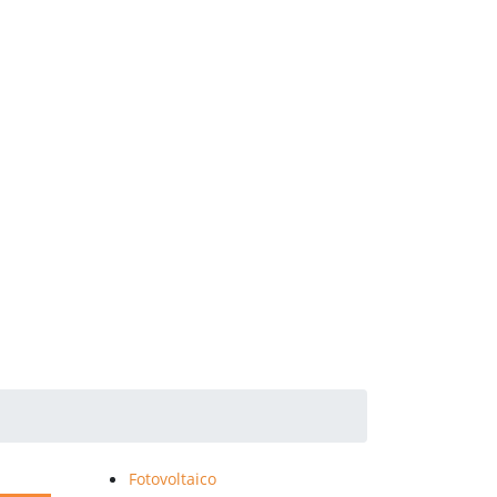
Fotovoltaico