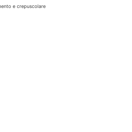
ento e crepuscolare