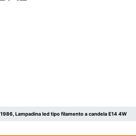
1986, Lampadina led tipo filamento a candela E14 4W