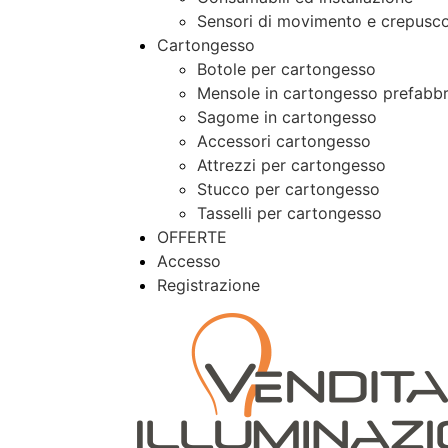
Sensori di movimento e crepusco
Cartongesso
Botole per cartongesso
Mensole in cartongesso prefabbr
Sagome in cartongesso
Accessori cartongesso
Attrezzi per cartongesso
Stucco per cartongesso
Tasselli per cartongesso
OFFERTE
Accesso
Registrazione