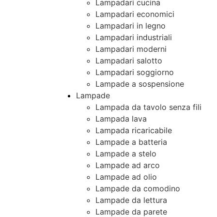
Lampadari cucina
Lampadari economici
Lampadari in legno
Lampadari industriali
Lampadari moderni
Lampadari salotto
Lampadari soggiorno
Lampade a sospensione
Lampade
Lampada da tavolo senza fili
Lampada lava
Lampada ricaricabile
Lampade a batteria
Lampade a stelo
Lampade ad arco
Lampade ad olio
Lampade da comodino
Lampade da lettura
Lampade da parete