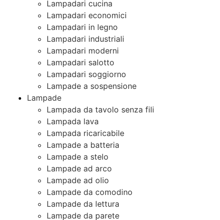
Lampadari cucina
Lampadari economici
Lampadari in legno
Lampadari industriali
Lampadari moderni
Lampadari salotto
Lampadari soggiorno
Lampade a sospensione
Lampade
Lampada da tavolo senza fili
Lampada lava
Lampada ricaricabile
Lampade a batteria
Lampade a stelo
Lampade ad arco
Lampade ad olio
Lampade da comodino
Lampade da lettura
Lampade da parete