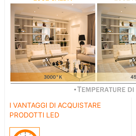
I VANTAGGI DI ACQUISTARE
PRODOTTI LED