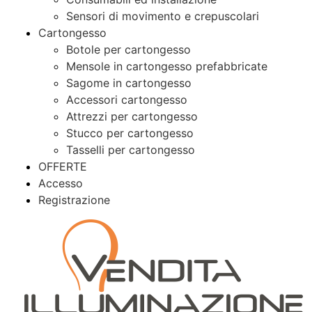
Sensori di movimento e crepuscolari
Cartongesso
Botole per cartongesso
Mensole in cartongesso prefabbricate
Sagome in cartongesso
Accessori cartongesso
Attrezzi per cartongesso
Stucco per cartongesso
Tasselli per cartongesso
OFFERTE
Accesso
Registrazione