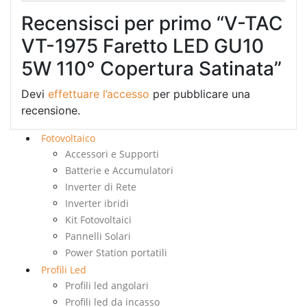
Recensisci per primo “V-TAC
VT-1975 Faretto LED GU10
5W 110° Copertura Satinata”
Devi
effettuare l’accesso
per pubblicare una
recensione.
Fotovoltaico
Accessori e Supporti
Batterie e Accumulatori
Inverter di Rete
Inverter ibridi
Kit Fotovoltaici
Pannelli Solari
Power Station portatili
Profili Led
Profili led angolari
Profili led da incasso