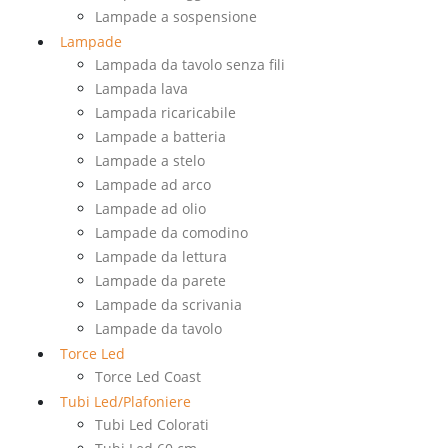
Lampade a sospensione
Lampade
Lampada da tavolo senza fili
Lampada lava
Lampada ricaricabile
Lampade a batteria
Lampade a stelo
Lampade ad arco
Lampade ad olio
Lampade da comodino
Lampade da lettura
Lampade da parete
Lampade da scrivania
Lampade da tavolo
Torce Led
Torce Led Coast
Tubi Led/Plafoniere
Tubi Led Colorati