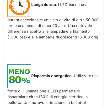
Lunga durata
. I LED hanno una
durata eccezionale: un ciclo di vita di oltre 50.000
ore e una media di circa 20 anni. Una notevole
differenza rispetto alle lampadine a filamento
(1.500 ore) e alle lampade fluorescenti (6.000 ore).
Risparmio energetico
. Utilizzare una
fonte di illuminazione a LED permette di
risparmiare circa l’80% di energia elettrica in
bolletta. Una notevole riduzione in bolletta!