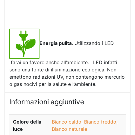
Energia pulita
. Utilizzando i LED
farai un favore anche all’ambiente. I LED infatti
sono una fonte di illuminazione ecologica. Non
emettono radiazioni UV, non contengono mercurio
o gas nocivi per la salute e l’ambiente.
Informazioni aggiuntive
Colore della
Bianco caldo
,
Bianco freddo
,
luce
Bianco naturale