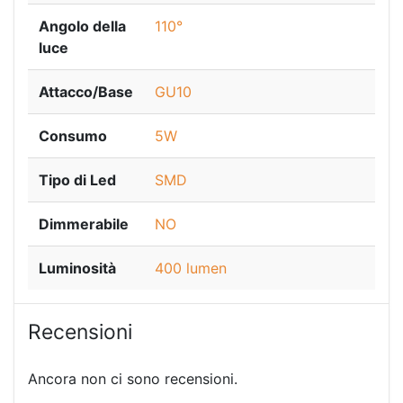
Angolo della
110°
luce
Attacco/Base
GU10
Consumo
5W
Tipo di Led
SMD
Dimmerabile
NO
Luminosità
400 lumen
Recensioni
Ancora non ci sono recensioni.