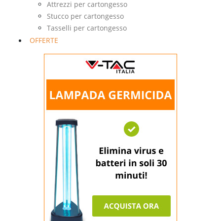
Attrezzi per cartongesso
Stucco per cartongesso
Tasselli per cartongesso
OFFERTE