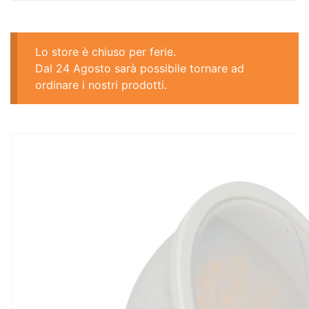
Lo store è chiuso per ferie.
Dal 24 Agosto sarà possibile tornare ad
ordinare i nostri prodotti.